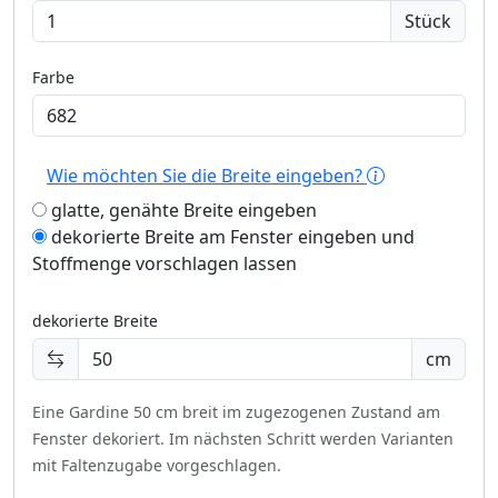
Stück
Farbe
Wie möchten Sie die Breite eingeben?
glatte, genähte Breite eingeben
dekorierte Breite am Fenster eingeben und
Stoffmenge vorschlagen lassen
dekorierte Breite
cm
Eine Gardine 50 cm breit im zugezogenen Zustand am
Fenster dekoriert.
Im nächsten Schritt werden Varianten
mit Faltenzugabe vorgeschlagen.