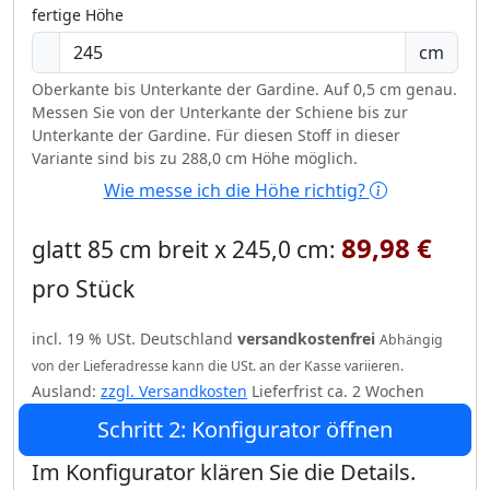
fertige Höhe
cm
Oberkante bis Unterkante der Gardine. Auf 0,5 cm genau.
Messen Sie von der Unterkante der Schiene bis zur
Unterkante der Gardine. Für diesen Stoff in dieser
Variante sind bis zu 288,0 cm Höhe möglich.
Wie messe ich die Höhe richtig?
89,98 €
glatt 85 cm breit x 245,0 cm:
pro Stück
incl. 19 % USt. Deutschland
versandkostenfrei
Abhängig
von der Lieferadresse kann die USt. an der Kasse variieren.
Ausland:
zzgl. Versandkosten
Lieferfrist ca. 2 Wochen
Schritt 2: Konfigurator öffnen
Im Konfigurator klären Sie die Details.