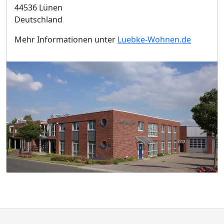
44536 Lünen
Deutschland
Mehr Informationen unter
Luebke-Wohnen.de