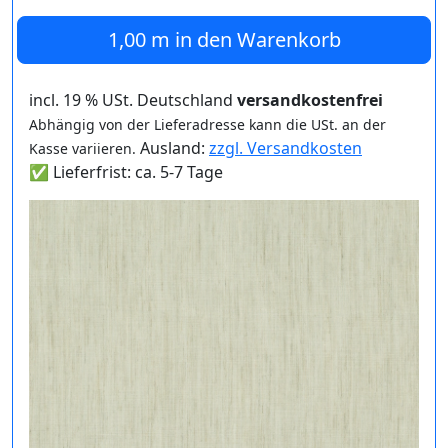
1,00 m
in den Warenkorb
incl. 19 % USt. Deutschland
versandkostenfrei
Abhängig von der Lieferadresse kann die USt. an der
Ausland:
zzgl. Versandkosten
Kasse variieren.
✅ Lieferfrist: ca. 5-7 Tage