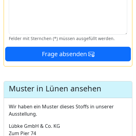
Felder mit Sternchen (*) müssen ausgefüllt werden.
Frage absenden
Muster in Lünen ansehen
Wir haben ein Muster dieses Stoffs in unserer
Ausstellung.
Lübke GmbH & Co. KG
Zum Pier 74