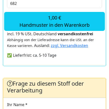
1,00 €
Handmuster in den Warenkorb
incl. 19 % USt. Deutschland
versandkostenfrei
Abhängig von der Lieferadresse kann die USt. an der
Ausland:
zzgl. Versandkosten
Kasse variieren.
✅ Lieferfrist: ca. 5-10 Tage
Frage zu diesem Stoff oder
Verarbeitung
Ihr Name *