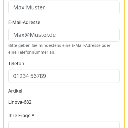
E-Mail-Adresse
Bitte geben Sie mindestens eine E-Mail-Adresse oder
eine Telefonnummer an.
Telefon
Artikel
Linova-682
Ihre Frage *