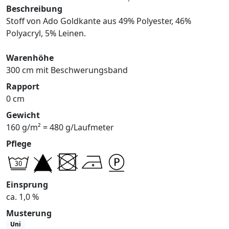
Beschreibung
Stoff von Ado Goldkante aus 49% Polyester, 46%
Polyacryl, 5% Leinen.
Warenhöhe
300 cm mit Beschwerungsband
Rapport
0 cm
Gewicht
160 g/m² = 480 g/Laufmeter
Pflege
Einsprung
ca. 1,0 %
Musterung
Uni