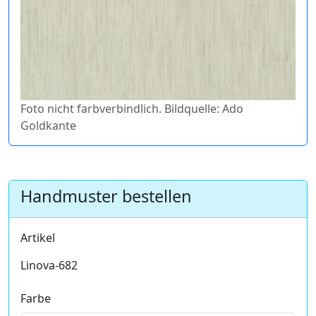
Foto nicht farbverbindlich. Bildquelle: Ado
Goldkante
Handmuster bestellen
Artikel
Linova-682
Farbe