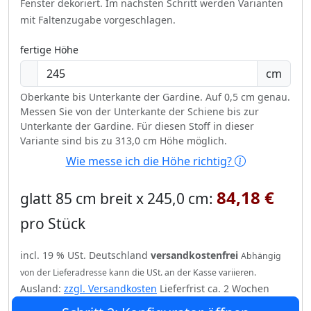
Fenster dekoriert.
Im nächsten Schritt werden Varianten
mit Faltenzugabe vorgeschlagen.
fertige Höhe
cm
Oberkante bis Unterkante der Gardine. Auf 0,5 cm genau.
Messen Sie von der Unterkante der Schiene bis zur
Unterkante der Gardine. Für diesen Stoff in dieser
Variante sind bis zu 313,0 cm Höhe möglich.
Wie messe ich die Höhe richtig?
84,18 €
glatt 85 cm breit x 245,0 cm:
pro Stück
incl. 19 % USt. Deutschland
versandkostenfrei
Abhängig
von der Lieferadresse kann die USt. an der Kasse variieren.
Ausland:
zzgl. Versandkosten
Lieferfrist ca. 2 Wochen