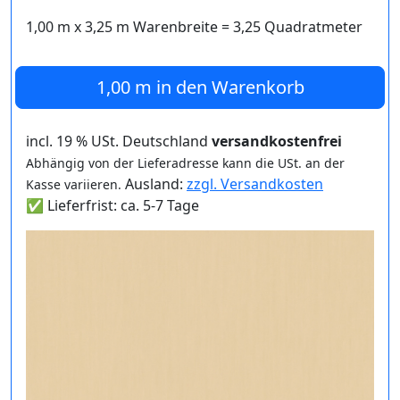
1,00 m
x
3,25
m Warenbreite =
3,25
Quadratmeter
1,00 m
in den Warenkorb
incl. 19 % USt. Deutschland
versandkostenfrei
Abhängig von der Lieferadresse kann die USt. an der
Ausland:
zzgl. Versandkosten
Kasse variieren.
✅ Lieferfrist: ca. 5-7 Tage