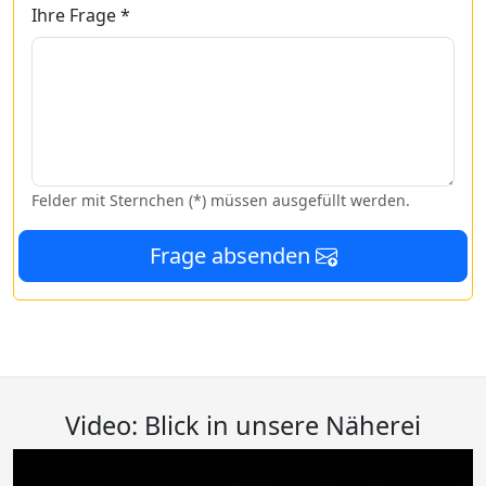
Ihre Frage *
Felder mit Sternchen (*) müssen ausgefüllt werden.
Frage absenden
Video: Blick in unsere Näherei