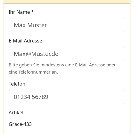
Ihr Name *
E-Mail-Adresse
Bitte geben Sie mindestens eine E-Mail-Adresse oder
eine Telefonnummer an.
Telefon
Artikel
Grace-433