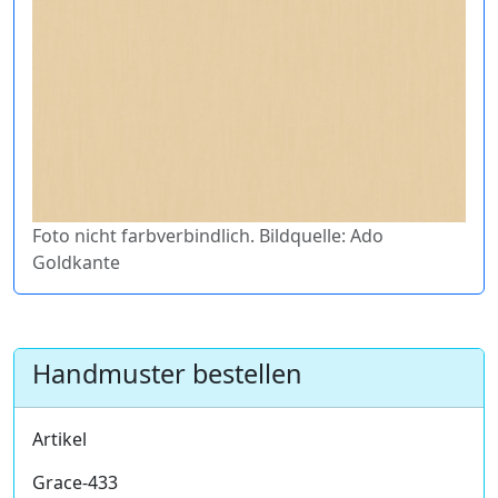
Foto nicht farbverbindlich. Bildquelle: Ado
Goldkante
Handmuster bestellen
Artikel
Grace-433