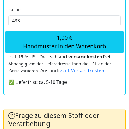
Farbe
1,00 €
Handmuster in den Warenkorb
incl. 19 % USt. Deutschland
versandkostenfrei
Abhängig von der Lieferadresse kann die USt. an der
Ausland:
zzgl. Versandkosten
Kasse variieren.
✅ Lieferfrist: ca. 5-10 Tage
Frage zu diesem Stoff oder
Verarbeitung