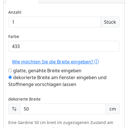
Anzahl
Stück
Farbe
Wie möchten Sie die Breite eingeben?
glatte, genähte Breite eingeben
dekorierte Breite am Fenster eingeben und
Stoffmenge vorschlagen lassen
dekorierte Breite
cm
Eine Gardine 50 cm breit im zugezogenen Zustand am