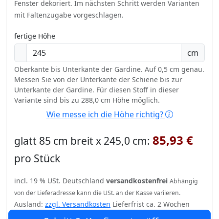
Fenster dekoriert.
Im nächsten Schritt werden Varianten
mit Faltenzugabe vorgeschlagen.
fertige Höhe
cm
Oberkante bis Unterkante der Gardine. Auf 0,5 cm genau.
Messen Sie von der Unterkante der Schiene bis zur
Unterkante der Gardine. Für diesen Stoff in dieser
Variante sind bis zu 288,0 cm Höhe möglich.
Wie messe ich die Höhe richtig?
85,93 €
glatt 85 cm breit x 245,0 cm:
pro Stück
incl. 19 % USt. Deutschland
versandkostenfrei
Abhängig
von der Lieferadresse kann die USt. an der Kasse variieren.
Ausland:
zzgl. Versandkosten
Lieferfrist ca. 2 Wochen