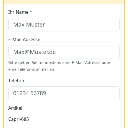
Ihr Name *
E-Mail-Adresse
Bitte geben Sie mindestens eine E-Mail-Adresse oder
eine Telefonnummer an.
Telefon
Artikel
Capri-685