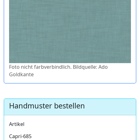
Foto nicht farbverbindlich. Bildquelle: Ado
Goldkante
Handmuster bestellen
Artikel
Capri-685