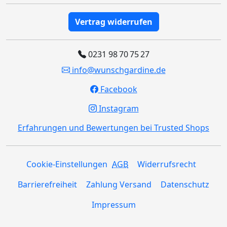
Vertrag widerrufen
0231 98 70 75 27
info@wunschgardine.de
Facebook
Instagram
Erfahrungen und Bewertungen bei Trusted Shops
Cookie-Einstellungen
AGB
Widerrufsrecht
Barrierefreiheit
Zahlung Versand
Datenschutz
Impressum