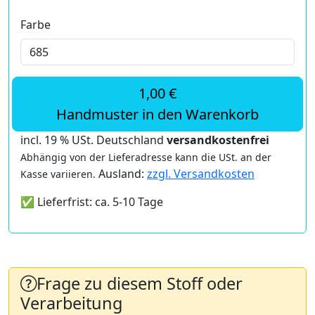
Farbe
1,00 €
Handmuster in den Warenkorb
incl. 19 % USt. Deutschland
versandkostenfrei
Abhängig von der Lieferadresse kann die USt. an der
Ausland:
zzgl. Versandkosten
Kasse variieren.
✅ Lieferfrist: ca. 5-10 Tage
Frage zu diesem Stoff oder
Verarbeitung