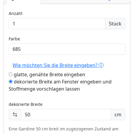
Anzahl
Stück
Farbe
Wie möchten Sie die Breite eingeben?
glatte, genähte Breite eingeben
dekorierte Breite am Fenster eingeben und
Stoffmenge vorschlagen lassen
dekorierte Breite
cm
Eine Gardine 50 cm breit im zugezogenen Zustand am