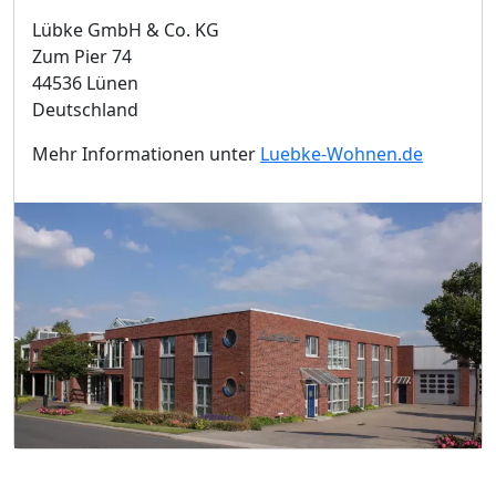
Lübke GmbH & Co. KG
Zum Pier 74
44536 Lünen
Deutschland
Mehr Informationen unter
Luebke-Wohnen.de