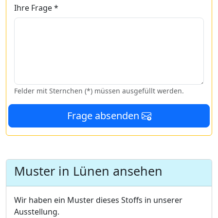
Ihre Frage *
Felder mit Sternchen (*) müssen ausgefüllt werden.
Frage absenden
Muster in Lünen ansehen
Wir haben ein Muster dieses Stoffs in unserer
Ausstellung.