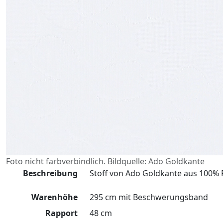
Foto nicht farbverbindlich. Bildquelle: Ado Goldkante
Beschreibung
Stoff von Ado Goldkante aus 100% P
Warenhöhe
295 cm mit Beschwerungsband
Rapport
48 cm