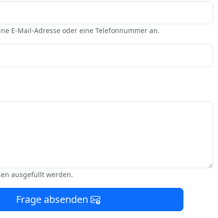
eine E-Mail-Adresse oder eine Telefonnummer an.
sen ausgefüllt werden.
Frage absenden