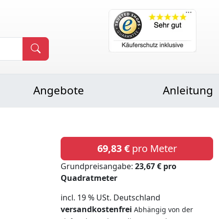
Angebote
Anleitung
69,83 €
pro Meter
Grundpreisangabe:
23,67 € pro
Quadratmeter
incl. 19 % USt. Deutschland
versandkostenfrei
Abhängig von der