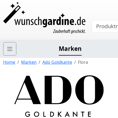
Marken
Home
Marken
Ado Goldkante
Flora