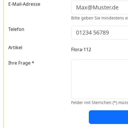
E-Mail-Adresse
Bitte geben Sie mindestens 
Telefon
Artikel
Flora-112
Ihre Frage *
Felder mit Sternchen (*) müs