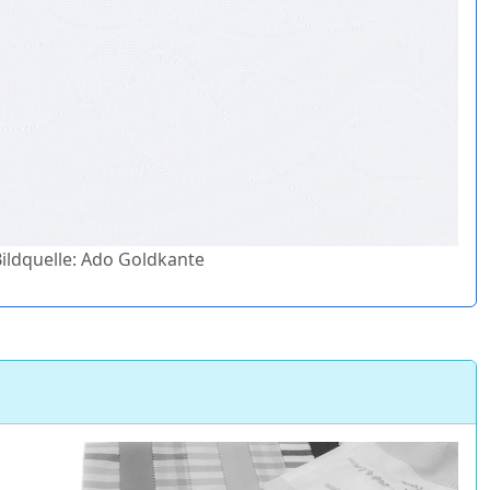
Bildquelle: Ado Goldkante