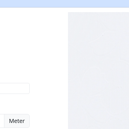
Meter