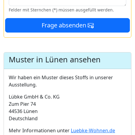
Felder mit Sternchen (*) müssen ausgefüllt werden.
Frage absenden
Muster in Lünen ansehen
Wir haben ein Muster dieses Stoffs in unserer
Ausstellung.
Lübke GmbH & Co. KG
Zum Pier 74
44536 Lünen
Deutschland
Mehr Informationen unter
Luebke-Wohnen.de