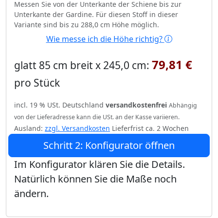
Messen Sie von der Unterkante der Schiene bis zur
Unterkante der Gardine. Für diesen Stoff in dieser
Variante sind bis zu 288,0 cm Höhe möglich.
Wie messe ich die Höhe richtig?
79,81 €
glatt 85 cm breit x 245,0 cm:
pro Stück
incl. 19 % USt. Deutschland
versandkostenfrei
Abhängig
von der Lieferadresse kann die USt. an der Kasse variieren.
Ausland:
zzgl. Versandkosten
Lieferfrist ca. 2 Wochen
Schritt 2: Konfigurator öffnen
Im Konfigurator klären Sie die Details.
Natürlich können Sie die Maße noch
ändern.