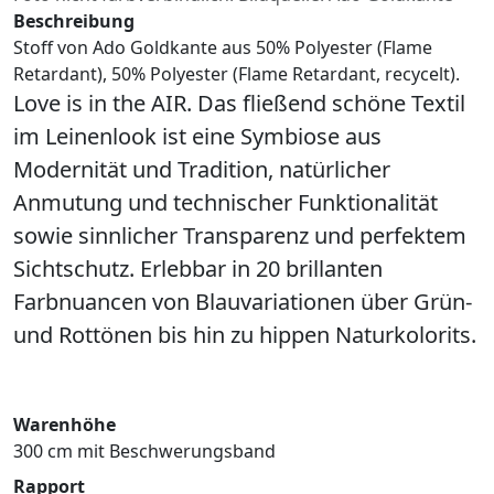
Beschreibung
Stoff von Ado Goldkante aus 50% Polyester (Flame
Retardant), 50% Polyester (Flame Retardant, recycelt).
Love is in the AIR. Das fließend schöne Textil
im Leinenlook ist eine Symbiose aus
Modernität und Tradition, natürlicher
Anmutung und technischer Funktionalität
sowie sinnlicher Transparenz und perfektem
Sichtschutz. Erlebbar in 20 brillanten
Farbnuancen von Blauvariationen über Grün-
und Rottönen bis hin zu hippen Naturkolorits.
Warenhöhe
300 cm mit Beschwerungsband
Rapport