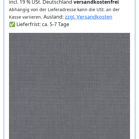
incl. 19 % USt. Deutschland
versandkostenfrei
Abhängig von der Lieferadresse kann die USt. an der
Ausland:
zzgl. Versandkosten
Kasse variieren.
✅ Lieferfrist: ca. 5-7 Tage