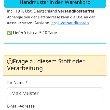
Handmuster in den Warenkorb
incl. 19 % USt. Deutschland
versandkostenfrei
Abhängig von der Lieferadresse kann die USt. an der
Ausland:
zzgl. Versandkosten
Kasse variieren.
✅ Lieferfrist: ca. 5-10 Tage
Frage zu diesem Stoff oder
Verarbeitung
Ihr Name *
E-Mail-Adresse