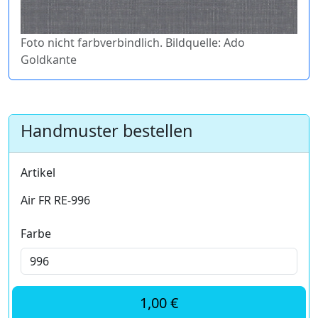
Foto nicht farbverbindlich. Bildquelle: Ado
Goldkante
Handmuster bestellen
Artikel
Air FR RE-996
Farbe
1,00 €