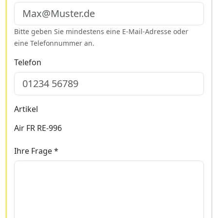
Bitte geben Sie mindestens eine E-Mail-Adresse oder
eine Telefonnummer an.
Telefon
Artikel
Air FR RE-996
Ihre Frage *