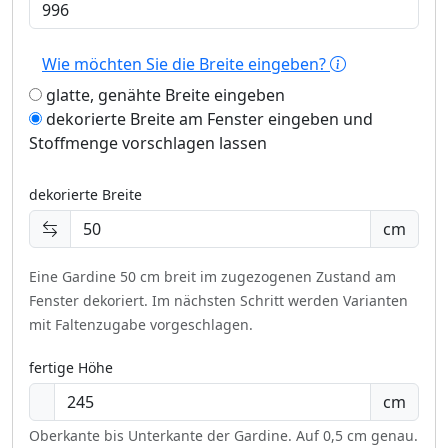
Wie möchten Sie die Breite eingeben?
glatte, genähte Breite eingeben
dekorierte Breite am Fenster eingeben und
Stoffmenge vorschlagen lassen
dekorierte Breite
cm
Eine Gardine 50 cm breit im zugezogenen Zustand am
Fenster dekoriert.
Im nächsten Schritt werden Varianten
mit Faltenzugabe vorgeschlagen.
fertige Höhe
cm
Oberkante bis Unterkante der Gardine. Auf 0,5 cm genau.