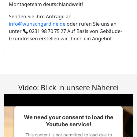
Montageteam deutschlandweit!
Senden Sie ihre Anfrage an
info@wunschgardine.de
oder rufen Sie uns an
unter
0231 98 70 75 27
Auf Basis von Gebäude-
Grundrissen erstellen wir Ihnen ein Angebot.
Video: Blick in unsere Näherei
We need your consent to load the
Youtube service!
This content is not permitted to load due to