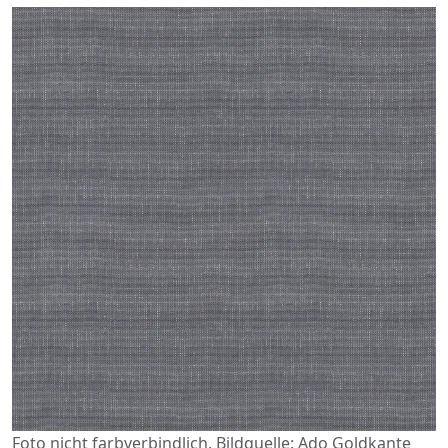
Foto nicht farbverbindlich. Bildquelle: Ado Goldkante