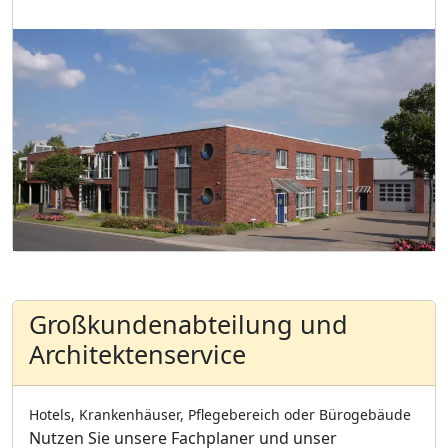
Großkundenabteilung und
Architektenservice
Hotels, Krankenhäuser, Pflegebereich oder Bürogebäude
Nutzen Sie unsere Fachplaner und unser