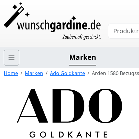
Marken
Home
Marken
Ado Goldkante
Arden 1580 Bezugss