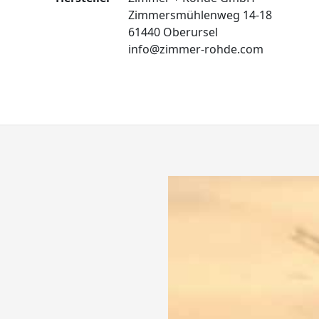
Zimmersmühlenweg 14-18
61440 Oberursel
info@zimmer-rohde.com