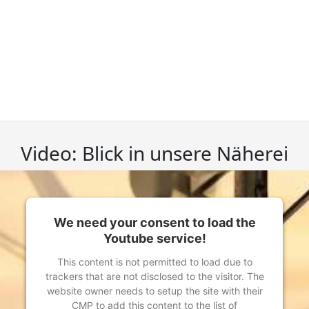
Video: Blick in unsere Näherei
We need your consent to load the
Youtube service!
This content is not permitted to load due to
trackers that are not disclosed to the visitor. The
website owner needs to setup the site with their
CMP to add this content to the list of