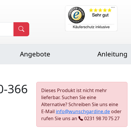
Angebote
Anleitung
0-366
Dieses Produkt ist nicht mehr
lieferbar. Suchen Sie eine
Alternative? Schreiben Sie uns eine
E-Mail
info@wunschgardine.de
oder
rufen Sie uns an
0231 98 70 75 27