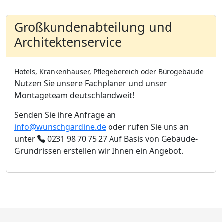
Großkundenabteilung und
Architektenservice
Hotels, Krankenhäuser, Pflegebereich oder Bürogebäude
Nutzen Sie unsere Fachplaner und unser
Montageteam deutschlandweit!
Senden Sie ihre Anfrage an
info@wunschgardine.de
oder rufen Sie uns an
unter
0231 98 70 75 27
Auf Basis von Gebäude-
Grundrissen erstellen wir Ihnen ein Angebot.