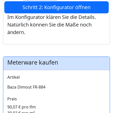
Schritt 2: Konfigurator öffnen
Im Konfigurator klären Sie die Details.
Natürlich können Sie die Maße noch
ändern.
Meterware kaufen
Artikel
Baza Dimout FR-884
Preis
90,07 € pro lfm