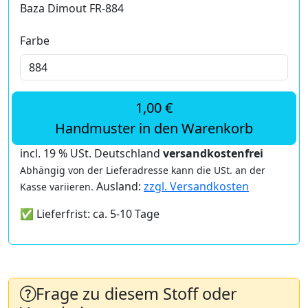
Baza Dimout FR-884
Farbe
1,00 €
Handmuster in den Warenkorb
incl. 19 % USt. Deutschland
versandkostenfrei
Abhängig von der Lieferadresse kann die USt. an der
Ausland:
zzgl. Versandkosten
Kasse variieren.
✅ Lieferfrist: ca. 5-10 Tage
Frage zu diesem Stoff oder