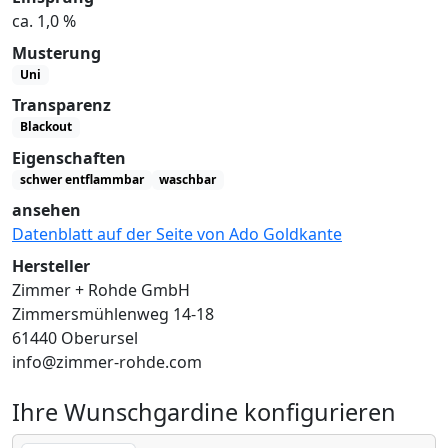
ca. 1,0 %
Musterung
Uni
Transparenz
Blackout
Eigenschaften
schwer entflammbar
waschbar
ansehen
Datenblatt auf der Seite von Ado Goldkante
Hersteller
Zimmer + Rohde GmbH
Zimmersmühlenweg 14-18
61440 Oberursel
info@zimmer-rohde.com
Ihre Wunschgardine konfigurieren