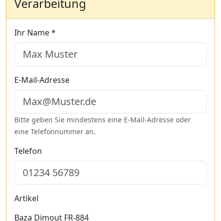
Verarbeitung
Ihr Name *
E-Mail-Adresse
Bitte geben Sie mindestens eine E-Mail-Adresse oder
eine Telefonnummer an.
Telefon
Artikel
Baza Dimout FR-884