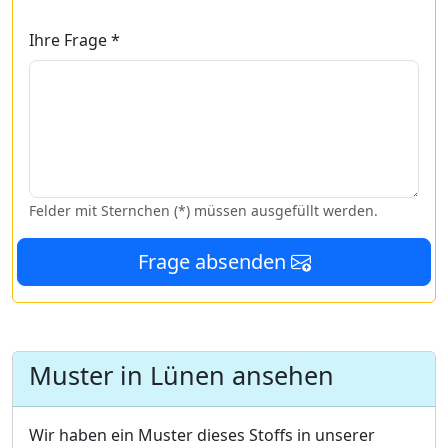
Ihre Frage *
Felder mit Sternchen (*) müssen ausgefüllt werden.
Frage absenden
Muster in Lünen ansehen
Wir haben ein Muster dieses Stoffs in unserer