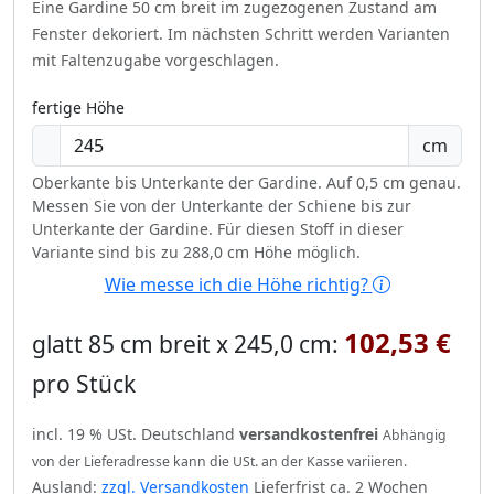
Eine Gardine 50 cm breit im zugezogenen Zustand am
Fenster dekoriert.
Im nächsten Schritt werden Varianten
mit Faltenzugabe vorgeschlagen.
fertige Höhe
cm
Oberkante bis Unterkante der Gardine. Auf 0,5 cm genau.
Messen Sie von der Unterkante der Schiene bis zur
Unterkante der Gardine. Für diesen Stoff in dieser
Variante sind bis zu 288,0 cm Höhe möglich.
Wie messe ich die Höhe richtig?
102,53 €
glatt 85 cm breit x 245,0 cm:
pro Stück
incl. 19 % USt. Deutschland
versandkostenfrei
Abhängig
von der Lieferadresse kann die USt. an der Kasse variieren.
Ausland:
zzgl. Versandkosten
Lieferfrist ca. 2 Wochen