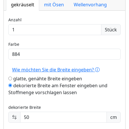
gekräuselt
mit Ösen
Wellenvorhang
Anzahl
Stück
Farbe
Wie möchten Sie die Breite eingeben?
glatte, genähte Breite eingeben
dekorierte Breite am Fenster eingeben und
Stoffmenge vorschlagen lassen
dekorierte Breite
cm