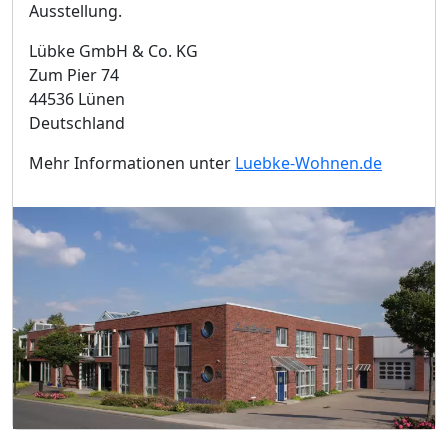
Ausstellung.
Lübke GmbH & Co. KG
Zum Pier 74
44536 Lünen
Deutschland
Mehr Informationen unter
Luebke-Wohnen.de