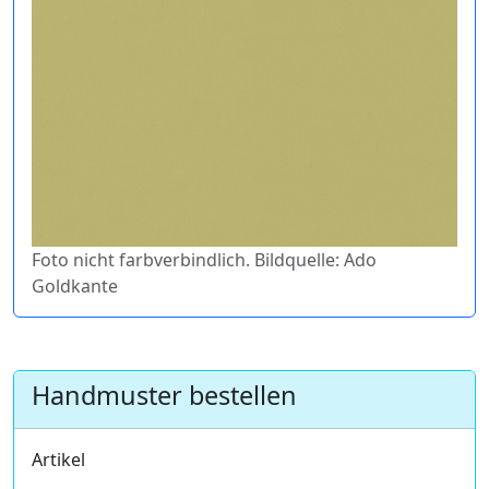
Foto nicht farbverbindlich. Bildquelle: Ado
Goldkante
Handmuster bestellen
Artikel