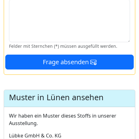
Felder mit Sternchen (*) müssen ausgefüllt werden.
Frage absenden
Muster in Lünen ansehen
Wir haben ein Muster dieses Stoffs in unserer
Ausstellung.
Lübke GmbH & Co. KG