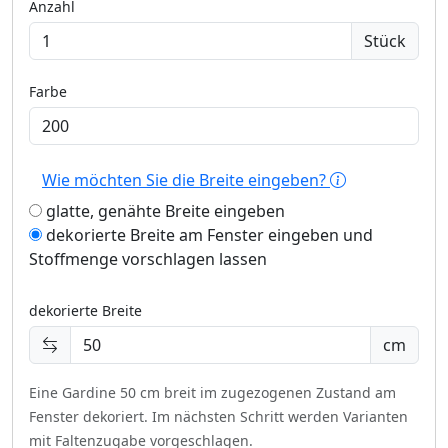
Anzahl
Stück
Farbe
Wie möchten Sie die Breite eingeben?
glatte, genähte Breite eingeben
dekorierte Breite am Fenster eingeben und
Stoffmenge vorschlagen lassen
dekorierte Breite
cm
Eine Gardine 50 cm breit im zugezogenen Zustand am
Fenster dekoriert.
Im nächsten Schritt werden Varianten
mit Faltenzugabe vorgeschlagen.