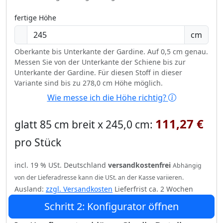
fertige Höhe
cm
Oberkante bis Unterkante der Gardine. Auf 0,5 cm genau.
Messen Sie von der Unterkante der Schiene bis zur
Unterkante der Gardine. Für diesen Stoff in dieser
Variante sind bis zu 278,0 cm Höhe möglich.
Wie messe ich die Höhe richtig?
111,27 €
glatt 85 cm breit x 245,0 cm:
pro Stück
incl. 19 % USt. Deutschland
versandkostenfrei
Abhängig
von der Lieferadresse kann die USt. an der Kasse variieren.
Ausland:
zzgl. Versandkosten
Lieferfrist ca. 2 Wochen
Schritt 2: Konfigurator öffnen