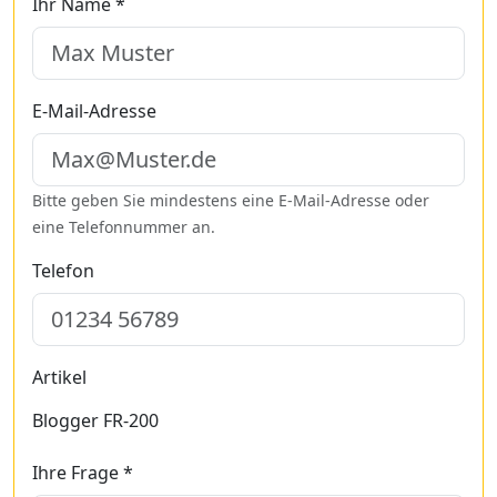
Ihr Name *
E-Mail-Adresse
Bitte geben Sie mindestens eine E-Mail-Adresse oder
eine Telefonnummer an.
Telefon
Artikel
Blogger FR-200
Ihre Frage *