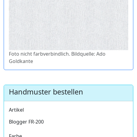
Foto nicht farbverbindlich. Bildquelle: Ado
Goldkante
Handmuster bestellen
Artikel
Blogger FR-200
Farbe