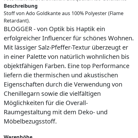
Beschreibung
Stoff von Ado Goldkante aus 100% Polyester (Flame
Retardant).
BLOGGER - von Optik bis Haptik ein
erfolgreicher Influencer für schönes Wohnen.
Mit lässiger Salz-Pfeffer-Textur überzeugt er
in einer Palette von natürlich wohnlichen bis
objektfähigen Farben. Eine top Performance
liefern die thermischen und akustischen
Eigenschaften durch die Verwendung von
Chenillegarn sowie die vielfältigen
Möglichkeiten für die Overall-
Raumgestaltung mit dem Deko- und
Möbelbezugsstoff.
Warenhöhe