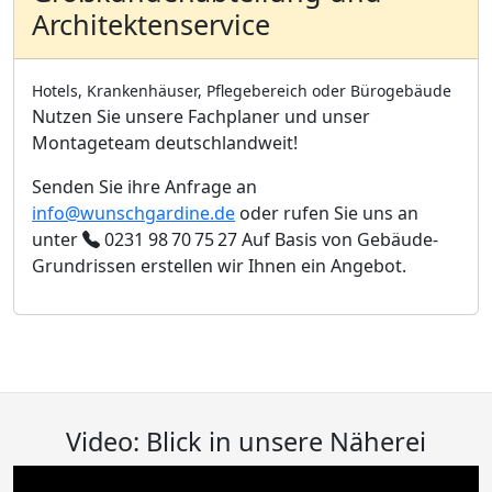
Architektenservice
Hotels, Krankenhäuser, Pflegebereich oder Bürogebäude
Nutzen Sie unsere Fachplaner und unser
Montageteam deutschlandweit!
Senden Sie ihre Anfrage an
info@wunschgardine.de
oder rufen Sie uns an
unter
0231 98 70 75 27
Auf Basis von Gebäude-
Grundrissen erstellen wir Ihnen ein Angebot.
Video: Blick in unsere Näherei