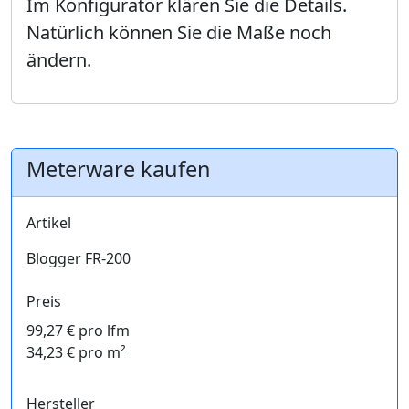
Im Konfigurator klären Sie die Details.
Natürlich können Sie die Maße noch
ändern.
Meterware kaufen
Artikel
Blogger FR-200
Preis
99,27 € pro lfm
34,23 € pro m²
Hersteller