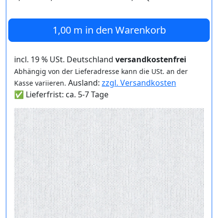
1,00 m
in den Warenkorb
incl. 19 % USt. Deutschland
versandkostenfrei
Abhängig von der Lieferadresse kann die USt. an der
Ausland:
zzgl. Versandkosten
Kasse variieren.
✅ Lieferfrist: ca. 5-7 Tage