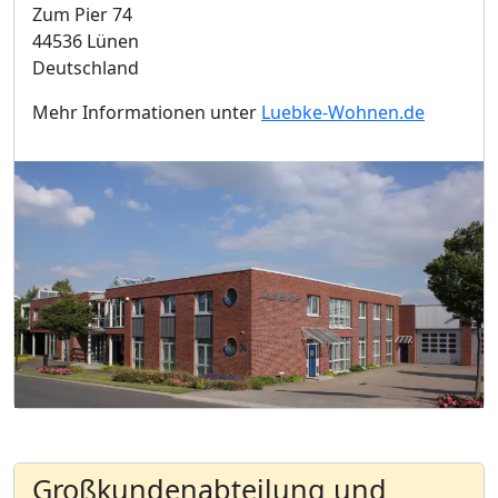
Zum Pier 74
44536 Lünen
Deutschland
Mehr Informationen unter
Luebke-Wohnen.de
Großkundenabteilung und