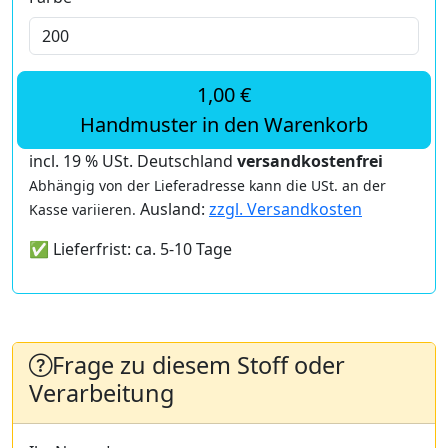
1,00 €
Handmuster in den Warenkorb
incl. 19 % USt. Deutschland
versandkostenfrei
Abhängig von der Lieferadresse kann die USt. an der
Ausland:
zzgl. Versandkosten
Kasse variieren.
✅ Lieferfrist: ca. 5-10 Tage
Frage zu diesem Stoff oder
Verarbeitung