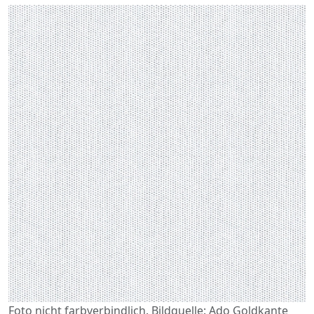
Foto nicht farbverbindlich. Bildquelle: Ado Goldkante