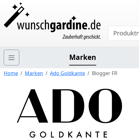
Marken
Home
Marken
Ado Goldkante
Blogger FR