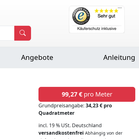
Angebote
Anleitung
99,27 €
pro Meter
Grundpreisangabe:
34,23 € pro
Quadratmeter
incl. 19 % USt. Deutschland
versandkostenfrei
Abhängig von der