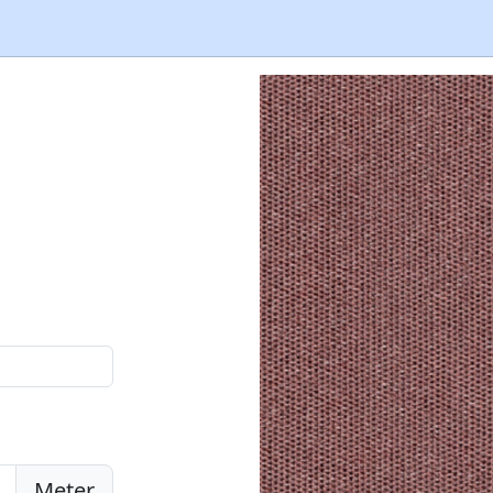
Meter