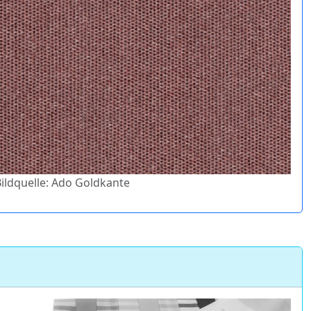
Bildquelle: Ado Goldkante