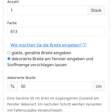
Anzahl
Stück
Farbe
Wie möchten Sie die Breite eingeben?
glatte, genähte Breite eingeben
dekorierte Breite am Fenster eingeben und
Stoffmenge vorschlagen lassen
dekorierte Breite
cm
Eine Gardine 50 cm breit im zugezogenen Zustand am
Fenster dekoriert.
Im nächsten Schritt werden Varianten
mit Faltenzugabe vorgeschlagen.