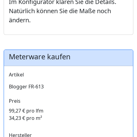
Im Konfigurator klären Sie die Details.
Natürlich können Sie die Maße noch
ändern.
Meterware kaufen
Artikel
Blogger FR-613
Preis
99,27 € pro lfm
34,23 € pro m²
Hersteller