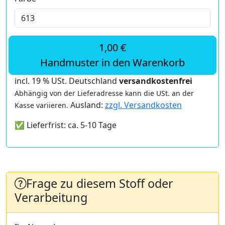
1,00 €
Handmuster in den Warenkorb
incl. 19 % USt. Deutschland
versandkostenfrei
Abhängig von der Lieferadresse kann die USt. an der
Ausland:
zzgl. Versandkosten
Kasse variieren.
✅ Lieferfrist: ca. 5-10 Tage
Frage zu diesem Stoff oder
Verarbeitung