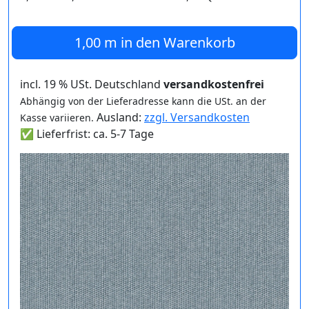
1,00 m
in den Warenkorb
incl. 19 % USt. Deutschland
versandkostenfrei
Abhängig von der Lieferadresse kann die USt. an der
Ausland:
zzgl. Versandkosten
Kasse variieren.
✅ Lieferfrist: ca. 5-7 Tage