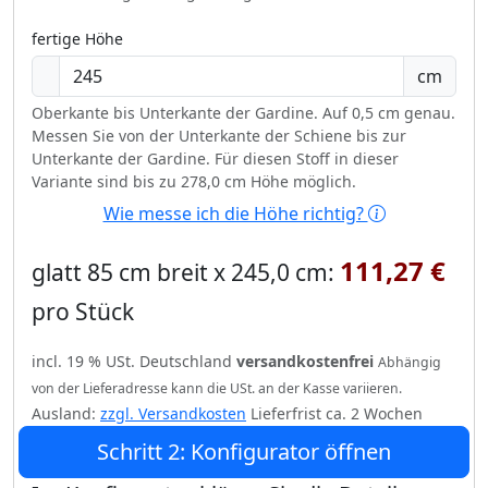
fertige Höhe
cm
Oberkante bis Unterkante der Gardine. Auf 0,5 cm genau.
Messen Sie von der Unterkante der Schiene bis zur
Unterkante der Gardine. Für diesen Stoff in dieser
Variante sind bis zu 278,0 cm Höhe möglich.
Wie messe ich die Höhe richtig?
111,27 €
glatt 85 cm breit x 245,0 cm:
pro Stück
incl. 19 % USt. Deutschland
versandkostenfrei
Abhängig
von der Lieferadresse kann die USt. an der Kasse variieren.
Ausland:
zzgl. Versandkosten
Lieferfrist ca. 2 Wochen
Schritt 2: Konfigurator öffnen