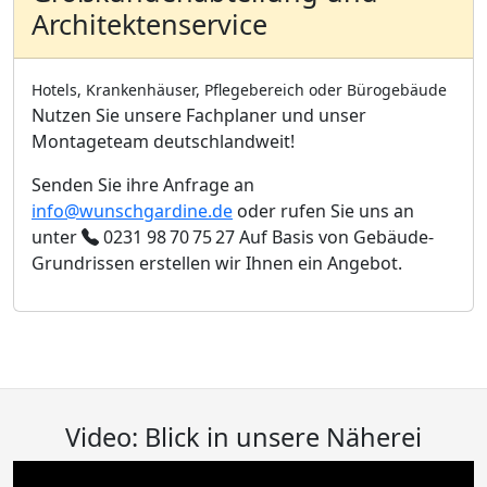
Architektenservice
Hotels, Krankenhäuser, Pflegebereich oder Bürogebäude
Nutzen Sie unsere Fachplaner und unser
Montageteam deutschlandweit!
Senden Sie ihre Anfrage an
info@wunschgardine.de
oder rufen Sie uns an
unter
0231 98 70 75 27
Auf Basis von Gebäude-
Grundrissen erstellen wir Ihnen ein Angebot.
Video: Blick in unsere Näherei