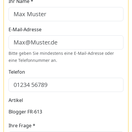
Ihr Name *
E-Mail-Adresse
Bitte geben Sie mindestens eine E-Mail-Adresse oder
eine Telefonnummer an.
Telefon
Artikel
Blogger FR-613
Ihre Frage *