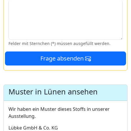
Felder mit Sternchen (*) müssen ausgefüllt werden.
Frage absenden
Muster in Lünen ansehen
Wir haben ein Muster dieses Stoffs in unserer
Ausstellung.
Lübke GmbH & Co. KG