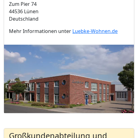
Zum Pier 74
44536 Lünen
Deutschland
Mehr Informationen unter
Luebke-Wohnen.de
Großkundenabteilung und