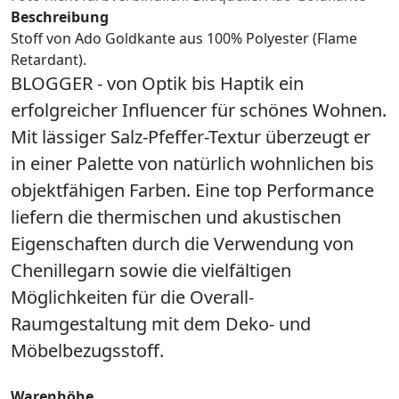
Beschreibung
Stoff von Ado Goldkante aus 100% Polyester (Flame
Retardant).
BLOGGER - von Optik bis Haptik ein
erfolgreicher Influencer für schönes Wohnen.
Mit lässiger Salz-Pfeffer-Textur überzeugt er
in einer Palette von natürlich wohnlichen bis
objektfähigen Farben. Eine top Performance
liefern die thermischen und akustischen
Eigenschaften durch die Verwendung von
Chenillegarn sowie die vielfältigen
Möglichkeiten für die Overall-
Raumgestaltung mit dem Deko- und
Möbelbezugsstoff.
Warenhöhe