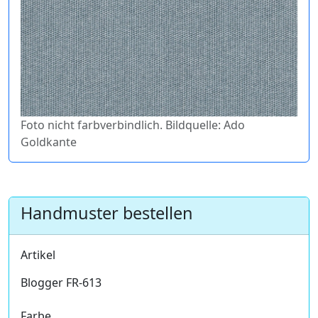
Foto nicht farbverbindlich. Bildquelle: Ado
Goldkante
Handmuster bestellen
Artikel
Blogger FR-613
Farbe