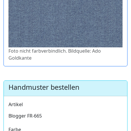
Foto nicht farbverbindlich. Bildquelle: Ado
Goldkante
Handmuster bestellen
Artikel
Blogger FR-665
Farbe