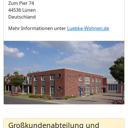
Zum Pier 74
44536 Lünen
Deutschland
Mehr Informationen unter
Luebke-Wohnen.de
Großkundenabteilung und