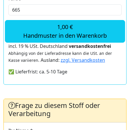
1,00 €
Handmuster in den Warenkorb
incl. 19 % USt. Deutschland
versandkostenfrei
Abhängig von der Lieferadresse kann die USt. an der
Ausland:
zzgl. Versandkosten
Kasse variieren.
✅ Lieferfrist: ca. 5-10 Tage
Frage zu diesem Stoff oder
Verarbeitung