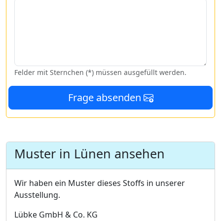
Felder mit Sternchen (*) müssen ausgefüllt werden.
Frage absenden
Muster in Lünen ansehen
Wir haben ein Muster dieses Stoffs in unserer
Ausstellung.
Lübke GmbH & Co. KG