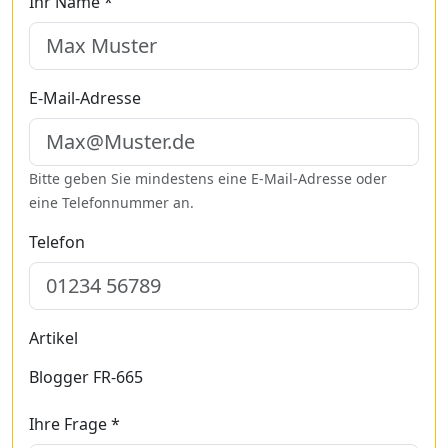
Ihr Name *
E-Mail-Adresse
Bitte geben Sie mindestens eine E-Mail-Adresse oder
eine Telefonnummer an.
Telefon
Artikel
Blogger FR-665
Ihre Frage *