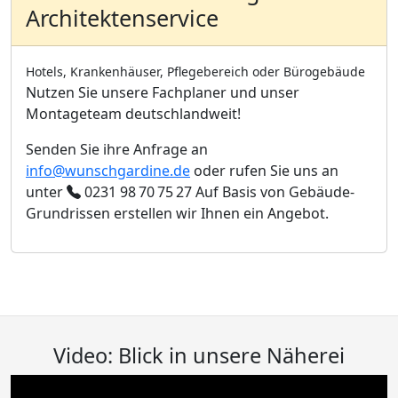
Architektenservice
Hotels, Krankenhäuser, Pflegebereich oder Bürogebäude
Nutzen Sie unsere Fachplaner und unser
Montageteam deutschlandweit!
Senden Sie ihre Anfrage an
info@wunschgardine.de
oder rufen Sie uns an
unter
0231 98 70 75 27
Auf Basis von Gebäude-
Grundrissen erstellen wir Ihnen ein Angebot.
Video: Blick in unsere Näherei