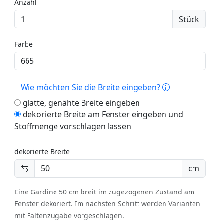
Anzahl
Stück
Farbe
Wie möchten Sie die Breite eingeben?
glatte, genähte Breite eingeben
dekorierte Breite am Fenster eingeben und
Stoffmenge vorschlagen lassen
dekorierte Breite
cm
Eine Gardine 50 cm breit im zugezogenen Zustand am
Fenster dekoriert.
Im nächsten Schritt werden Varianten
mit Faltenzugabe vorgeschlagen.