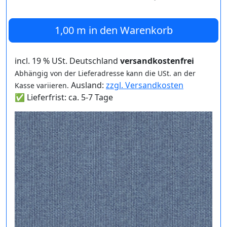
1,00 m
in den Warenkorb
incl. 19 % USt. Deutschland
versandkostenfrei
Abhängig von der Lieferadresse kann die USt. an der
Ausland:
zzgl. Versandkosten
Kasse variieren.
✅ Lieferfrist: ca. 5-7 Tage