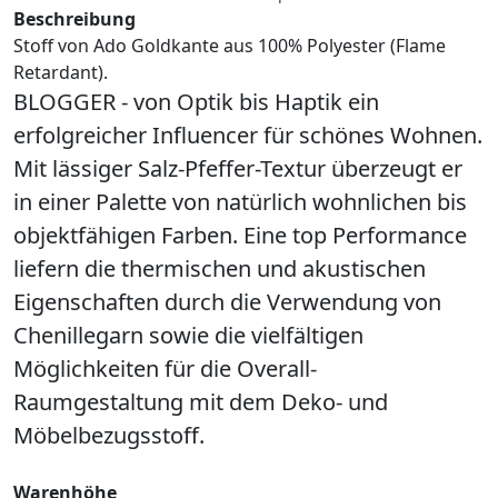
Beschreibung
Stoff von Ado Goldkante aus 100% Polyester (Flame
Retardant).
BLOGGER - von Optik bis Haptik ein
erfolgreicher Influencer für schönes Wohnen.
Mit lässiger Salz-Pfeffer-Textur überzeugt er
in einer Palette von natürlich wohnlichen bis
objektfähigen Farben. Eine top Performance
liefern die thermischen und akustischen
Eigenschaften durch die Verwendung von
Chenillegarn sowie die vielfältigen
Möglichkeiten für die Overall-
Raumgestaltung mit dem Deko- und
Möbelbezugsstoff.
Warenhöhe