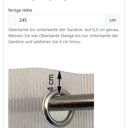
fertige Höhe
cm
Oberkante bis Unterkante der Gardine. Auf 0,5 cm genau.
Messen Sie von Oberkante Stange bis zur Unterkante der
Gardine und addieren Sie 4 cm hinzu.