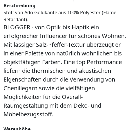
Beschreibung
Stoff von Ado Goldkante aus 100% Polyester (Flame
Retardant).
BLOGGER - von Optik bis Haptik ein
erfolgreicher Influencer für schönes Wohnen.
Mit lässiger Salz-Pfeffer-Textur überzeugt er
in einer Palette von natürlich wohnlichen bis
objektfähigen Farben. Eine top Performance
liefern die thermischen und akustischen
Eigenschaften durch die Verwendung von
Chenillegarn sowie die vielfältigen
Möglichkeiten für die Overall-
Raumgestaltung mit dem Deko- und
Möbelbezugsstoff.
Warenhöhe