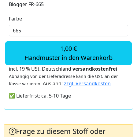
Blogger FR-665
Farbe
1,00 €
Handmuster in den Warenkorb
incl. 19 % USt. Deutschland
versandkostenfrei
Abhängig von der Lieferadresse kann die USt. an der
Ausland:
zzgl. Versandkosten
Kasse variieren.
✅ Lieferfrist: ca. 5-10 Tage
Frage zu diesem Stoff oder