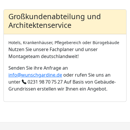
Großkundenabteilung und
Architektenservice
Hotels, Krankenhäuser, Pflegebereich oder Bürogebäude
Nutzen Sie unsere Fachplaner und unser
Montageteam deutschlandweit!
Senden Sie ihre Anfrage an
info@wunschgardine.de
oder rufen Sie uns an
unter
0231 98 70 75 27
Auf Basis von Gebäude-
Grundrissen erstellen wir Ihnen ein Angebot.