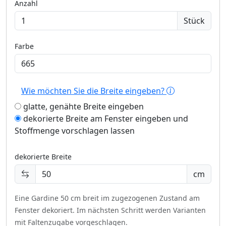
Anzahl
Stück
Farbe
Wie möchten Sie die Breite eingeben?
glatte, genähte Breite eingeben
dekorierte Breite am Fenster eingeben und
Stoffmenge vorschlagen lassen
dekorierte Breite
cm
Eine Gardine 50 cm breit im zugezogenen Zustand am
Fenster dekoriert.
Im nächsten Schritt werden Varianten
mit Faltenzugabe vorgeschlagen.