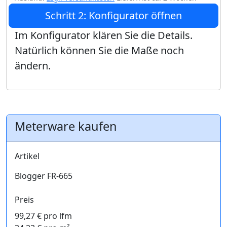
Schritt 2: Konfigurator öffnen
Im Konfigurator klären Sie die Details.
Natürlich können Sie die Maße noch
ändern.
Meterware kaufen
Artikel
Blogger FR-665
Preis
99,27 € pro lfm