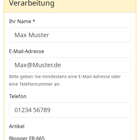
Verarbeitung
Ihr Name *
E-Mail-Adresse
Bitte geben Sie mindestens eine E-Mail-Adresse oder
eine Telefonnummer an.
Telefon
Artikel
Blogger FR-665