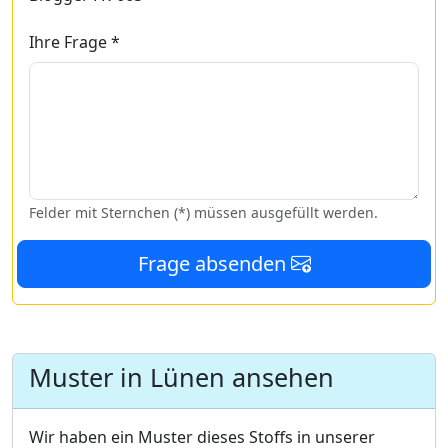
Ihre Frage *
Felder mit Sternchen (*) müssen ausgefüllt werden.
Frage absenden
Muster in Lünen ansehen
Wir haben ein Muster dieses Stoffs in unserer