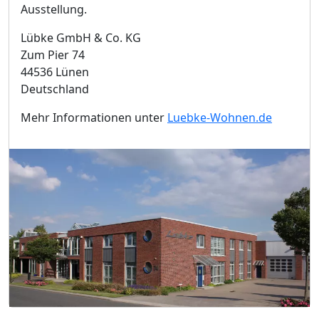
Ausstellung.
Lübke GmbH & Co. KG
Zum Pier 74
44536 Lünen
Deutschland
Mehr Informationen unter
Luebke-Wohnen.de