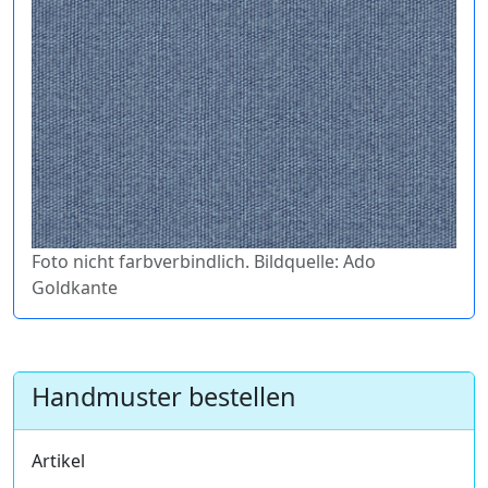
Foto nicht farbverbindlich. Bildquelle: Ado
Goldkante
Handmuster bestellen
Artikel