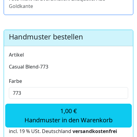
Goldkante
Handmuster bestellen
Artikel
Casual Blend-773
Farbe
1,00 €
Handmuster in den Warenkorb
incl. 19 % USt. Deutschland
versandkostenfrei