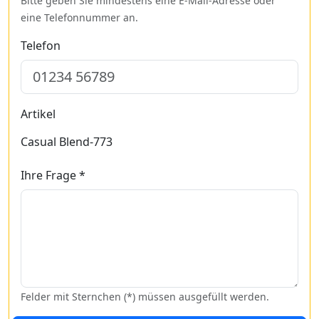
Bitte geben Sie mindestens eine E-Mail-Adresse oder
eine Telefonnummer an.
Telefon
Artikel
Casual Blend-773
Ihre Frage *
Felder mit Sternchen (*) müssen ausgefüllt werden.