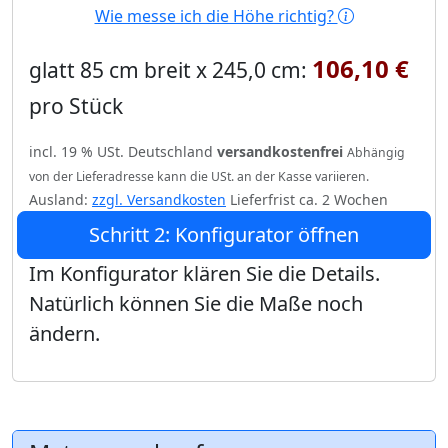
Wie messe ich die Höhe richtig?
106,10 €
glatt 85 cm breit x 245,0 cm:
pro Stück
incl. 19 % USt. Deutschland
versandkostenfrei
Abhängig
von der Lieferadresse kann die USt. an der Kasse variieren.
Ausland:
zzgl. Versandkosten
Lieferfrist ca. 2 Wochen
Schritt 2: Konfigurator öffnen
Im Konfigurator klären Sie die Details.
Natürlich können Sie die Maße noch
ändern.