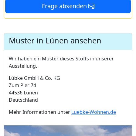
Frage absenden
Muster in Lünen ansehen
Wir haben ein Muster dieses Stoffs in unserer
Ausstellung.
Lübke GmbH & Co. KG
Zum Pier 74
44536 Lünen
Deutschland
Mehr Informationen unter
Luebke-Wohnen.de