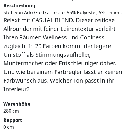
Beschreibung
Stoff von Ado Goldkante aus 95% Polyester, 5% Leinen.
Relaxt mit CASUAL BLEND. Dieser zeitlose
Allrounder mit feiner Leinentextur verleiht
Ihren Räumen Wellness und Coolness
zugleich. In 20 Farben kommt der legere
Unistoff als Stimmungsaufheller,
Muntermacher oder Entschleuniger daher.
Und wie bei einem Farbregler lässt er keinen
Farbwunsch aus. Welcher Ton passt in Ihr
Interieur?
Warenhöhe
280 cm
Rapport
0 cm