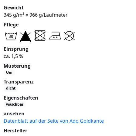
Gewicht
345 g/m² = 966 g/Laufmeter
Pflege
Einsprung
ca. 1,5 %
Musterung
Uni
Transparenz
dicht
Eigenschaften
waschbar
ansehen
Datenblatt auf der Seite von Ado Goldkante
Hersteller