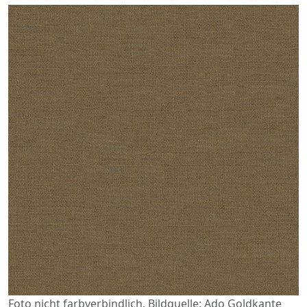
Foto nicht farbverbindlich. Bildquelle: Ado Goldkante