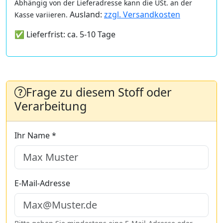
Abhängig von der Lieferadresse kann die USt. an der
Ausland:
zzgl. Versandkosten
Kasse variieren.
✅ Lieferfrist: ca. 5-10 Tage
Frage zu diesem Stoff oder
Verarbeitung
Ihr Name *
E-Mail-Adresse