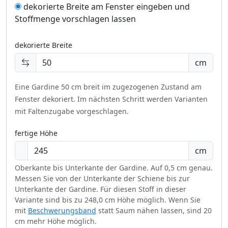
dekorierte Breite am Fenster eingeben und
Stoffmenge vorschlagen lassen
dekorierte Breite
cm
Eine Gardine 50 cm breit im zugezogenen Zustand am
Fenster dekoriert.
Im nächsten Schritt werden Varianten
mit Faltenzugabe vorgeschlagen.
fertige Höhe
cm
Oberkante bis Unterkante der Gardine. Auf 0,5 cm genau.
Messen Sie von der Unterkante der Schiene bis zur
Unterkante der Gardine. Für diesen Stoff in dieser
Variante sind bis zu 248,0 cm Höhe möglich. Wenn Sie
mit
Beschwerungsband
statt Saum nähen lassen, sind 20
cm mehr Höhe möglich.