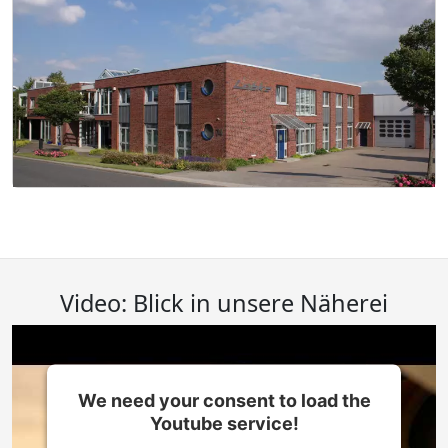
Video: Blick in unsere Näherei
We need your consent to load the
Youtube service!