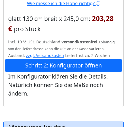
Wie messe ich die Höhe richtig?
203,28
glatt 130 cm breit x 245,0 cm:
€
pro Stück
incl. 19 % USt. Deutschland
versandkostenfrei
Abhängig
von der Lieferadresse kann die USt. an der Kasse variieren.
Ausland:
zzgl. Versandkosten
Lieferfrist ca. 2 Wochen
Schritt 2: Konfigurator öffnen
Im Konfigurator klären Sie die Details.
Natürlich können Sie die Maße noch
ändern.