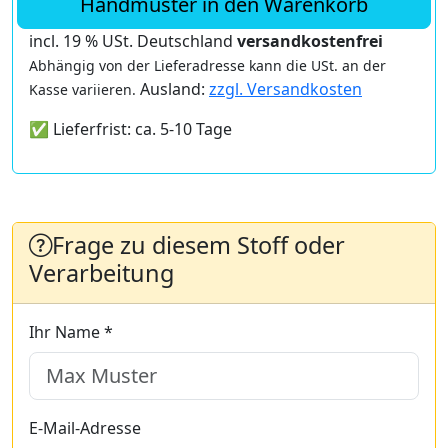
Handmuster in den Warenkorb
incl. 19 % USt. Deutschland
versandkostenfrei
Abhängig von der Lieferadresse kann die USt. an der
Ausland:
zzgl. Versandkosten
Kasse variieren.
✅ Lieferfrist: ca. 5-10 Tage
Frage zu diesem Stoff oder
Verarbeitung
Ihr Name *
E-Mail-Adresse