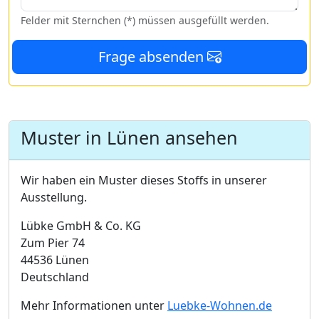
Felder mit Sternchen (*) müssen ausgefüllt werden.
Frage absenden
Muster in Lünen ansehen
Wir haben ein Muster dieses Stoffs in unserer
Ausstellung.
Lübke GmbH & Co. KG
Zum Pier 74
44536 Lünen
Deutschland
Mehr Informationen unter
Luebke-Wohnen.de