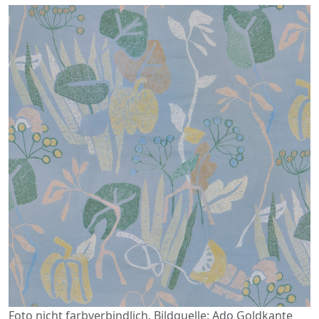
Foto nicht farbverbindlich. Bildquelle: Ado Goldkante