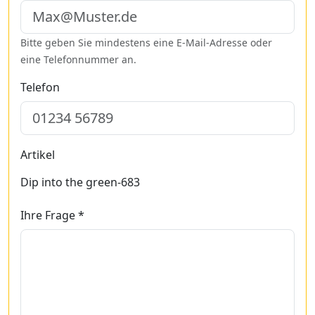
Bitte geben Sie mindestens eine E-Mail-Adresse oder
eine Telefonnummer an.
Telefon
Artikel
Dip into the green-683
Ihre Frage *