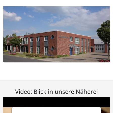
Video: Blick in unsere Näherei