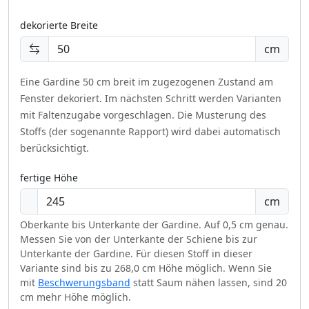
dekorierte Breite
cm
Eine Gardine 50 cm breit im zugezogenen Zustand am
Fenster dekoriert.
Im nächsten Schritt werden Varianten
mit Faltenzugabe vorgeschlagen. Die Musterung des
Stoffs (der sogenannte Rapport) wird dabei automatisch
berücksichtigt.
fertige Höhe
cm
Oberkante bis Unterkante der Gardine. Auf 0,5 cm genau.
Messen Sie von der Unterkante der Schiene bis zur
Unterkante der Gardine. Für diesen Stoff in dieser
Variante sind bis zu 268,0 cm Höhe möglich. Wenn Sie
mit
Beschwerungsband
statt Saum nähen lassen, sind 20
cm mehr Höhe möglich.