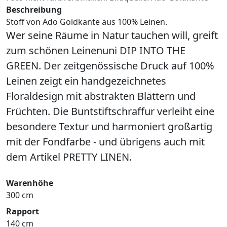
Beschreibung
Stoff von Ado Goldkante aus 100% Leinen.
Wer seine Räume in Natur tauchen will, greift
zum schönen Leinenuni DIP INTO THE
GREEN. Der zeitgenössische Druck auf 100%
Leinen zeigt ein handgezeichnetes
Floraldesign mit abstrakten Blättern und
Früchten. Die Buntstiftschraffur verleiht eine
besondere Textur und harmoniert großartig
mit der Fondfarbe - und übrigens auch mit
dem Artikel PRETTY LINEN.
Warenhöhe
300 cm
Rapport
140 cm