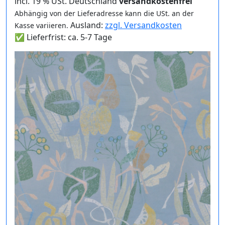
incl. 19 % USt. Deutschland
versandkostenfrei
Abhängig von der Lieferadresse kann die USt. an der
Ausland:
zzgl. Versandkosten
Kasse variieren.
✅ Lieferfrist: ca. 5-7 Tage