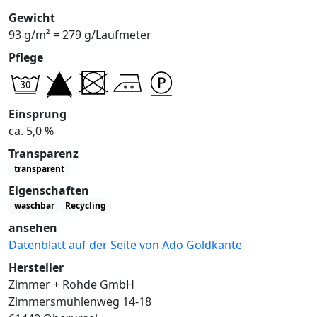
Gewicht
93 g/m² = 279 g/Laufmeter
Pflege
Einsprung
ca. 5,0 %
Transparenz
transparent
Eigenschaften
waschbar
Recycling
ansehen
Datenblatt auf der Seite von Ado Goldkante
Hersteller
Zimmer + Rohde GmbH
Zimmersmühlenweg 14-18