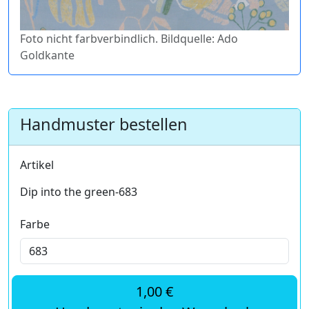
Foto nicht farbverbindlich. Bildquelle: Ado
Goldkante
Handmuster bestellen
Artikel
Dip into the green-683
Farbe
1,00 €