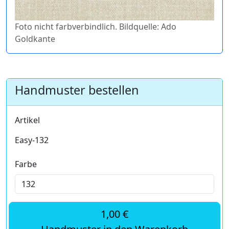
Foto nicht farbverbindlich. Bildquelle: Ado
Goldkante
Handmuster bestellen
Artikel
Easy-132
Farbe
1,00 €