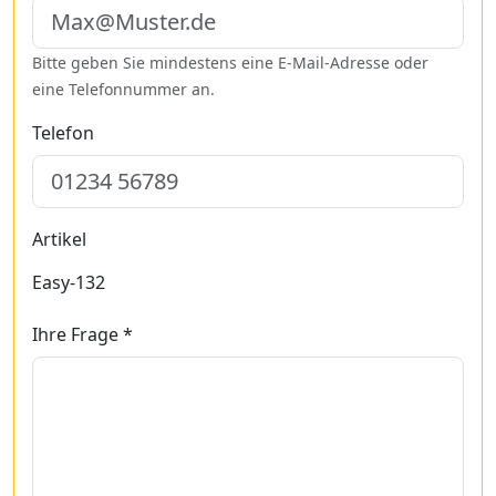
Bitte geben Sie mindestens eine E-Mail-Adresse oder
eine Telefonnummer an.
Telefon
Artikel
Easy-132
Ihre Frage *