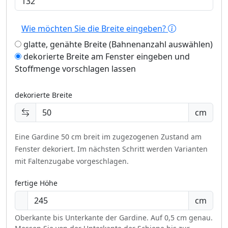
Wie möchten Sie die Breite eingeben?
glatte, genähte Breite (Bahnenanzahl auswählen)
dekorierte Breite am Fenster eingeben und
Stoffmenge vorschlagen lassen
dekorierte Breite
cm
Eine Gardine 50 cm breit im zugezogenen Zustand am
Fenster dekoriert.
Im nächsten Schritt werden Varianten
mit Faltenzugabe vorgeschlagen.
fertige Höhe
cm
Oberkante bis Unterkante der Gardine. Auf 0,5 cm genau.