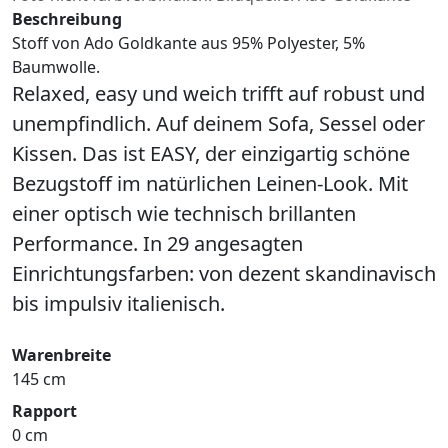
Beschreibung
Stoff von Ado Goldkante aus 95% Polyester, 5%
Baumwolle.
Relaxed, easy und weich trifft auf robust und
unempfindlich. Auf deinem Sofa, Sessel oder
Kissen. Das ist EASY, der einzigartig schöne
Bezugstoff im natürlichen Leinen-Look. Mit
einer optisch wie technisch brillanten
Performance. In 29 angesagten
Einrichtungsfarben: von dezent skandinavisch
bis impulsiv italienisch.
Warenbreite
145 cm
Rapport
0 cm