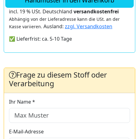
Handmuster in den Warenkorb
incl. 19 % USt. Deutschland
versandkostenfrei
Abhängig von der Lieferadresse kann die USt. an der
Ausland:
zzgl. Versandkosten
Kasse variieren.
✅ Lieferfrist: ca. 5-10 Tage
Frage zu diesem Stoff oder
Verarbeitung
Ihr Name *
E-Mail-Adresse