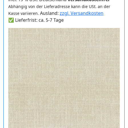
Abhängig von der Lieferadresse kann die USt. an der
Ausland:
zzgl. Versandkosten
Kasse variieren.
✅ Lieferfrist: ca. 5-7 Tage