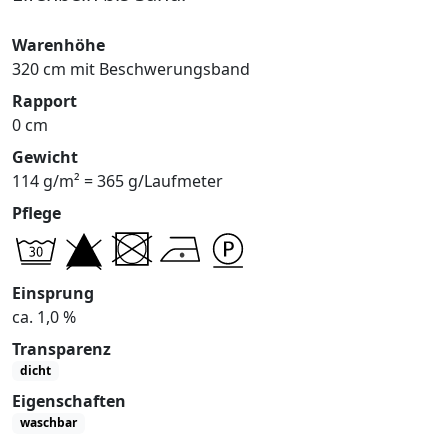
Warenhöhe
320 cm mit Beschwerungsband
Rapport
0 cm
Gewicht
114 g/m² = 365 g/Laufmeter
Pflege
Einsprung
ca. 1,0 %
Transparenz
dicht
Eigenschaften
waschbar