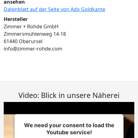
ansehen
Datenblatt auf der Seite von Ado Goldkante
Hersteller
Zimmer + Rohde GmbH
Zimmersmühlenweg 14-18
61440 Oberursel
info@zimmer-rohde.com
Video: Blick in unsere Näherei
We need your consent to load the
Youtube service!