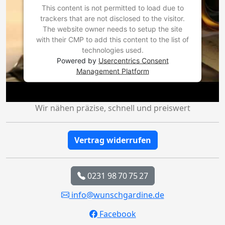
This content is not permitted to load due to
trackers that are not disclosed to the visitor.
The website owner needs to setup the site
with their CMP to add this content to the list of
technologies used.
Powered by
Usercentrics Consent
Management Platform
Wir nähen präzise, schnell und preiswert
Vertrag widerrufen
0231 98 70 75 27
info@wunschgardine.de
Facebook