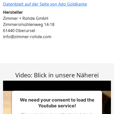
Datenblatt auf der Seite von Ado Goldkante
Hersteller
Zimmer + Rohde GmbH
Zimmersmühlenweg 14-18
61440 Oberursel
info@zimmer-rohde.com
Video: Blick in unsere Näherei
We need your consent to load the
Youtube service!