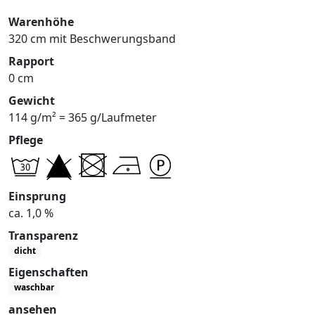
Warenhöhe
320 cm mit Beschwerungsband
Rapport
0 cm
Gewicht
114 g/m² = 365 g/Laufmeter
Pflege
Einsprung
ca. 1,0 %
Transparenz
dicht
Eigenschaften
waschbar
ansehen