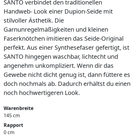
SANTO verbindet den traditionellen
Handweb- Look einer Dupion-Seide mit
stilvoller Ästhetik. Die
Garnunregelmäßigkeiten und kleinen
Faserknötchen imitieren das Seide-Original
perfekt. Aus einer Synthesefaser gefertigt, ist
SANTO hingegen waschbar, lichtecht und
angenehm unkompliziert. Wenn dir das
Gewebe nicht dicht genug ist, dann füttere es
doch nochmals ab. Dadurch erhältst du einen
noch hochwertigeren Look.
Warenbreite
145 cm
Rapport
0 cm