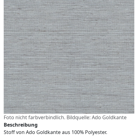
Foto nicht farbverbindlich. Bildquelle: Ado Goldkante
Beschreibung
Stoff von Ado Goldkante aus 100% Polyester.