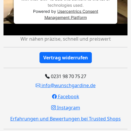
technologies used.
Powered by
Usercentrics Consent
Management Platform
Wir nähen präzise, schnell und preiswert
Vertrag widerrufen
0231 98 70 75 27
info@wunschgardine.de
Facebook
Instagram
Erfahrungen und Bewertungen bei Trusted Shops