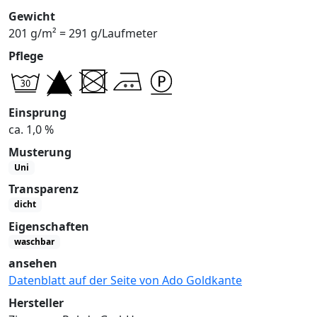
Gewicht
201 g/m² = 291 g/Laufmeter
Pflege
Einsprung
ca. 1,0 %
Musterung
Uni
Transparenz
dicht
Eigenschaften
waschbar
ansehen
Datenblatt auf der Seite von Ado Goldkante
Hersteller