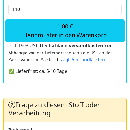
1,00 €
Handmuster in den Warenkorb
incl. 19 % USt. Deutschland
versandkostenfrei
Abhängig von der Lieferadresse kann die USt. an der
Ausland:
zzgl. Versandkosten
Kasse variieren.
✅ Lieferfrist: ca. 5-10 Tage
Frage zu diesem Stoff oder
Verarbeitung