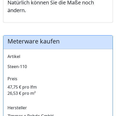
Natürlich können Sie die Maße noch
ändern.
Meterware kaufen
Artikel
Steen-110
Preis
47,75 € pro lfm
26,53 € pro m²
Hersteller