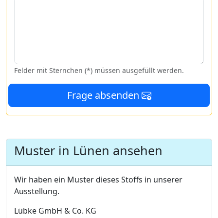
Felder mit Sternchen (*) müssen ausgefüllt werden.
Frage absenden
Muster in Lünen ansehen
Wir haben ein Muster dieses Stoffs in unserer
Ausstellung.
Lübke GmbH & Co. KG