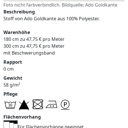
Foto nicht farbverbindlich. Bildquelle: Ado Goldkante
Beschreibung
Stoff von Ado Goldkante aus 100% Polyester.
Warenhöhe
180 cm zu 47,75 € pro Meter
300 cm zu 47,75 € pro Meter
mit Beschwerungsband
Rapport
0 cm
Gewicht
58 g/m²
Pflege
Flächenvorhang
Für Flächenvorhänge geeignet