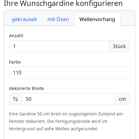
Ihre Wunschgardine konfigurieren
gekräuselt
mit Ösen
Wellenvorhang
Anzahl
Stück
Farbe
dekorierte Breite
cm
Eine Gardine 50 cm breit im zugezogenen Zustand am
Fenster dekoriert.
Die Fertigungsbreite wird im
Hintergrund auf volle Wellen aufgerundet.