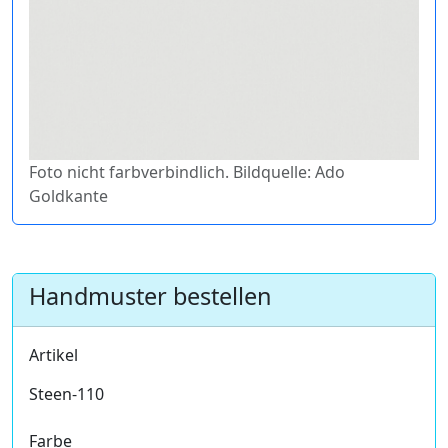
Foto nicht farbverbindlich. Bildquelle: Ado
Goldkante
Handmuster bestellen
Artikel
Steen-110
Farbe