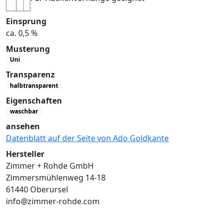
Einsprung
ca. 0,5 %
Musterung
Uni
Transparenz
halbtransparent
Eigenschaften
waschbar
ansehen
Datenblatt auf der Seite von Ado Goldkante
Hersteller
Zimmer + Rohde GmbH
Zimmersmühlenweg 14-18
61440 Oberursel
info@zimmer-rohde.com