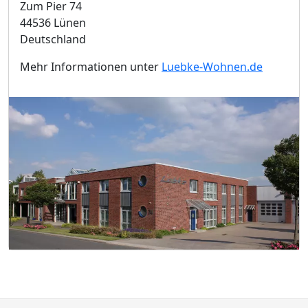
Zum Pier 74
44536 Lünen
Deutschland
Mehr Informationen unter
Luebke-Wohnen.de