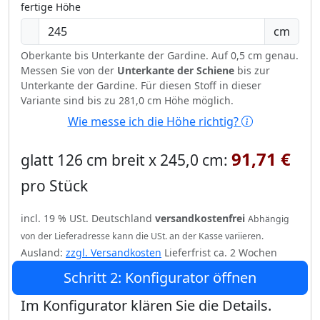
fertige Höhe
cm
Oberkante bis Unterkante der Gardine. Auf 0,5 cm genau.
Messen Sie von der
Unterkante der Schiene
bis zur
Unterkante der Gardine. Für diesen Stoff in dieser
Variante sind bis zu 281,0 cm Höhe möglich.
Wie messe ich die Höhe richtig?
91,71 €
glatt 126 cm breit x 245,0 cm:
pro Stück
incl. 19 % USt. Deutschland
versandkostenfrei
Abhängig
von der Lieferadresse kann die USt. an der Kasse variieren.
Ausland:
zzgl. Versandkosten
Lieferfrist ca. 2 Wochen
Schritt 2: Konfigurator öffnen
Im Konfigurator klären Sie die Details.