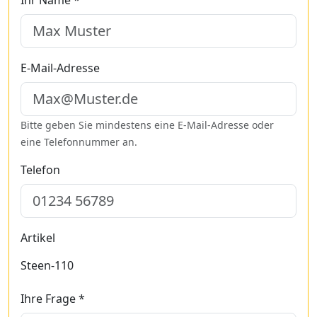
Ihr Name *
E-Mail-Adresse
Bitte geben Sie mindestens eine E-Mail-Adresse oder
eine Telefonnummer an.
Telefon
Artikel
Steen-110
Ihre Frage *