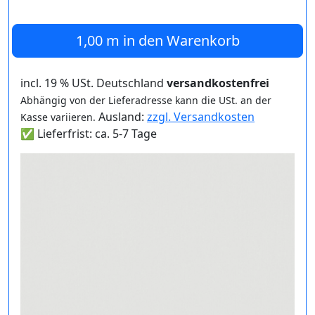
1,00 m
in den Warenkorb
incl. 19 % USt. Deutschland
versandkostenfrei
Abhängig von der Lieferadresse kann die USt. an der
Ausland:
zzgl. Versandkosten
Kasse variieren.
✅ Lieferfrist: ca. 5-7 Tage