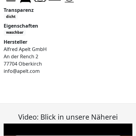
Transparenz
dicht
Eigenschaften
waschbar
Hersteller
Alfred Apelt GmbH
An der Rench 2
77704 Oberkirch
info@apelt.com
Video: Blick in unsere Näherei