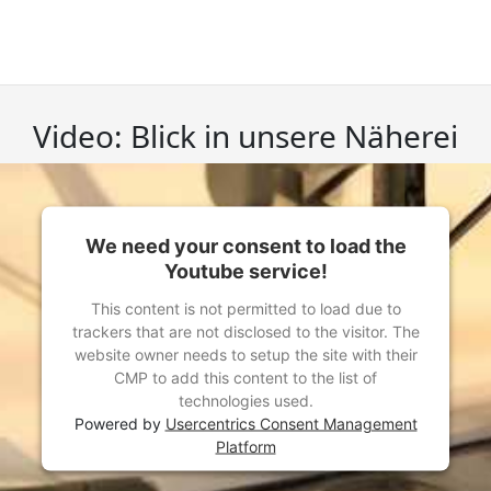
Video: Blick in unsere Näherei
We need your consent to load the
Youtube service!
This content is not permitted to load due to
trackers that are not disclosed to the visitor. The
website owner needs to setup the site with their
CMP to add this content to the list of
technologies used.
Powered by
Usercentrics Consent Management
Platform