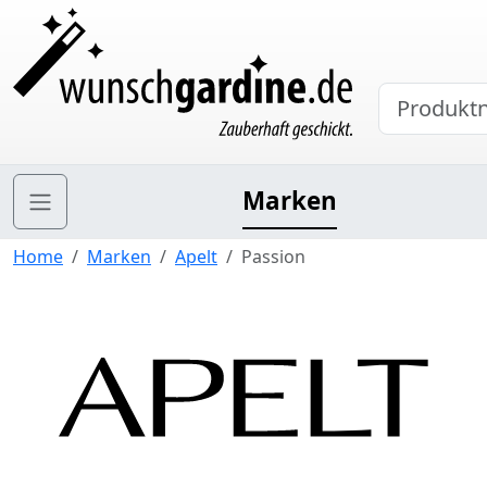
Marken
Home
Marken
Apelt
Passion