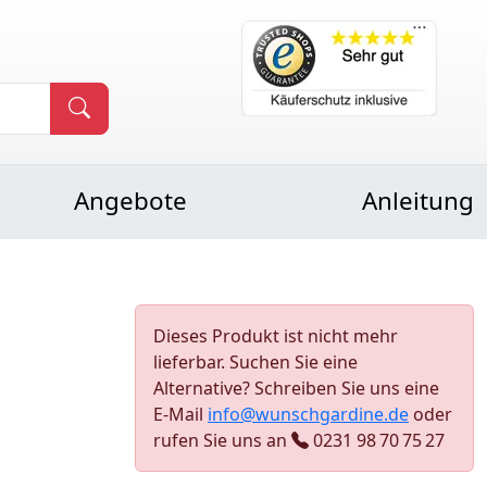
Angebote
Anleitung
Dieses Produkt ist nicht mehr
lieferbar. Suchen Sie eine
Alternative? Schreiben Sie uns eine
E-Mail
info@wunschgardine.de
oder
rufen Sie uns an
0231 98 70 75 27