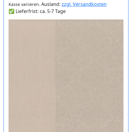
Ausland:
zzgl. Versandkosten
Kasse variieren.
✅ Lieferfrist: ca. 5-7 Tage