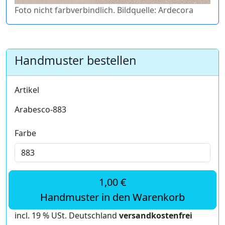
Foto nicht farbverbindlich. Bildquelle: Ardecora
Handmuster bestellen
Artikel
Arabesco-883
Farbe
1,00 €
Handmuster in den Warenkorb
incl. 19 % USt. Deutschland
versandkostenfrei