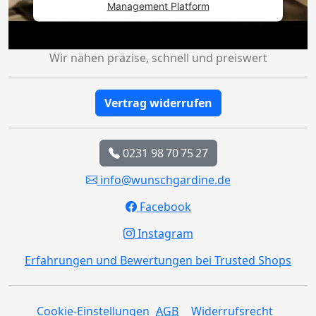
Management Platform
Wir nähen präzise, schnell und preiswert
Vertrag widerrufen
0231 98 70 75 27
info@wunschgardine.de
Facebook
Instagram
Erfahrungen und Bewertungen bei Trusted Shops
Cookie-Einstellungen
AGB
Widerrufsrecht