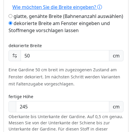
Wie möchten Sie die Breite eingeben?
glatte, genähte Breite (Bahnenanzahl auswählen)
dekorierte Breite am Fenster eingeben und
Stoffmenge vorschlagen lassen
dekorierte Breite
cm
Eine Gardine 50 cm breit im zugezogenen Zustand am
Fenster dekoriert.
Im nächsten Schritt werden Varianten
mit Faltenzugabe vorgeschlagen.
fertige Höhe
cm
Oberkante bis Unterkante der Gardine. Auf 0,5 cm genau.
Messen Sie von der Unterkante der Schiene bis zur
Unterkante der Gardine. Für diesen Stoff in dieser