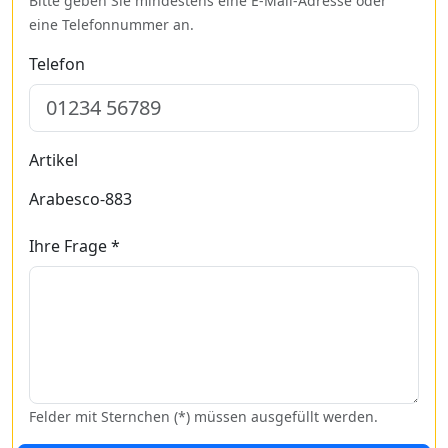
Bitte geben Sie mindestens eine E-Mail-Adresse oder
eine Telefonnummer an.
Telefon
Artikel
Arabesco-883
Ihre Frage *
Felder mit Sternchen (*) müssen ausgefüllt werden.