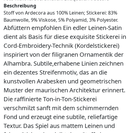
Beschreibung
Stoff von Ardecora aus 100% Leinen; Stickerei: 83%
Baumwolle, 9% Viskose, 5% Polyamid, 3% Polyester.
Abfüttern empfohlen Ein edler Leinen-Satin
dient als Basis für diese exquisite Stickerei in
Cord-Embroidery-Technik (Kordelstickerei)
inspiriert von der filigranen Ornamentik der
Alhambra. Subtile,erhabene Linien zeichnen
ein dezentes Streifenmotiv, das an die
kunstvollen Arabesken und geometrischen
Muster der maurischen Architektur erinnert.
Die raffinierte Ton-in-Ton-Stickerei
verschmilzt sanft mit dem schimmernden
Fond und erzeugt eine subtile, reliefartige
Textur. Das Spiel aus mattem Leinen und