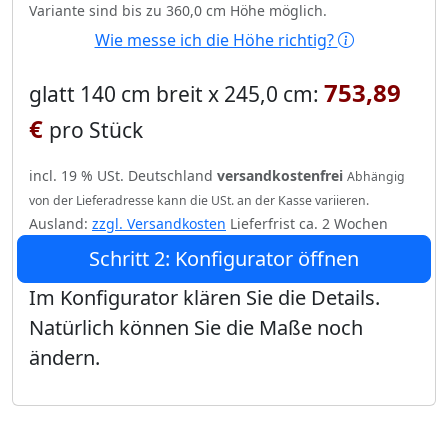
Variante sind bis zu 360,0 cm Höhe möglich.
Wie messe ich die Höhe richtig?
753,89
glatt 140 cm breit x 245,0 cm:
€
pro Stück
incl. 19 % USt. Deutschland
versandkostenfrei
Abhängig
von der Lieferadresse kann die USt. an der Kasse variieren.
Ausland:
zzgl. Versandkosten
Lieferfrist ca. 2 Wochen
Schritt 2: Konfigurator öffnen
Im Konfigurator klären Sie die Details.
Natürlich können Sie die Maße noch
ändern.