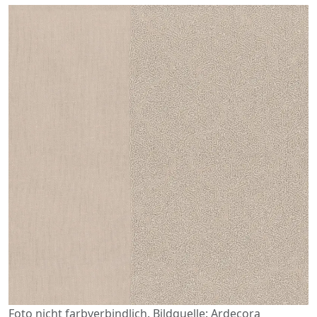
Foto nicht farbverbindlich. Bildquelle: Ardecora