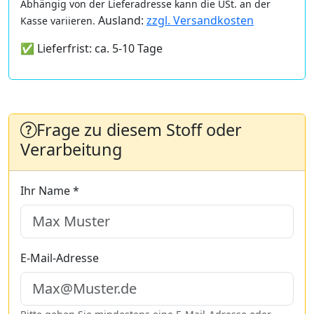
Abhängig von der Lieferadresse kann die USt. an der
Ausland:
zzgl. Versandkosten
Kasse variieren.
✅ Lieferfrist: ca. 5-10 Tage
Frage zu diesem Stoff oder
Verarbeitung
Ihr Name *
E-Mail-Adresse