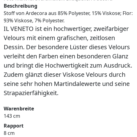
Beschreibung
Stoff von Ardecora aus 85% Polyester, 15% Viskose; Flor:
93% Viskose, 7% Polyester.
IL VENETO ist ein hochwertiger, zweifarbiger
Velours mit einem grafischen, zeitlosen
Dessin. Der besondere Lüster dieses Velours
verleiht den Farben einen besonderen Glanz
und bringt die Hochwertigkeit zum Ausdruck.
Zudem glänzt dieser Viskose Velours durch
seine sehr hohen Martindalewerte und seine
Strapazierfähigkeit.
Warenbreite
143 cm
Rapport
8 cm