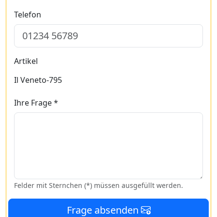
Telefon
Artikel
Il Veneto-795
Ihre Frage *
Felder mit Sternchen (*) müssen ausgefüllt werden.
Frage absenden