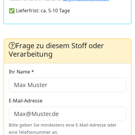
✅ Lieferfrist: ca. 5-10 Tage
Frage zu diesem Stoff oder
Verarbeitung
Ihr Name *
E-Mail-Adresse
Bitte geben Sie mindestens eine E-Mail-Adresse oder
eine Telefonnummer an.