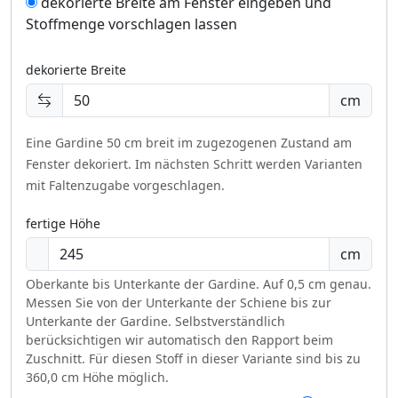
dekorierte Breite am Fenster eingeben und
Stoffmenge vorschlagen lassen
dekorierte Breite
cm
Eine Gardine 50 cm breit im zugezogenen Zustand am
Fenster dekoriert.
Im nächsten Schritt werden Varianten
mit Faltenzugabe vorgeschlagen.
fertige Höhe
cm
Oberkante bis Unterkante der Gardine. Auf 0,5 cm genau.
Messen Sie von der Unterkante der Schiene bis zur
Unterkante der Gardine. Selbstverständlich
berücksichtigen wir automatisch den Rapport beim
Zuschnitt. Für diesen Stoff in dieser Variante sind bis zu
360,0 cm Höhe möglich.