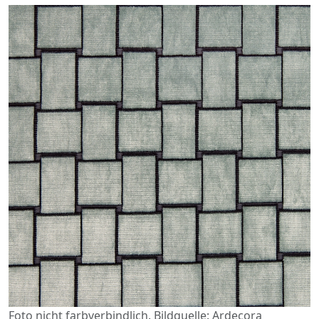
Foto nicht farbverbindlich. Bildquelle: Ardecora