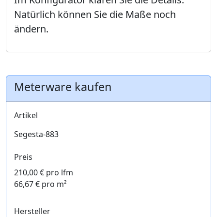
Natürlich können Sie die Maße noch
ändern.
Meterware kaufen
Artikel
Segesta-883
Preis
210,00 € pro lfm
66,67 € pro m²
Hersteller