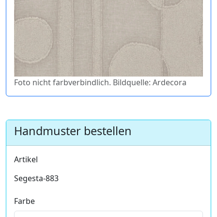
Foto nicht farbverbindlich. Bildquelle: Ardecora
Handmuster bestellen
Artikel
Segesta-883
Farbe