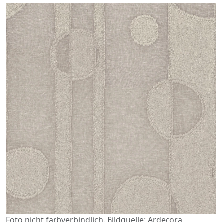
Foto nicht farbverbindlich. Bildquelle: Ardecora