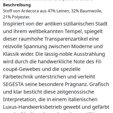
Beschreibung
Stoff von Ardecora aus 47% Leinen, 32% Baumwolle,
21% Polyester.
Inspiriert von der antiken sizilianischen Stadt
und ihrem weltbekannten Tempel, spiegelt
dieser raumhohe Transparenzartikel eine
reizvolle Spannung zwischen Moderne und
Klassik wider. Die lässig-noble Ausstrahlung
wird durch die handwerkliche Note des Fil-
coupé-Gewebes und die spezielle
Färbetechnik unterstrichen und verleiht
SEGESTA seine besondere Prägnanz. Grafisch
und klar besticht diese zeitgenössische
Interpretation, die in einem italienischen
Luxus-Handwerksbetrieb gewebt und gefärbt