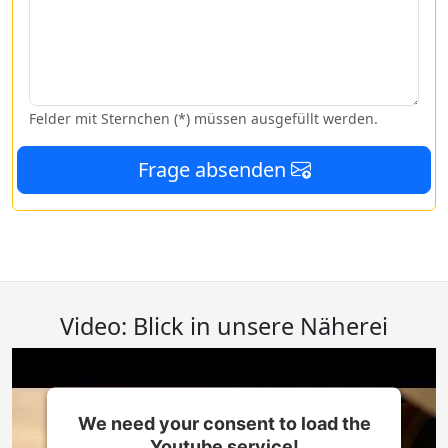
Felder mit Sternchen (*) müssen ausgefüllt werden.
Frage absenden
Video: Blick in unsere Näherei
We need your consent to load the
Youtube service!