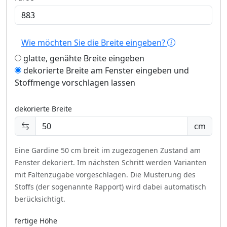
Wie möchten Sie die Breite eingeben?
glatte, genähte Breite eingeben
dekorierte Breite am Fenster eingeben und
Stoffmenge vorschlagen lassen
dekorierte Breite
cm
Eine Gardine 50 cm breit im zugezogenen Zustand am
Fenster dekoriert.
Im nächsten Schritt werden Varianten
mit Faltenzugabe vorgeschlagen. Die Musterung des
Stoffs (der sogenannte Rapport) wird dabei automatisch
berücksichtigt.
fertige Höhe