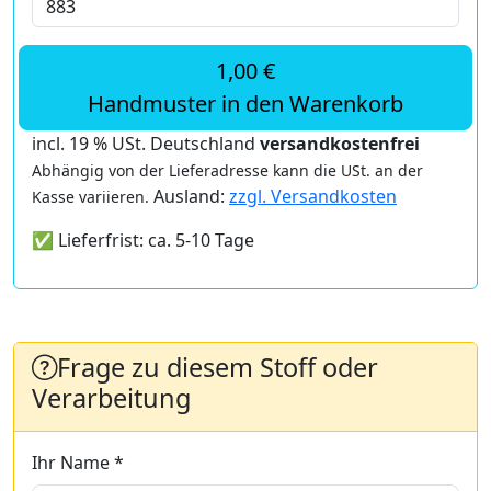
1,00 €
Handmuster in den Warenkorb
incl. 19 % USt. Deutschland
versandkostenfrei
Abhängig von der Lieferadresse kann die USt. an der
Ausland:
zzgl. Versandkosten
Kasse variieren.
✅ Lieferfrist: ca. 5-10 Tage
Frage zu diesem Stoff oder
Verarbeitung
Ihr Name *