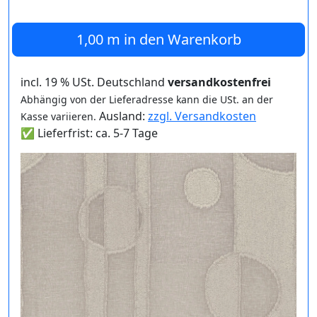
1,00 m
in den Warenkorb
incl. 19 % USt. Deutschland
versandkostenfrei
Abhängig von der Lieferadresse kann die USt. an der
Ausland:
zzgl. Versandkosten
Kasse variieren.
✅ Lieferfrist: ca. 5-7 Tage