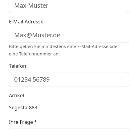
E-Mail-Adresse
Bitte geben Sie mindestens eine E-Mail-Adresse oder
eine Telefonnummer an.
Telefon
Artikel
Segesta-883
Ihre Frage *