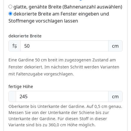
glatte, genähte Breite (Bahnenanzahl auswählen)
dekorierte Breite am Fenster eingeben und
Stoffmenge vorschlagen lassen
dekorierte Breite
cm
Eine Gardine 50 cm breit im zugezogenen Zustand am
Fenster dekoriert.
Im nächsten Schritt werden Varianten
mit Faltenzugabe vorgeschlagen.
fertige Höhe
cm
Oberkante bis Unterkante der Gardine. Auf 0,5 cm genau.
Messen Sie von der Unterkante der Schiene bis zur
Unterkante der Gardine. Für diesen Stoff in dieser
Variante sind bis zu 360,0 cm Höhe möglich.