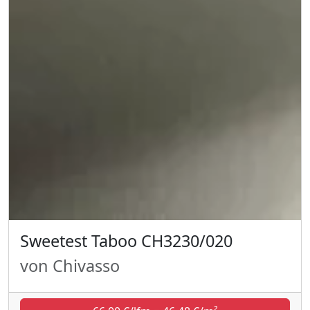
Sweetest Taboo CH3230/020
von Chivasso