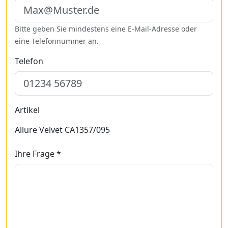
Bitte geben Sie mindestens eine E-Mail-Adresse oder
eine Telefonnummer an.
Telefon
Artikel
Allure Velvet CA1357/095
Ihre Frage *