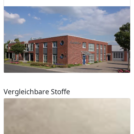
Vergleichbare Stoffe