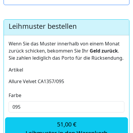
Leihmuster bestellen
Wenn Sie das Muster innerhalb von einem Monat
zurück schicken, bekommen Sie Ihr
Geld zurück
.
Sie zahlen lediglich das Porto für die Rücksendung.
Artikel
Allure Velvet CA1357/095
Farbe
51,00 €