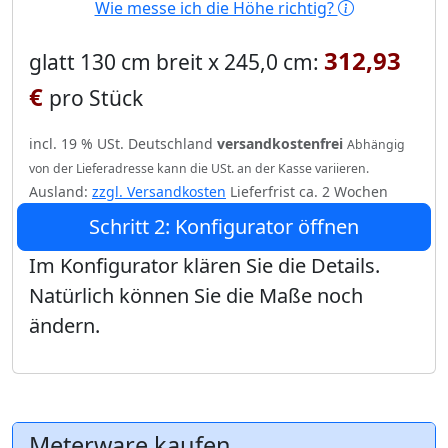
Wie messe ich die Höhe richtig?
312,93
glatt 130 cm breit x 245,0 cm:
€
pro Stück
incl. 19 % USt. Deutschland
versandkostenfrei
Abhängig
von der Lieferadresse kann die USt. an der Kasse variieren.
Ausland:
zzgl. Versandkosten
Lieferfrist ca. 2 Wochen
Schritt 2: Konfigurator öffnen
Im Konfigurator klären Sie die Details.
Natürlich können Sie die Maße noch
ändern.
Meterware kaufen