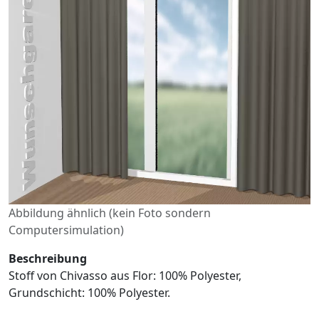
Abbildung ähnlich (kein Foto sondern
Computersimulation)
Beschreibung
Stoff von Chivasso aus Flor: 100% Polyester,
Grundschicht: 100% Polyester.