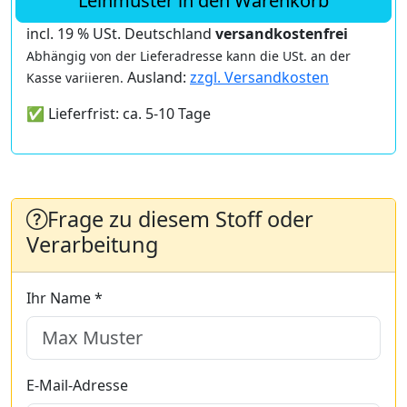
Leihmuster in den Warenkorb
incl. 19 % USt. Deutschland
versandkostenfrei
Abhängig von der Lieferadresse kann die USt. an der
Ausland:
zzgl. Versandkosten
Kasse variieren.
✅ Lieferfrist: ca. 5-10 Tage
Frage zu diesem Stoff oder
Verarbeitung
Ihr Name *
E-Mail-Adresse