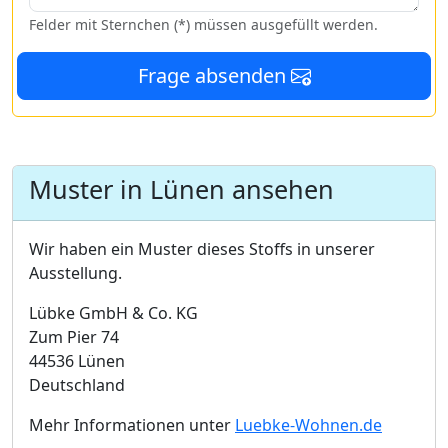
Felder mit Sternchen (*) müssen ausgefüllt werden.
Frage absenden
Muster in Lünen ansehen
Wir haben ein Muster dieses Stoffs in unserer
Ausstellung.
Lübke GmbH & Co. KG
Zum Pier 74
44536 Lünen
Deutschland
Mehr Informationen unter
Luebke-Wohnen.de