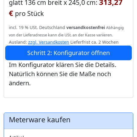
313,27
glatt 136 cm breit x 245,0 cm:
€
pro Stück
incl. 19 % USt. Deutschland
versandkostenfrei
Abhängig
von der Lieferadresse kann die USt. an der Kasse variieren.
Ausland:
zzgl. Versandkosten
Lieferfrist ca. 2 Wochen
Schritt 2: Konfigurator öffnen
Im Konfigurator klären Sie die Details.
Natürlich können Sie die Maße noch
ändern.
Meterware kaufen