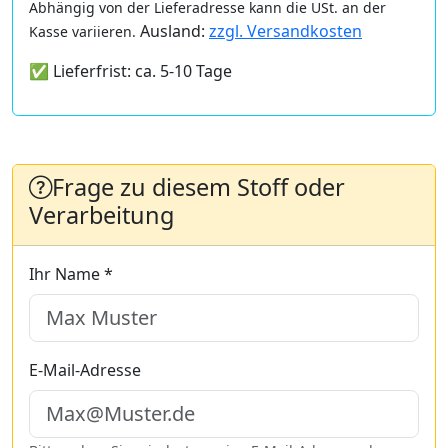
Abhängig von der Lieferadresse kann die USt. an der
Ausland:
zzgl. Versandkosten
Kasse variieren.
✅ Lieferfrist: ca. 5-10 Tage
Frage zu diesem Stoff oder
Verarbeitung
Ihr Name *
E-Mail-Adresse