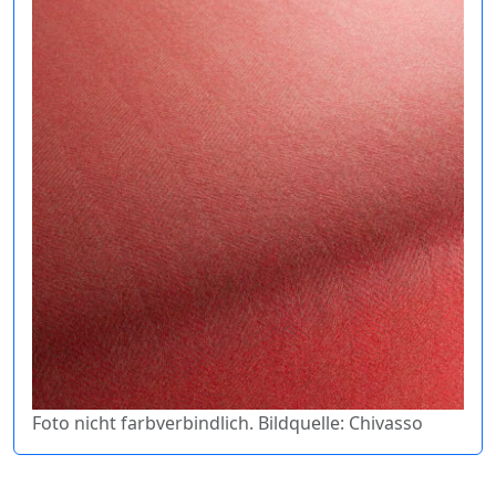
Foto nicht farbverbindlich. Bildquelle: Chivasso