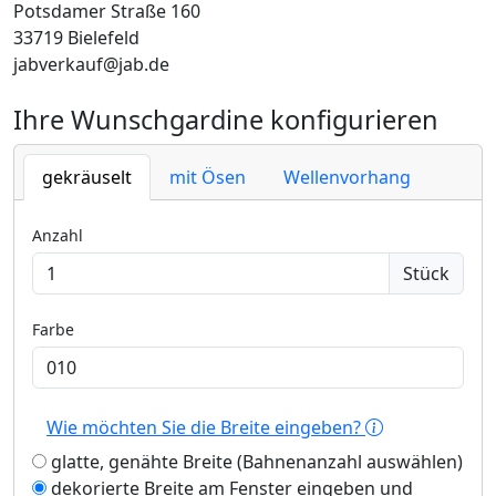
Potsdamer Straße 160
33719 Bielefeld
jabverkauf@jab.de
Ihre Wunschgardine konfigurieren
gekräuselt
mit Ösen
Wellenvorhang
Anzahl
Stück
Farbe
Wie möchten Sie die Breite eingeben?
glatte, genähte Breite (Bahnenanzahl auswählen)
dekorierte Breite am Fenster eingeben und