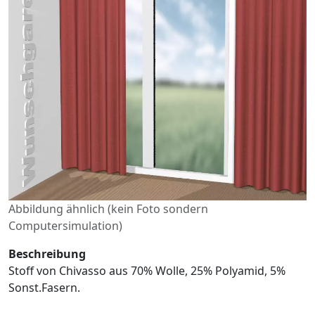
Abbildung ähnlich (kein Foto sondern
Computersimulation)
Beschreibung
Stoff von Chivasso aus 70% Wolle, 25% Polyamid, 5%
Sonst.Fasern.