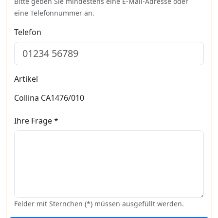
Bitte geben Sie mindestens eine E-Mail-Adresse oder
eine Telefonnummer an.
Telefon
Artikel
Collina CA1476/010
Ihre Frage *
Felder mit Sternchen (*) müssen ausgefüllt werden.