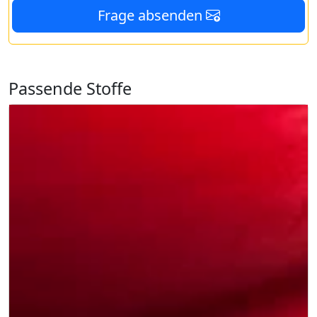
Frage absenden
Passende Stoffe