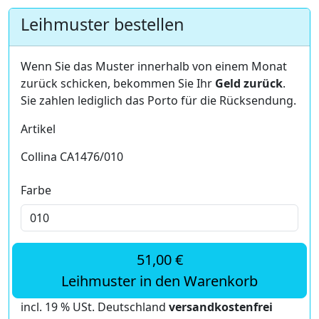
Leihmuster bestellen
Wenn Sie das Muster innerhalb von einem Monat
zurück schicken, bekommen Sie Ihr
Geld zurück
.
Sie zahlen lediglich das Porto für die Rücksendung.
Artikel
Collina CA1476/010
Farbe
51,00 €
Leihmuster in den Warenkorb
incl. 19 % USt. Deutschland
versandkostenfrei