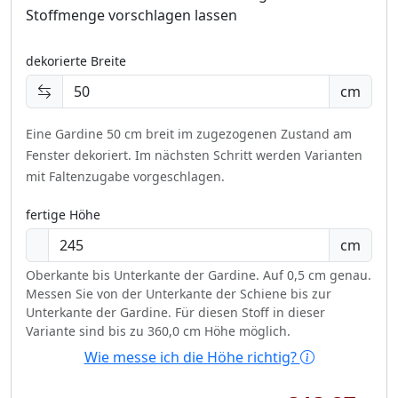
Stoffmenge vorschlagen lassen
dekorierte Breite
cm
Eine Gardine 50 cm breit im zugezogenen Zustand am
Fenster dekoriert.
Im nächsten Schritt werden Varianten
mit Faltenzugabe vorgeschlagen.
fertige Höhe
cm
Oberkante bis Unterkante der Gardine. Auf 0,5 cm genau.
Messen Sie von der Unterkante der Schiene bis zur
Unterkante der Gardine. Für diesen Stoff in dieser
Variante sind bis zu 360,0 cm Höhe möglich.
Wie messe ich die Höhe richtig?