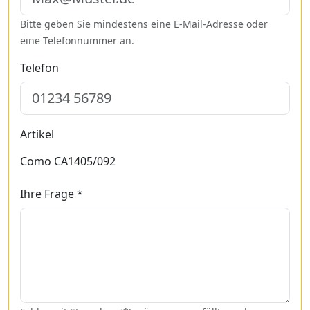
Bitte geben Sie mindestens eine E-Mail-Adresse oder
eine Telefonnummer an.
Telefon
Artikel
Como CA1405/092
Ihre Frage *