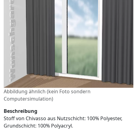
Abbildung ähnlich (kein Foto sondern
Computersimulation)
Beschreibung
Stoff von Chivasso aus Nutzschicht: 100% Polyester,
Grundschicht: 100% Polyacryl.