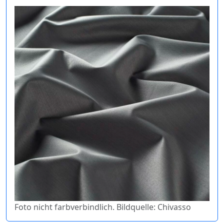
Foto nicht farbverbindlich. Bildquelle: Chivasso