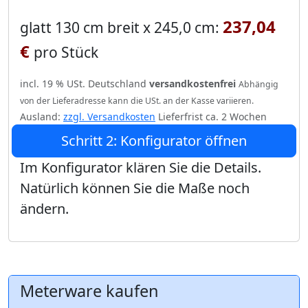
237,04
glatt 130 cm breit x 245,0 cm:
€
pro Stück
incl. 19 % USt. Deutschland
versandkostenfrei
Abhängig
von der Lieferadresse kann die USt. an der Kasse variieren.
Ausland:
zzgl. Versandkosten
Lieferfrist ca. 2 Wochen
Schritt 2: Konfigurator öffnen
Im Konfigurator klären Sie die Details.
Natürlich können Sie die Maße noch
ändern.
Meterware kaufen