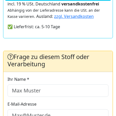
incl. 19 % USt. Deutschland
versandkostenfrei
Abhängig von der Lieferadresse kann die USt. an der
Ausland:
zzgl. Versandkosten
Kasse variieren.
✅ Lieferfrist: ca. 5-10 Tage
Frage zu diesem Stoff oder
Verarbeitung
Ihr Name *
E-Mail-Adresse