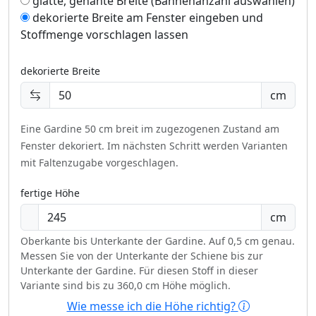
glatte, genähte Breite (Bahnenanzahl auswählen)
dekorierte Breite am Fenster eingeben und
Stoffmenge vorschlagen lassen
dekorierte Breite
cm
Eine Gardine 50 cm breit im zugezogenen Zustand am
Fenster dekoriert.
Im nächsten Schritt werden Varianten
mit Faltenzugabe vorgeschlagen.
fertige Höhe
cm
Oberkante bis Unterkante der Gardine. Auf 0,5 cm genau.
Messen Sie von der Unterkante der Schiene bis zur
Unterkante der Gardine. Für diesen Stoff in dieser
Variante sind bis zu 360,0 cm Höhe möglich.
Wie messe ich die Höhe richtig?