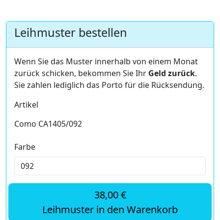
Leihmuster bestellen
Wenn Sie das Muster innerhalb von einem Monat
zurück schicken, bekommen Sie Ihr
Geld zurück
.
Sie zahlen lediglich das Porto für die Rücksendung.
Artikel
Como CA1405/092
Farbe
38,00 €
Leihmuster in den Warenkorb