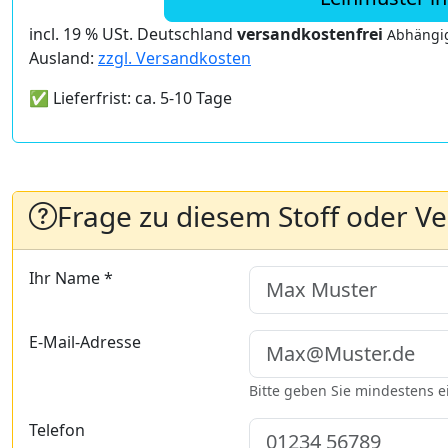
incl. 19 % USt. Deutschland
versandkostenfrei
Abhängig
Ausland:
zzgl. Versandkosten
✅ Lieferfrist: ca. 5-10 Tage
Frage zu diesem Stoff oder V
Ihr Name *
E-Mail-Adresse
Bitte geben Sie mindestens 
Telefon