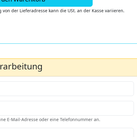
 von der Lieferadresse kann die USt. an der Kasse variieren.
erarbeitung
eine E-Mail-Adresse oder eine Telefonnummer an.