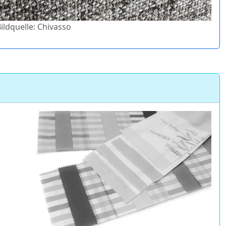
Bildquelle: Chivasso