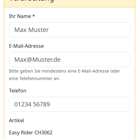
Ihr Name *
E-Mail-Adresse
Bitte geben Sie mindestens eine E-Mail-Adresse oder
eine Telefonnummer an.
Telefon
Artikel
Easy Rider CH3062