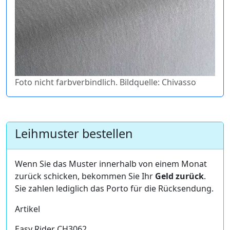
Foto nicht farbverbindlich. Bildquelle: Chivasso
Leihmuster bestellen
Wenn Sie das Muster innerhalb von einem Monat
zurück schicken, bekommen Sie Ihr
Geld zurück
.
Sie zahlen lediglich das Porto für die Rücksendung.
Artikel
Easy Rider CH3062