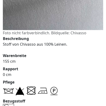
Foto nicht farbverbindlich. Bildquelle: Chivasso
Beschreibung
Stoff von Chivasso aus 100% Leinen.
Warenbreite
155 cm
Rapport
0 cm
Pflege
Bezugsstoff