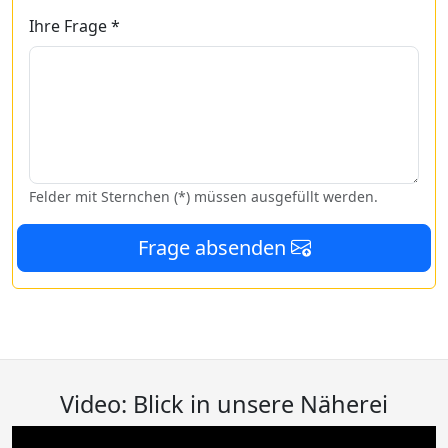
Ihre Frage *
Felder mit Sternchen (*) müssen ausgefüllt werden.
Frage absenden
Video: Blick in unsere Näherei