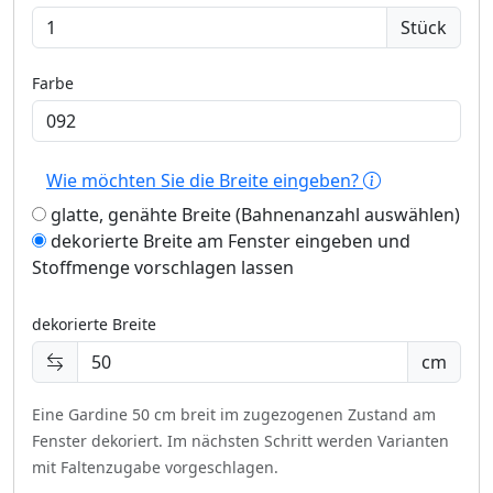
Stück
Farbe
Wie möchten Sie die Breite eingeben?
glatte, genähte Breite (Bahnenanzahl auswählen)
dekorierte Breite am Fenster eingeben und
Stoffmenge vorschlagen lassen
dekorierte Breite
cm
Eine Gardine 50 cm breit im zugezogenen Zustand am
Fenster dekoriert.
Im nächsten Schritt werden Varianten
mit Faltenzugabe vorgeschlagen.