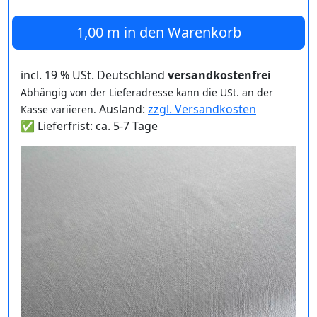
1,00 m
in den Warenkorb
incl. 19 % USt. Deutschland
versandkostenfrei
Abhängig von der Lieferadresse kann die USt. an der
Ausland:
zzgl. Versandkosten
Kasse variieren.
✅ Lieferfrist: ca. 5-7 Tage