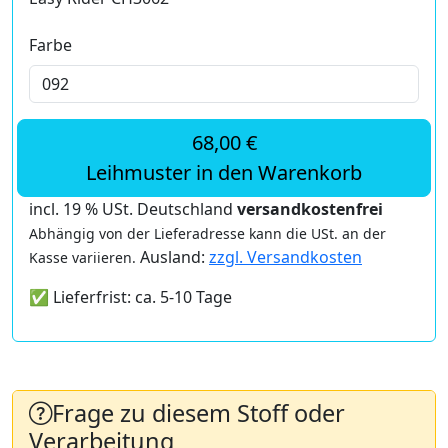
Farbe
68,00 €
Leihmuster in den Warenkorb
incl. 19 % USt. Deutschland
versandkostenfrei
Abhängig von der Lieferadresse kann die USt. an der
Ausland:
zzgl. Versandkosten
Kasse variieren.
✅ Lieferfrist: ca. 5-10 Tage
Frage zu diesem Stoff oder
Verarbeitung