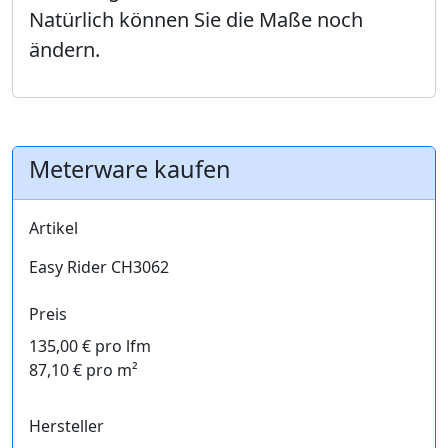
Natürlich können Sie die Maße noch
ändern.
Meterware kaufen
Artikel
Easy Rider CH3062
Preis
135,00 € pro lfm
87,10 € pro m²
Hersteller