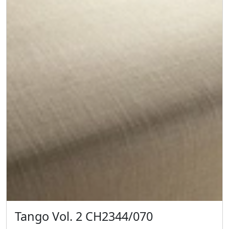
Tango Vol. 2 CH2344/070