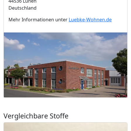
44536 Lünen
Deutschland
Mehr Informationen unter
Luebke-Wohnen.de
Vergleichbare Stoffe