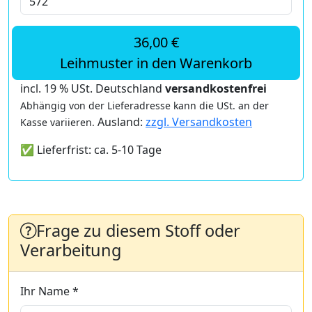
36,00 €
Leihmuster in den Warenkorb
incl. 19 % USt. Deutschland
versandkostenfrei
Abhängig von der Lieferadresse kann die USt. an der
Ausland:
zzgl. Versandkosten
Kasse variieren.
✅ Lieferfrist: ca. 5-10 Tage
Frage zu diesem Stoff oder
Verarbeitung
Ihr Name *