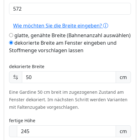
Wie möchten Sie die Breite eingeben?
glatte, genähte Breite (Bahnenanzahl auswählen)
dekorierte Breite am Fenster eingeben und
Stoffmenge vorschlagen lassen
dekorierte Breite
cm
Eine Gardine 50 cm breit im zugezogenen Zustand am
Fenster dekoriert.
Im nächsten Schritt werden Varianten
mit Faltenzugabe vorgeschlagen.
fertige Höhe
cm