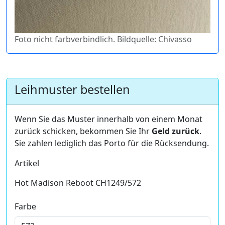
Foto nicht farbverbindlich. Bildquelle: Chivasso
Leihmuster bestellen
Wenn Sie das Muster innerhalb von einem Monat
zurück schicken, bekommen Sie Ihr
Geld zurück
.
Sie zahlen lediglich das Porto für die Rücksendung.
Artikel
Hot Madison Reboot CH1249/572
Farbe