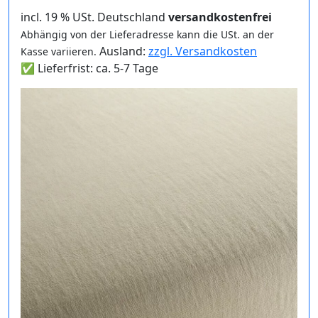
incl. 19 % USt. Deutschland
versandkostenfrei
Abhängig von der Lieferadresse kann die USt. an der
Ausland:
zzgl. Versandkosten
Kasse variieren.
✅ Lieferfrist: ca. 5-7 Tage