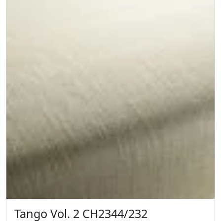
Tango Vol. 2 CH2344/232