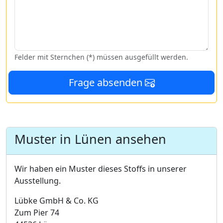
Felder mit Sternchen (*) müssen ausgefüllt werden.
Frage absenden
Muster in Lünen ansehen
Wir haben ein Muster dieses Stoffs in unserer
Ausstellung.
Lübke GmbH & Co. KG
Zum Pier 74