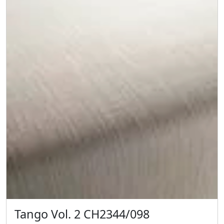
Tango Vol. 2 CH2344/098