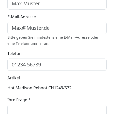
E-Mail-Adresse
Bitte geben Sie mindestens eine E-Mail-Adresse oder
eine Telefonnummer an.
Telefon
Artikel
Hot Madison Reboot CH1249/572
Ihre Frage *