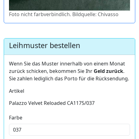
Foto nicht farbverbindlich. Bildquelle: Chivasso
Leihmuster bestellen
Wenn Sie das Muster innerhalb von einem Monat
zurück schicken, bekommen Sie Ihr
Geld zurück
.
Sie zahlen lediglich das Porto für die Rücksendung.
Artikel
Palazzo Velvet Reloaded CA1175/037
Farbe