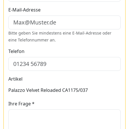
E-Mail-Adresse
Bitte geben Sie mindestens eine E-Mail-Adresse oder
eine Telefonnummer an.
Telefon
Artikel
Palazzo Velvet Reloaded CA1175/037
Ihre Frage *