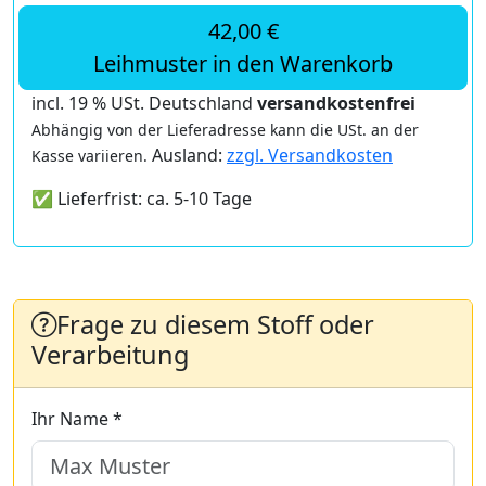
42,00 €
Leihmuster in den Warenkorb
incl. 19 % USt. Deutschland
versandkostenfrei
Abhängig von der Lieferadresse kann die USt. an der
Ausland:
zzgl. Versandkosten
Kasse variieren.
✅ Lieferfrist: ca. 5-10 Tage
Frage zu diesem Stoff oder
Verarbeitung
Ihr Name *