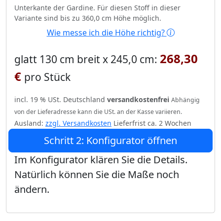
Unterkante der Gardine. Für diesen Stoff in dieser
Variante sind bis zu 360,0 cm Höhe möglich.
Wie messe ich die Höhe richtig?
268,30
glatt 130 cm breit x 245,0 cm:
€
pro Stück
incl. 19 % USt. Deutschland
versandkostenfrei
Abhängig
von der Lieferadresse kann die USt. an der Kasse variieren.
Ausland:
zzgl. Versandkosten
Lieferfrist ca. 2 Wochen
Schritt 2: Konfigurator öffnen
Im Konfigurator klären Sie die Details.
Natürlich können Sie die Maße noch
ändern.