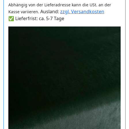
Abhängig von der Lieferadresse kann die USt. an der
Ausland:
zzgl. Versandkosten
Kasse variieren.
✅ Lieferfrist: ca. 5-7 Tage