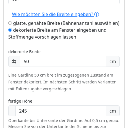
Wie möchten Sie die Breite eingeben?
glatte, genähte Breite (Bahnenanzahl auswählen)
dekorierte Breite am Fenster eingeben und
Stoffmenge vorschlagen lassen
dekorierte Breite
cm
Eine Gardine 50 cm breit im zugezogenen Zustand am
Fenster dekoriert.
Im nächsten Schritt werden Varianten
mit Faltenzugabe vorgeschlagen.
fertige Höhe
cm
Oberkante bis Unterkante der Gardine. Auf 0,5 cm genau.
Messen Sie von der Unterkante der Schiene bis zur