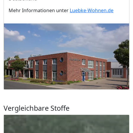
Mehr Informationen unter
Luebke-Wohnen.de
Vergleichbare Stoffe