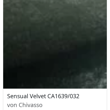
Sensual Velvet CA1639/032
von Chivasso