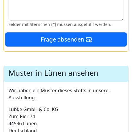
Felder mit Sternchen (*) müssen ausgefüllt werden.
Frage absenden
Muster in Lünen ansehen
Wir haben ein Muster dieses Stoffs in unserer
Ausstellung.
Lübke GmbH & Co. KG
Zum Pier 74
44536 Lünen
Deutschland