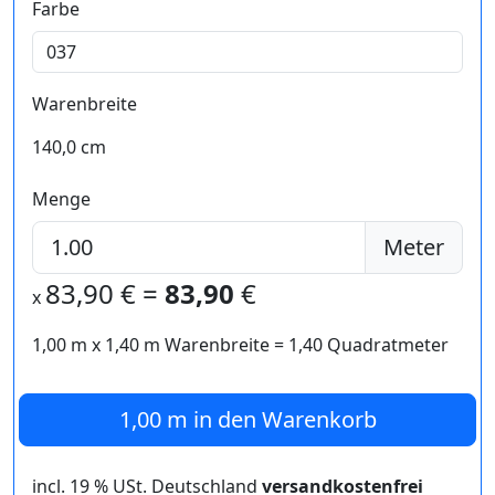
Farbe
Warenbreite
140,0 cm
Menge
Meter
83,90
€ =
83,90
€
x
1,00 m
x
1,40
m Warenbreite =
1,40
Quadratmeter
1,00 m
in den Warenkorb
incl. 19 % USt. Deutschland
versandkostenfrei