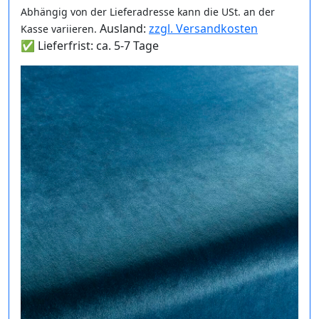
Abhängig von der Lieferadresse kann die USt. an der
Ausland:
zzgl. Versandkosten
Kasse variieren.
✅ Lieferfrist: ca. 5-7 Tage