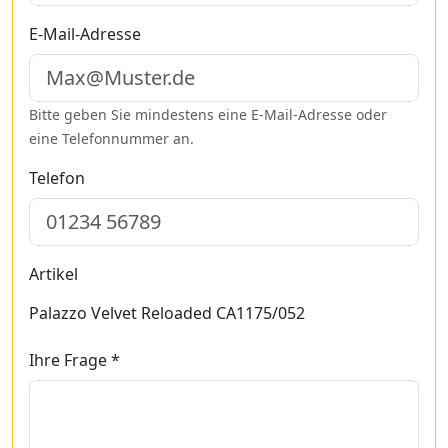
E-Mail-Adresse
Bitte geben Sie mindestens eine E-Mail-Adresse oder
eine Telefonnummer an.
Telefon
Artikel
Palazzo Velvet Reloaded CA1175/052
Ihre Frage *