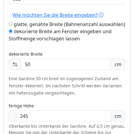
Wie möchten Sie die Breite eingeben?
glatte, genähte Breite (Bahnenanzahl auswählen)
dekorierte Breite am Fenster eingeben und
Stoffmenge vorschlagen lassen
dekorierte Breite
cm
Eine Gardine 50 cm breit im zugezogenen Zustand am
Fenster dekoriert.
Im nächsten Schritt werden Varianten
mit Faltenzugabe vorgeschlagen.
fertige Höhe
cm
Oberkante bis Unterkante der Gardine. Auf 0,5 cm genau.
Messen Sie von der Unterkante der Schiene bis zur