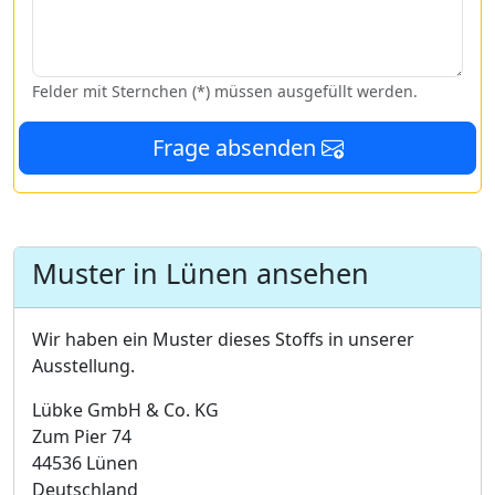
Felder mit Sternchen (*) müssen ausgefüllt werden.
Frage absenden
Muster in Lünen ansehen
Wir haben ein Muster dieses Stoffs in unserer
Ausstellung.
Lübke GmbH & Co. KG
Zum Pier 74
44536 Lünen
Deutschland