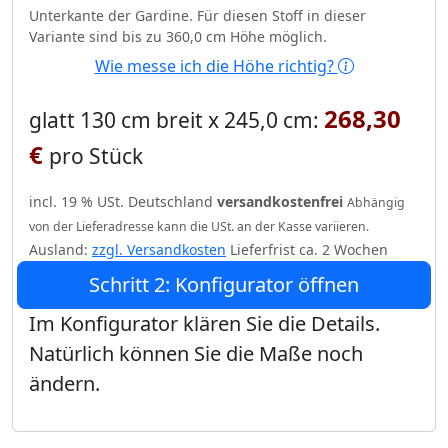
Unterkante der Gardine. Für diesen Stoff in dieser
Variante sind bis zu 360,0 cm Höhe möglich.
Wie messe ich die Höhe richtig?
268,30
glatt 130 cm breit x 245,0 cm:
€
pro Stück
incl. 19 % USt. Deutschland
versandkostenfrei
Abhängig
von der Lieferadresse kann die USt. an der Kasse variieren.
Ausland:
zzgl. Versandkosten
Lieferfrist ca. 2 Wochen
Schritt 2: Konfigurator öffnen
Im Konfigurator klären Sie die Details.
Natürlich können Sie die Maße noch
ändern.