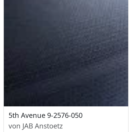
5th Avenue 9-2576-050
von JAB Anstoetz