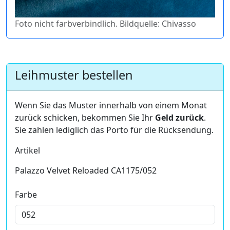
Foto nicht farbverbindlich. Bildquelle: Chivasso
Leihmuster bestellen
Wenn Sie das Muster innerhalb von einem Monat
zurück schicken, bekommen Sie Ihr
Geld zurück
.
Sie zahlen lediglich das Porto für die Rücksendung.
Artikel
Palazzo Velvet Reloaded CA1175/052
Farbe