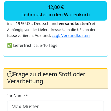
42,00 €
Leihmuster in den Warenkorb
incl. 19 % USt. Deutschland
versandkostenfrei
Abhängig von der Lieferadresse kann die USt. an der
Ausland:
zzgl. Versandkosten
Kasse variieren.
✅ Lieferfrist: ca. 5-10 Tage
Frage zu diesem Stoff oder
Verarbeitung
Ihr Name *