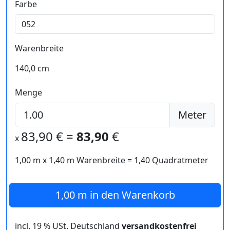
Farbe
Warenbreite
140,0 cm
Menge
Meter
83,90
€ =
83,90
€
x
1,00 m
x
1,40
m Warenbreite =
1,40
Quadratmeter
1,00 m
in den Warenkorb
incl. 19 % USt. Deutschland
versandkostenfrei