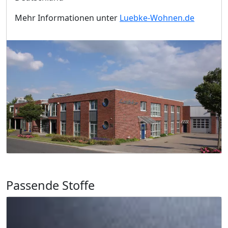
Mehr Informationen unter
Luebke-Wohnen.de
Passende Stoffe