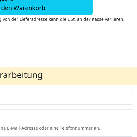
n den Warenkorb
 von der Lieferadresse kann die USt. an der Kasse variieren.
erarbeitung
eine E-Mail-Adresse oder eine Telefonnummer an.