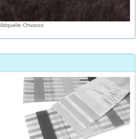
Bildquelle: Chivasso