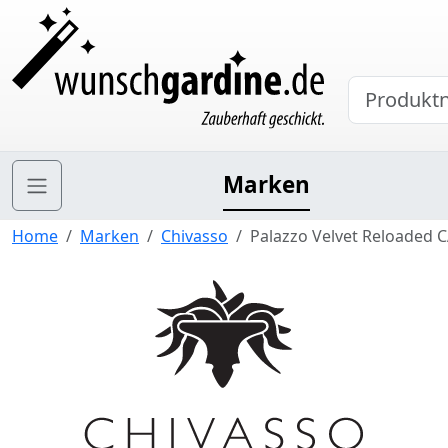
Marken
Home
Marken
Chivasso
Palazzo Velvet Reloaded 