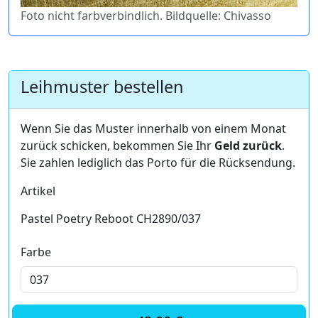
Foto nicht farbverbindlich. Bildquelle: Chivasso
Leihmuster bestellen
Wenn Sie das Muster innerhalb von einem Monat
zurück schicken, bekommen Sie Ihr
Geld zurück
.
Sie zahlen lediglich das Porto für die Rücksendung.
Artikel
Pastel Poetry Reboot CH2890/037
Farbe