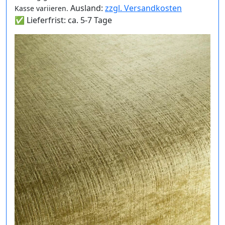
Ausland:
zzgl. Versandkosten
Kasse variieren.
✅ Lieferfrist: ca. 5-7 Tage