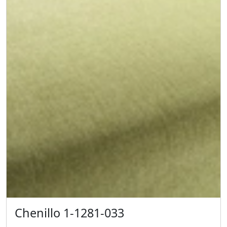
Chenillo 1-1281-033