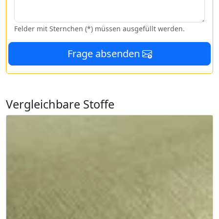
Felder mit Sternchen (*) müssen ausgefüllt werden.
Frage absenden
Vergleichbare Stoffe