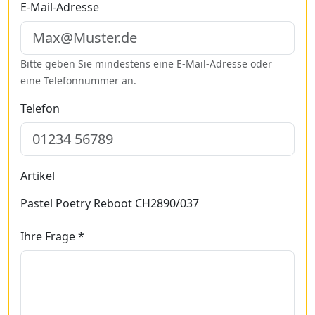
E-Mail-Adresse
Bitte geben Sie mindestens eine E-Mail-Adresse oder
eine Telefonnummer an.
Telefon
Artikel
Pastel Poetry Reboot CH2890/037
Ihre Frage *