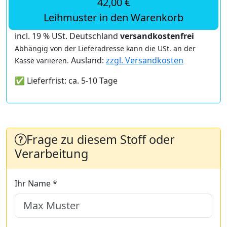
42,00 €
Leihmuster in den Warenkorb
incl. 19 % USt. Deutschland
versandkostenfrei
Abhängig von der Lieferadresse kann die USt. an der
Ausland:
zzgl. Versandkosten
Kasse variieren.
✅ Lieferfrist: ca. 5-10 Tage
Frage zu diesem Stoff oder
Verarbeitung
Ihr Name *