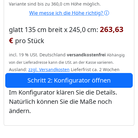
Variante sind bis zu 360,0 cm Höhe möglich.
Wie messe ich die Höhe richtig?
263,63
glatt 135 cm breit x 245,0 cm:
€
pro Stück
incl. 19 % USt. Deutschland
versandkostenfrei
Abhängig
von der Lieferadresse kann die USt. an der Kasse variieren.
Ausland:
zzgl. Versandkosten
Lieferfrist ca. 2 Wochen
Schritt 2: Konfigurator öffnen
Im Konfigurator klären Sie die Details.
Natürlich können Sie die Maße noch
ändern.