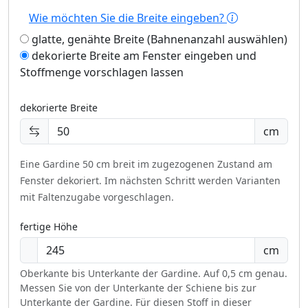
Wie möchten Sie die Breite eingeben?
glatte, genähte Breite (Bahnenanzahl auswählen)
dekorierte Breite am Fenster eingeben und
Stoffmenge vorschlagen lassen
dekorierte Breite
cm
Eine Gardine 50 cm breit im zugezogenen Zustand am
Fenster dekoriert.
Im nächsten Schritt werden Varianten
mit Faltenzugabe vorgeschlagen.
fertige Höhe
cm
Oberkante bis Unterkante der Gardine. Auf 0,5 cm genau.
Messen Sie von der Unterkante der Schiene bis zur
Unterkante der Gardine. Für diesen Stoff in dieser