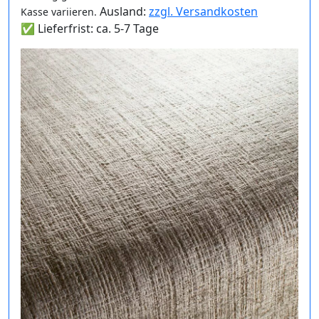
Ausland:
zzgl. Versandkosten
Kasse variieren.
✅ Lieferfrist: ca. 5-7 Tage