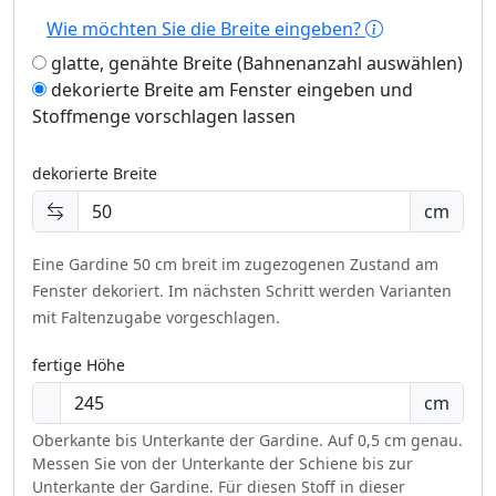
Wie möchten Sie die Breite eingeben?
glatte, genähte Breite (Bahnenanzahl auswählen)
dekorierte Breite am Fenster eingeben und
Stoffmenge vorschlagen lassen
dekorierte Breite
cm
Eine Gardine 50 cm breit im zugezogenen Zustand am
Fenster dekoriert.
Im nächsten Schritt werden Varianten
mit Faltenzugabe vorgeschlagen.
fertige Höhe
cm
Oberkante bis Unterkante der Gardine. Auf 0,5 cm genau.
Messen Sie von der Unterkante der Schiene bis zur
Unterkante der Gardine. Für diesen Stoff in dieser