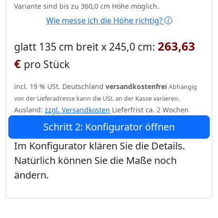
Variante sind bis zu 360,0 cm Höhe möglich.
Wie messe ich die Höhe richtig?
263,63
glatt 135 cm breit x 245,0 cm:
€
pro Stück
incl. 19 % USt. Deutschland
versandkostenfrei
Abhängig
von der Lieferadresse kann die USt. an der Kasse variieren.
Ausland:
zzgl. Versandkosten
Lieferfrist ca. 2 Wochen
Schritt 2: Konfigurator öffnen
Im Konfigurator klären Sie die Details.
Natürlich können Sie die Maße noch
ändern.