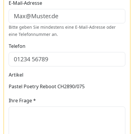
E-Mail-Adresse
Bitte geben Sie mindestens eine E-Mail-Adresse oder
eine Telefonnummer an.
Telefon
Artikel
Pastel Poetry Reboot CH2890/075
Ihre Frage *