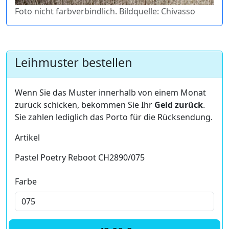
Foto nicht farbverbindlich. Bildquelle: Chivasso
Leihmuster bestellen
Wenn Sie das Muster innerhalb von einem Monat
zurück schicken, bekommen Sie Ihr
Geld zurück
.
Sie zahlen lediglich das Porto für die Rücksendung.
Artikel
Pastel Poetry Reboot CH2890/075
Farbe