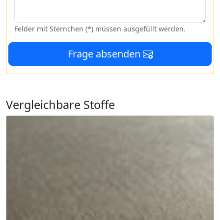
Felder mit Sternchen (*) müssen ausgefüllt werden.
Frage absenden
Vergleichbare Stoffe