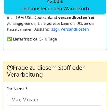
42,00 €
Leihmuster in den Warenkorb
incl. 19 % USt. Deutschland
versandkostenfrei
Abhängig von der Lieferadresse kann die USt. an der
Ausland:
zzgl. Versandkosten
Kasse variieren.
✅ Lieferfrist: ca. 5-10 Tage
Frage zu diesem Stoff oder
Verarbeitung
Ihr Name *