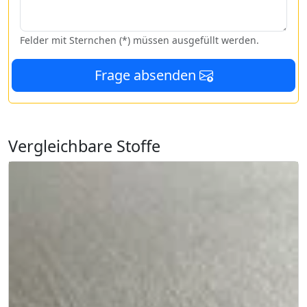
Felder mit Sternchen (*) müssen ausgefüllt werden.
Frage absenden
Vergleichbare Stoffe