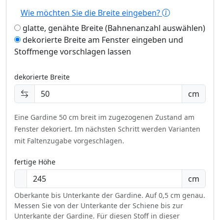
Wie möchten Sie die Breite eingeben?
glatte, genähte Breite (Bahnenanzahl auswählen)
dekorierte Breite am Fenster eingeben und
Stoffmenge vorschlagen lassen
dekorierte Breite
cm
Eine Gardine 50 cm breit im zugezogenen Zustand am
Fenster dekoriert.
Im nächsten Schritt werden Varianten
mit Faltenzugabe vorgeschlagen.
fertige Höhe
cm
Oberkante bis Unterkante der Gardine. Auf 0,5 cm genau.
Messen Sie von der Unterkante der Schiene bis zur
Unterkante der Gardine. Für diesen Stoff in dieser