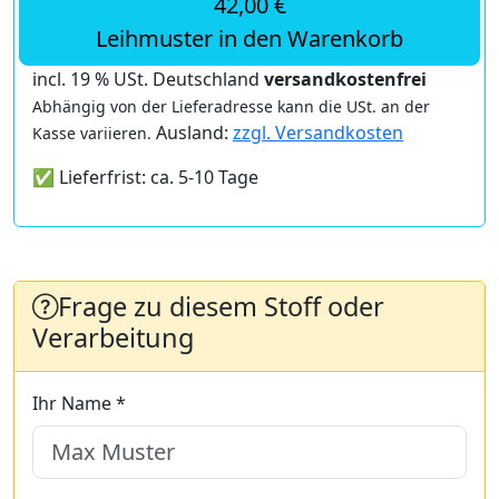
42,00 €
Leihmuster in den Warenkorb
incl. 19 % USt. Deutschland
versandkostenfrei
Abhängig von der Lieferadresse kann die USt. an der
Ausland:
zzgl. Versandkosten
Kasse variieren.
✅ Lieferfrist: ca. 5-10 Tage
Frage zu diesem Stoff oder
Verarbeitung
Ihr Name *