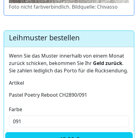
Foto nicht farbverbindlich. Bildquelle: Chivasso
Leihmuster bestellen
Wenn Sie das Muster innerhalb von einem Monat
zurück schicken, bekommen Sie Ihr
Geld zurück
.
Sie zahlen lediglich das Porto für die Rücksendung.
Artikel
Pastel Poetry Reboot CH2890/091
Farbe