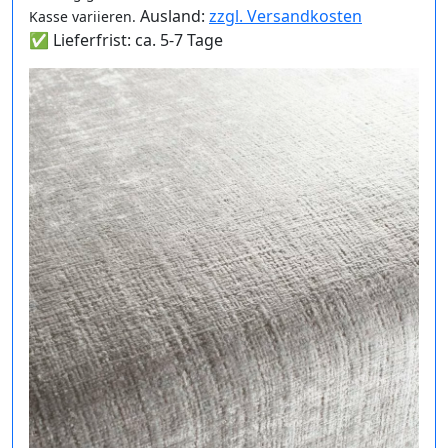
Ausland:
zzgl. Versandkosten
Kasse variieren.
✅ Lieferfrist: ca. 5-7 Tage