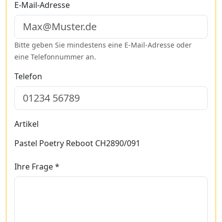
E-Mail-Adresse
Bitte geben Sie mindestens eine E-Mail-Adresse oder
eine Telefonnummer an.
Telefon
Artikel
Pastel Poetry Reboot CH2890/091
Ihre Frage *