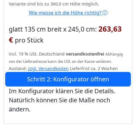
Variante sind bis zu 360,0 cm Höhe möglich.
Wie messe ich die Höhe richtig?
263,63
glatt 135 cm breit x 245,0 cm:
€
pro Stück
incl. 19 % USt. Deutschland
versandkostenfrei
Abhängig
von der Lieferadresse kann die USt. an der Kasse variieren.
Ausland:
zzgl. Versandkosten
Lieferfrist ca. 2 Wochen
Schritt 2: Konfigurator öffnen
Im Konfigurator klären Sie die Details.
Natürlich können Sie die Maße noch
ändern.