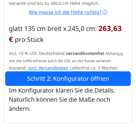
Variante sind bis zu 360,0 cm Höhe möglich.
Wie messe ich die Höhe richtig?
263,63
glatt 135 cm breit x 245,0 cm:
€
pro Stück
incl. 19 % USt. Deutschland
versandkostenfrei
Abhängig
von der Lieferadresse kann die USt. an der Kasse variieren.
Ausland:
zzgl. Versandkosten
Lieferfrist ca. 2 Wochen
Schritt 2: Konfigurator öffnen
Im Konfigurator klären Sie die Details.
Natürlich können Sie die Maße noch
ändern.