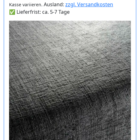
Ausland:
zzgl. Versandkosten
Kasse variieren.
✅ Lieferfrist: ca. 5-7 Tage