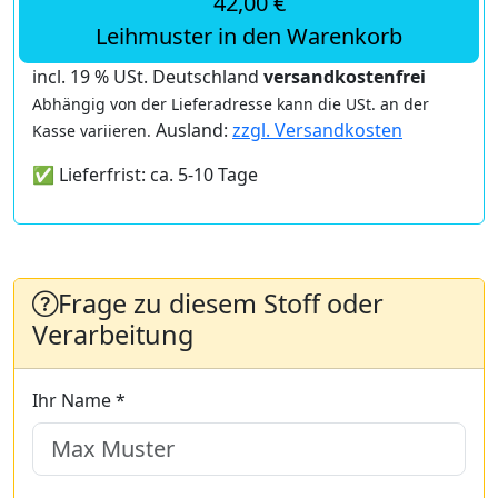
42,00 €
Leihmuster in den Warenkorb
incl. 19 % USt. Deutschland
versandkostenfrei
Abhängig von der Lieferadresse kann die USt. an der
Ausland:
zzgl. Versandkosten
Kasse variieren.
✅ Lieferfrist: ca. 5-10 Tage
Frage zu diesem Stoff oder
Verarbeitung
Ihr Name *