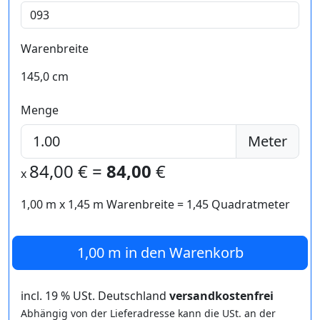
Warenbreite
145,0 cm
Menge
Meter
84,00
€ =
84,00
€
x
1,00 m
x
1,45
m Warenbreite =
1,45
Quadratmeter
1,00 m
in den Warenkorb
incl. 19 % USt. Deutschland
versandkostenfrei
Abhängig von der Lieferadresse kann die USt. an der