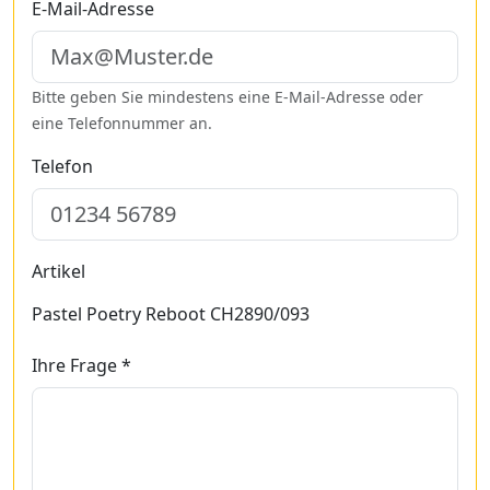
E-Mail-Adresse
Bitte geben Sie mindestens eine E-Mail-Adresse oder
eine Telefonnummer an.
Telefon
Artikel
Pastel Poetry Reboot CH2890/093
Ihre Frage *