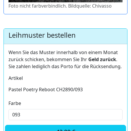
Foto nicht farbverbindlich. Bildquelle: Chivasso
Leihmuster bestellen
Wenn Sie das Muster innerhalb von einem Monat
zurück schicken, bekommen Sie Ihr
Geld zurück
.
Sie zahlen lediglich das Porto für die Rücksendung.
Artikel
Pastel Poetry Reboot CH2890/093
Farbe