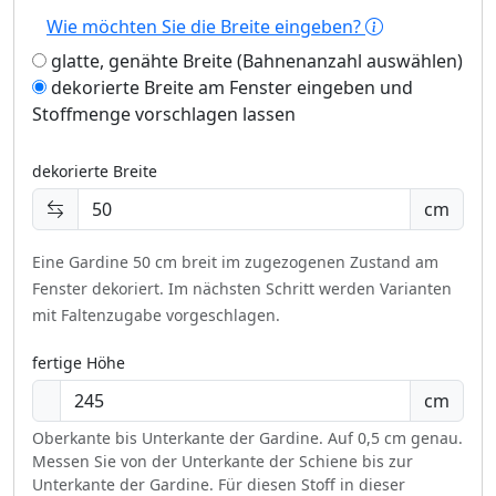
Wie möchten Sie die Breite eingeben?
glatte, genähte Breite (Bahnenanzahl auswählen)
dekorierte Breite am Fenster eingeben und
Stoffmenge vorschlagen lassen
dekorierte Breite
cm
Eine Gardine 50 cm breit im zugezogenen Zustand am
Fenster dekoriert.
Im nächsten Schritt werden Varianten
mit Faltenzugabe vorgeschlagen.
fertige Höhe
cm
Oberkante bis Unterkante der Gardine. Auf 0,5 cm genau.
Messen Sie von der Unterkante der Schiene bis zur
Unterkante der Gardine. Für diesen Stoff in dieser