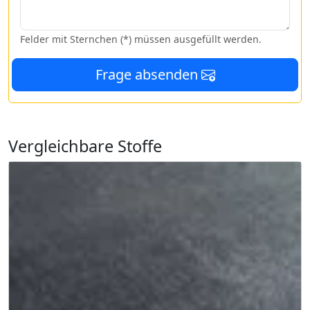
Felder mit Sternchen (*) müssen ausgefüllt werden.
Frage absenden
Vergleichbare Stoffe