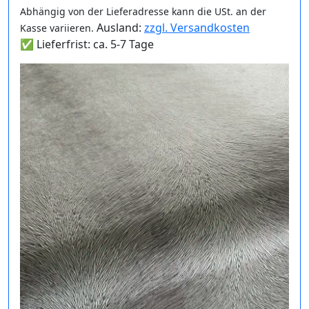
Abhängig von der Lieferadresse kann die USt. an der
Ausland:
zzgl. Versandkosten
Kasse variieren.
✅ Lieferfrist: ca. 5-7 Tage