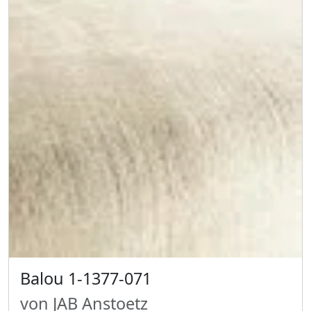
Balou 1-1377-071
von JAB Anstoetz