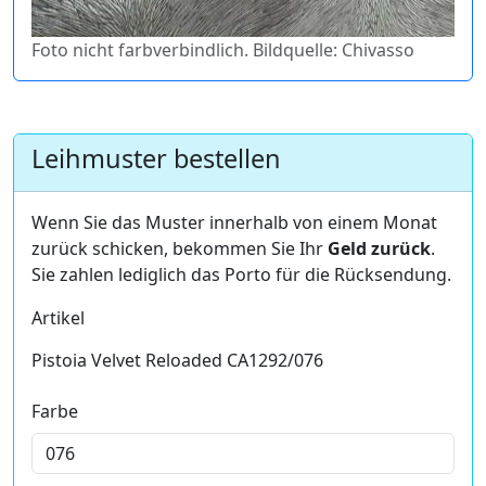
Foto nicht farbverbindlich. Bildquelle: Chivasso
Leihmuster bestellen
Wenn Sie das Muster innerhalb von einem Monat
zurück schicken, bekommen Sie Ihr
Geld zurück
.
Sie zahlen lediglich das Porto für die Rücksendung.
Artikel
Pistoia Velvet Reloaded CA1292/076
Farbe