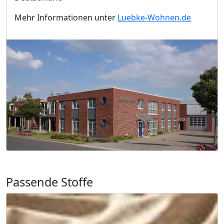
Mehr Informationen unter
Luebke-Wohnen.de
Passende Stoffe