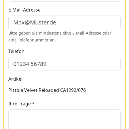
E-Mail-Adresse
Bitte geben Sie mindestens eine E-Mail-Adresse oder
eine Telefonnummer an.
Telefon
Artikel
Pistoia Velvet Reloaded CA1292/076
Ihre Frage *