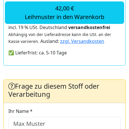
42,00 €
Leihmuster in den Warenkorb
incl. 19 % USt. Deutschland
versandkostenfrei
Abhängig von der Lieferadresse kann die USt. an der
Ausland:
zzgl. Versandkosten
Kasse variieren.
✅ Lieferfrist: ca. 5-10 Tage
Frage zu diesem Stoff oder
Verarbeitung
Ihr Name *