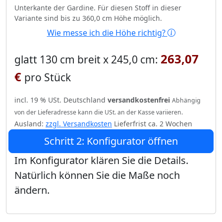
Unterkante der Gardine. Für diesen Stoff in dieser
Variante sind bis zu 360,0 cm Höhe möglich.
Wie messe ich die Höhe richtig?
263,07
glatt 130 cm breit x 245,0 cm:
€
pro Stück
incl. 19 % USt. Deutschland
versandkostenfrei
Abhängig
von der Lieferadresse kann die USt. an der Kasse variieren.
Ausland:
zzgl. Versandkosten
Lieferfrist ca. 2 Wochen
Schritt 2: Konfigurator öffnen
Im Konfigurator klären Sie die Details.
Natürlich können Sie die Maße noch
ändern.