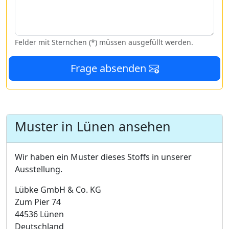
Felder mit Sternchen (*) müssen ausgefüllt werden.
Frage absenden
Muster in Lünen ansehen
Wir haben ein Muster dieses Stoffs in unserer
Ausstellung.
Lübke GmbH & Co. KG
Zum Pier 74
44536 Lünen
Deutschland