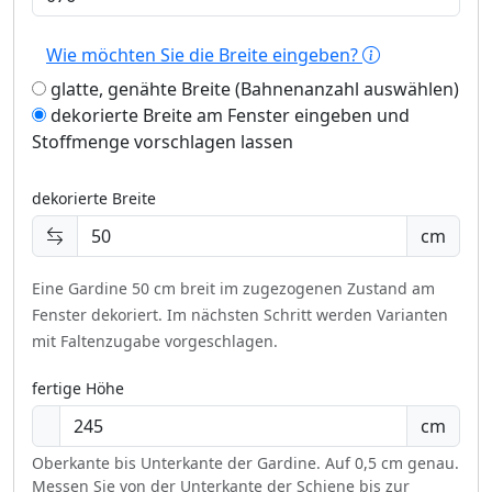
Wie möchten Sie die Breite eingeben?
glatte, genähte Breite (Bahnenanzahl auswählen)
dekorierte Breite am Fenster eingeben und
Stoffmenge vorschlagen lassen
dekorierte Breite
cm
Eine Gardine 50 cm breit im zugezogenen Zustand am
Fenster dekoriert.
Im nächsten Schritt werden Varianten
mit Faltenzugabe vorgeschlagen.
fertige Höhe
cm
Oberkante bis Unterkante der Gardine. Auf 0,5 cm genau.
Messen Sie von der Unterkante der Schiene bis zur