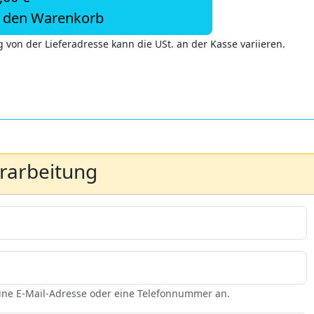
n den Warenkorb
 von der Lieferadresse kann die USt. an der Kasse variieren.
erarbeitung
eine E-Mail-Adresse oder eine Telefonnummer an.