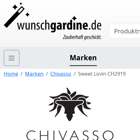
Marken
Home
Marken
Chivasso
Sweet Lovin CH2919