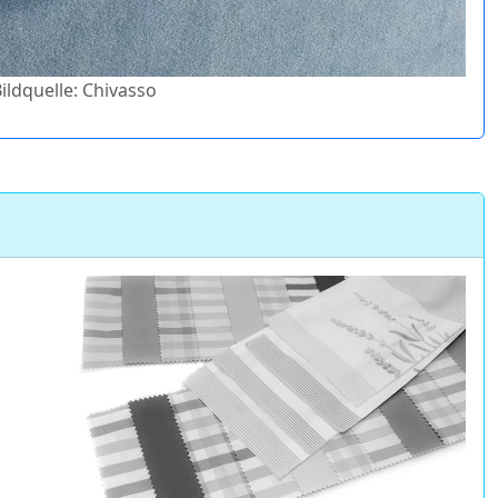
Bildquelle: Chivasso