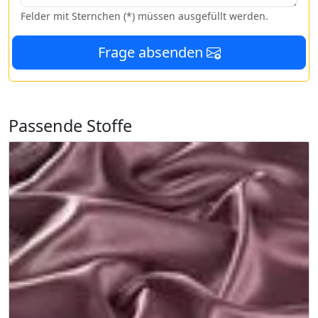
Felder mit Sternchen (*) müssen ausgefüllt werden.
Frage absenden
Passende Stoffe