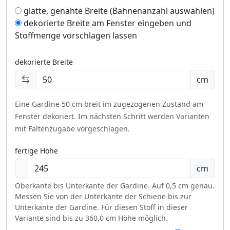
glatte, genähte Breite (Bahnenanzahl auswählen)
dekorierte Breite am Fenster eingeben und
Stoffmenge vorschlagen lassen
dekorierte Breite
cm
Eine Gardine 50 cm breit im zugezogenen Zustand am
Fenster dekoriert.
Im nächsten Schritt werden Varianten
mit Faltenzugabe vorgeschlagen.
fertige Höhe
cm
Oberkante bis Unterkante der Gardine. Auf 0,5 cm genau.
Messen Sie von der Unterkante der Schiene bis zur
Unterkante der Gardine. Für diesen Stoff in dieser
Variante sind bis zu 360,0 cm Höhe möglich.