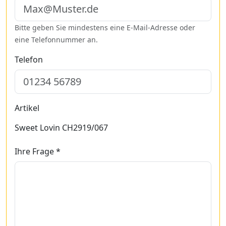
Bitte geben Sie mindestens eine E-Mail-Adresse oder
eine Telefonnummer an.
Telefon
Artikel
Sweet Lovin CH2919/067
Ihre Frage *