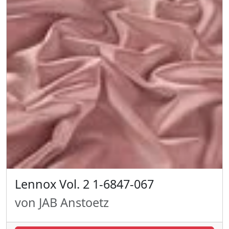
Lennox Vol. 2 1-6847-067
von JAB Anstoetz