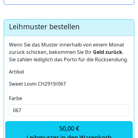
Leihmuster bestellen
Wenn Sie das Muster innerhalb von einem Monat
zurück schicken, bekommen Sie Ihr
Geld zurück
.
Sie zahlen lediglich das Porto für die Rücksendung.
Artikel
Sweet Lovin CH2919/067
Farbe
50,00 €
Leihmuster in den Warenkorb