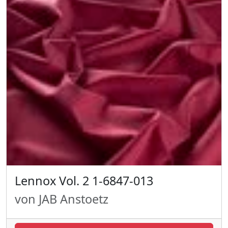
Lennox Vol. 2 1-6847-013
von JAB Anstoetz