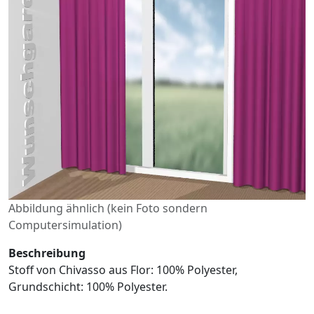
Abbildung ähnlich (kein Foto sondern
Computersimulation)
Beschreibung
Stoff von Chivasso aus Flor: 100% Polyester,
Grundschicht: 100% Polyester.