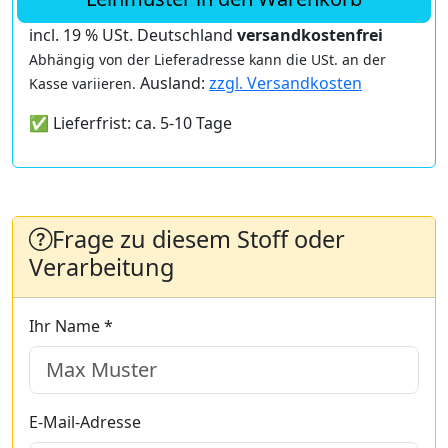
incl. 19 % USt. Deutschland
versandkostenfrei
Abhängig von der Lieferadresse kann die USt. an der
Ausland:
zzgl. Versandkosten
Kasse variieren.
✅ Lieferfrist: ca. 5-10 Tage
Frage zu diesem Stoff oder
Verarbeitung
Ihr Name *
E-Mail-Adresse