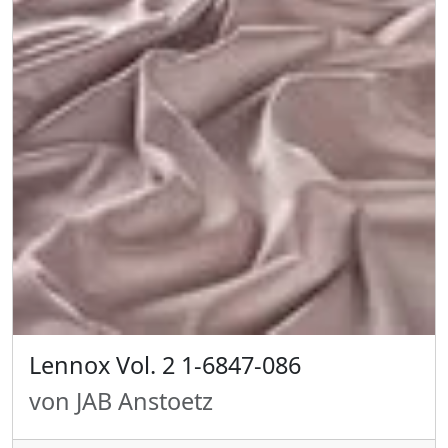
Lennox Vol. 2 1-6847-086
von JAB Anstoetz