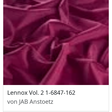
Lennox Vol. 2 1-6847-162
von JAB Anstoetz