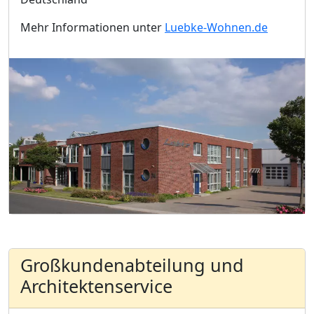
Mehr Informationen unter
Luebke-Wohnen.de
Großkundenabteilung und
Architektenservice