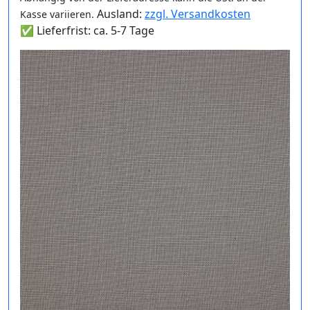
Ausland:
zzgl. Versandkosten
Kasse variieren.
✅ Lieferfrist: ca. 5-7 Tage