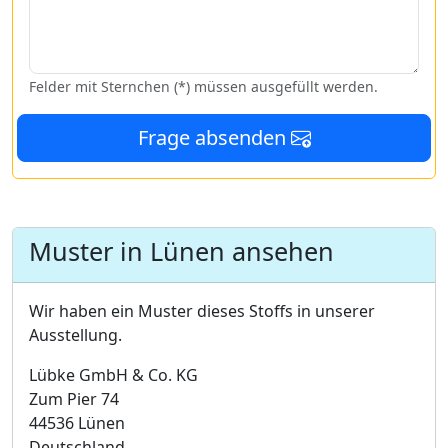
Felder mit Sternchen (*) müssen ausgefüllt werden.
Frage absenden
Muster in Lünen ansehen
Wir haben ein Muster dieses Stoffs in unserer
Ausstellung.
Lübke GmbH & Co. KG
Zum Pier 74
44536 Lünen
Deutschland