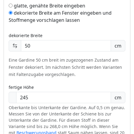
glatte, genähte Breite eingeben
dekorierte Breite am Fenster eingeben und
Stoffmenge vorschlagen lassen
dekorierte Breite
cm
Eine Gardine 50 cm breit im zugezogenen Zustand am
Fenster dekoriert.
Im nächsten Schritt werden Varianten
mit Faltenzugabe vorgeschlagen.
fertige Höhe
cm
Oberkante bis Unterkante der Gardine. Auf 0,5 cm genau.
Messen Sie von der Unterkante der Schiene bis zur
Unterkante der Gardine. Für diesen Stoff in dieser
Variante sind bis zu 268,0 cm Höhe möglich. Wenn Sie
mit
Beschwerungsband
statt Saum nähen lassen, sind 20