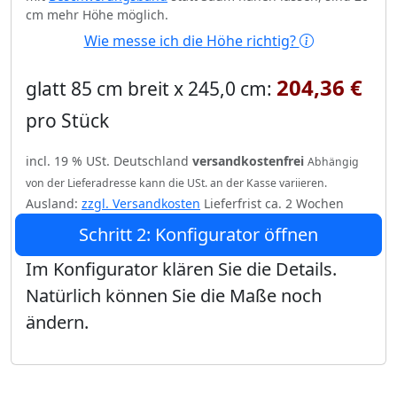
cm mehr Höhe möglich.
Wie messe ich die Höhe richtig?
204,36 €
glatt 85 cm breit x 245,0 cm:
pro Stück
incl. 19 % USt. Deutschland
versandkostenfrei
Abhängig
von der Lieferadresse kann die USt. an der Kasse variieren.
Ausland:
zzgl. Versandkosten
Lieferfrist ca. 2 Wochen
Schritt 2: Konfigurator öffnen
Im Konfigurator klären Sie die Details.
Natürlich können Sie die Maße noch
ändern.