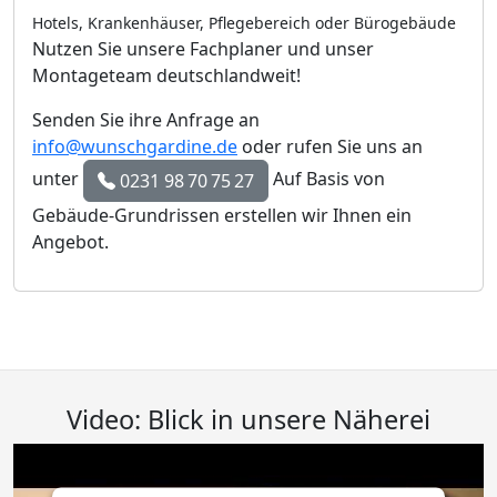
Hotels, Krankenhäuser, Pflegebereich oder Bürogebäude
Nutzen Sie unsere Fachplaner und unser
Montageteam deutschlandweit!
Senden Sie ihre Anfrage an
info@wunschgardine.de
oder rufen Sie uns an
unter
Auf Basis von
0231 98 70 75 27
Gebäude-Grundrissen erstellen wir Ihnen ein
Angebot.
Video: Blick in unsere Näherei