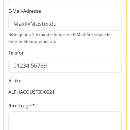
E-Mail-Adresse
Bitte geben Sie mindestens eine E-Mail-Adresse oder
eine Telefonnummer an.
Telefon
Artikel
ALPHACOUSTIC-0021
Ihre Frage *