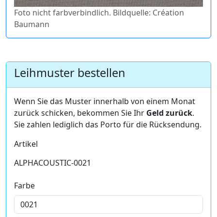
Foto nicht farbverbindlich. Bildquelle: Création
Baumann
Leihmuster bestellen
Wenn Sie das Muster innerhalb von einem Monat
zurück schicken, bekommen Sie Ihr
Geld zurück
.
Sie zahlen lediglich das Porto für die Rücksendung.
Artikel
ALPHACOUSTIC-0021
Farbe