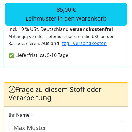
85,00 €
Leihmuster in den Warenkorb
incl. 19 % USt. Deutschland
versandkostenfrei
Abhängig von der Lieferadresse kann die USt. an der
Ausland:
zzgl. Versandkosten
Kasse variieren.
✅ Lieferfrist: ca. 5-10 Tage
Frage zu diesem Stoff oder
Verarbeitung
Ihr Name *