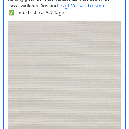
Ausland:
zzgl. Versandkosten
Kasse variieren.
✅ Lieferfrist: ca. 5-7 Tage