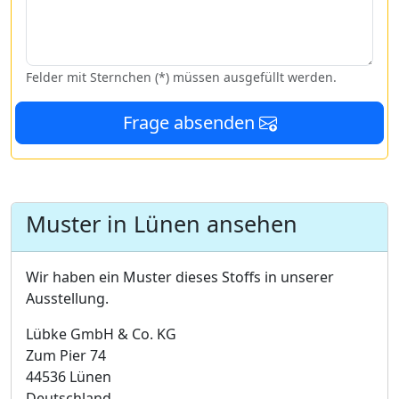
Felder mit Sternchen (*) müssen ausgefüllt werden.
Frage absenden
Muster in Lünen ansehen
Wir haben ein Muster dieses Stoffs in unserer
Ausstellung.
Lübke GmbH & Co. KG
Zum Pier 74
44536 Lünen
Deutschland