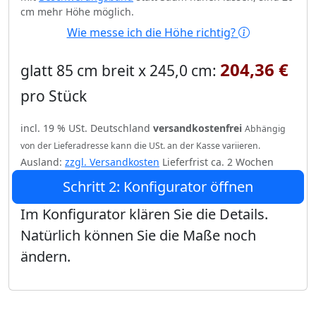
cm mehr Höhe möglich.
Wie messe ich die Höhe richtig?
204,36 €
glatt 85 cm breit x 245,0 cm:
pro Stück
incl. 19 % USt. Deutschland
versandkostenfrei
Abhängig
von der Lieferadresse kann die USt. an der Kasse variieren.
Ausland:
zzgl. Versandkosten
Lieferfrist ca. 2 Wochen
Schritt 2: Konfigurator öffnen
Im Konfigurator klären Sie die Details.
Natürlich können Sie die Maße noch
ändern.