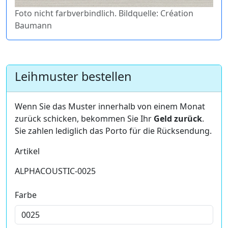
Foto nicht farbverbindlich. Bildquelle: Création
Baumann
Leihmuster bestellen
Wenn Sie das Muster innerhalb von einem Monat
zurück schicken, bekommen Sie Ihr
Geld zurück
.
Sie zahlen lediglich das Porto für die Rücksendung.
Artikel
ALPHACOUSTIC-0025
Farbe