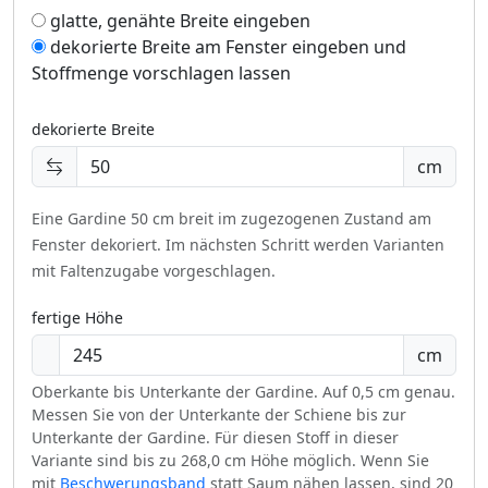
glatte, genähte Breite eingeben
dekorierte Breite am Fenster eingeben und
Stoffmenge vorschlagen lassen
dekorierte Breite
cm
Eine Gardine 50 cm breit im zugezogenen Zustand am
Fenster dekoriert.
Im nächsten Schritt werden Varianten
mit Faltenzugabe vorgeschlagen.
fertige Höhe
cm
Oberkante bis Unterkante der Gardine. Auf 0,5 cm genau.
Messen Sie von der Unterkante der Schiene bis zur
Unterkante der Gardine. Für diesen Stoff in dieser
Variante sind bis zu 268,0 cm Höhe möglich. Wenn Sie
mit
Beschwerungsband
statt Saum nähen lassen, sind 20