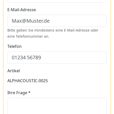
E-Mail-Adresse
Bitte geben Sie mindestens eine E-Mail-Adresse oder
eine Telefonnummer an.
Telefon
Artikel
ALPHACOUSTIC-0025
Ihre Frage *