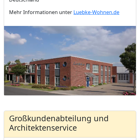
Mehr Informationen unter
Luebke-Wohnen.de
Großkundenabteilung und
Architektenservice