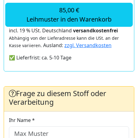
85,00 €
Leihmuster in den Warenkorb
incl. 19 % USt. Deutschland
versandkostenfrei
Abhängig von der Lieferadresse kann die USt. an der
Ausland:
zzgl. Versandkosten
Kasse variieren.
✅ Lieferfrist: ca. 5-10 Tage
Frage zu diesem Stoff oder
Verarbeitung
Ihr Name *