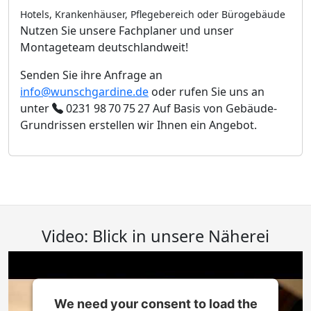
Hotels, Krankenhäuser, Pflegebereich oder Bürogebäude
Nutzen Sie unsere Fachplaner und unser
Montageteam deutschlandweit!
Senden Sie ihre Anfrage an
info@wunschgardine.de
oder rufen Sie uns an
unter
0231 98 70 75 27
Auf Basis von Gebäude-
Grundrissen erstellen wir Ihnen ein Angebot.
Video: Blick in unsere Näherei
We need your consent to load the