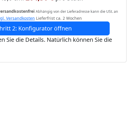
versandkostenfrei
Abhängig von der Lieferadresse kann die USt. an
zgl. Versandkosten
Lieferfrist ca. 2 Wochen
hritt 2: Konfigurator öffnen
n Sie die Details. Natürlich können Sie die