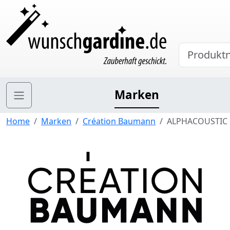
Marken
Home
Marken
Création Baumann
ALPHACOUSTIC