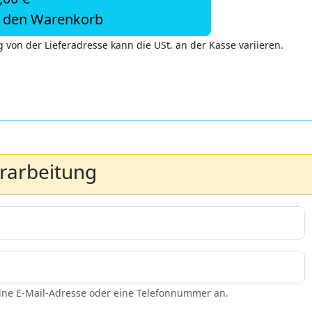
n den Warenkorb
 von der Lieferadresse kann die USt. an der Kasse variieren.
erarbeitung
eine E-Mail-Adresse oder eine Telefonnummer an.