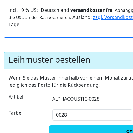
incl. 19 % USt. Deutschland
versandkostenfrei
Abhängig
Ausland:
zzgl. Versandkos
die USt. an der Kasse variieren.
Tage
Leihmuster bestellen
Wenn Sie das Muster innerhalb von einem Monat zurü
lediglich das Porto für die Rücksendung.
Artikel
ALPHACOUSTIC-0028
Farbe
85