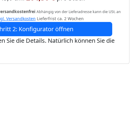
versandkostenfrei
Abhängig von der Lieferadresse kann die USt. an
zgl. Versandkosten
Lieferfrist ca. 2 Wochen
hritt 2: Konfigurator öffnen
n Sie die Details. Natürlich können Sie die