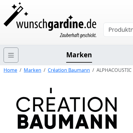
Marken
Home
Marken
Création Baumann
ALPHACOUSTIC