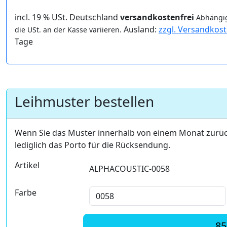
incl. 19 % USt. Deutschland
versandkostenfrei
Abhängig
Ausland:
zzgl. Versandkos
die USt. an der Kasse variieren.
Tage
Leihmuster bestellen
Wenn Sie das Muster innerhalb von einem Monat zurü
lediglich das Porto für die Rücksendung.
Artikel
ALPHACOUSTIC-0058
Farbe
85