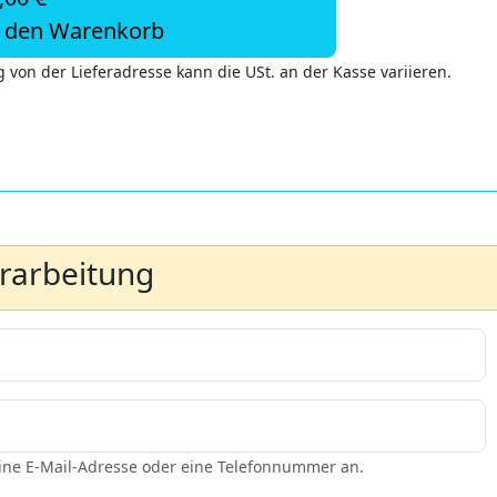
n den Warenkorb
 von der Lieferadresse kann die USt. an der Kasse variieren.
erarbeitung
eine E-Mail-Adresse oder eine Telefonnummer an.