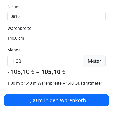
Farbe
Warenbreite
140,0 cm
Menge
Meter
105,10
€ =
105,10
€
x
1,00 m
x
1,40
m Warenbreite =
1,40
Quadratmeter
1,00 m
in den Warenkorb