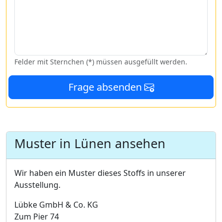
Felder mit Sternchen (*) müssen ausgefüllt werden.
Frage absenden
Muster in Lünen ansehen
Wir haben ein Muster dieses Stoffs in unserer
Ausstellung.
Lübke GmbH & Co. KG
Zum Pier 74