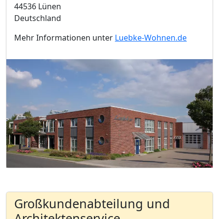
44536 Lünen
Deutschland
Mehr Informationen unter
Luebke-Wohnen.de
Großkundenabteilung und
Architektenservice