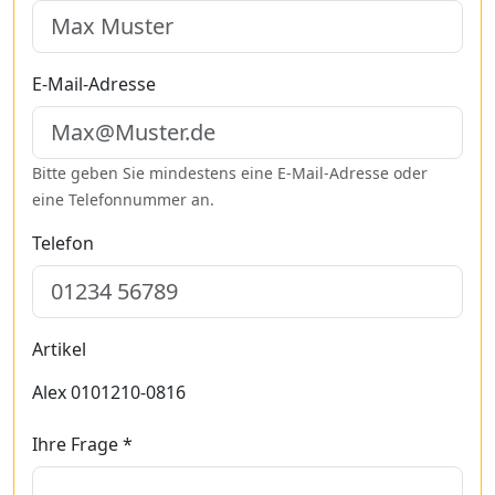
E-Mail-Adresse
Bitte geben Sie mindestens eine E-Mail-Adresse oder
eine Telefonnummer an.
Telefon
Artikel
Alex 0101210-0816
Ihre Frage *