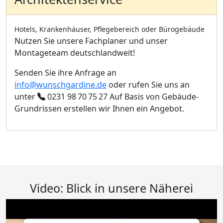
Hotels, Krankenhäuser, Pflegebereich oder Bürogebäude
Nutzen Sie unsere Fachplaner und unser
Montageteam deutschlandweit!
Senden Sie ihre Anfrage an
info@wunschgardine.de
oder rufen Sie uns an
unter
0231 98 70 75 27
Auf Basis von Gebäude-
Grundrissen erstellen wir Ihnen ein Angebot.
Video: Blick in unsere Näherei