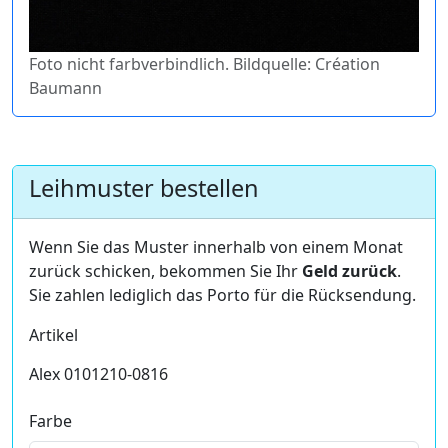
Foto nicht farbverbindlich. Bildquelle: Création
Baumann
Leihmuster bestellen
Wenn Sie das Muster innerhalb von einem Monat
zurück schicken, bekommen Sie Ihr
Geld zurück
.
Sie zahlen lediglich das Porto für die Rücksendung.
Artikel
Alex 0101210-0816
Farbe