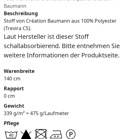
Baumann
Beschreibung
Stoff von Création Baumann aus 100% Polyester
(Trevira CS).
Laut Hersteller ist dieser Stoff
schallabsorbierend. Bitte entnehmen Sie
weitere Informationen der Produktseite.
Warenbreite
140 cm
Rapport
0 cm
Gewicht
339 g/m² = 475 g/Laufmeter
Pflege