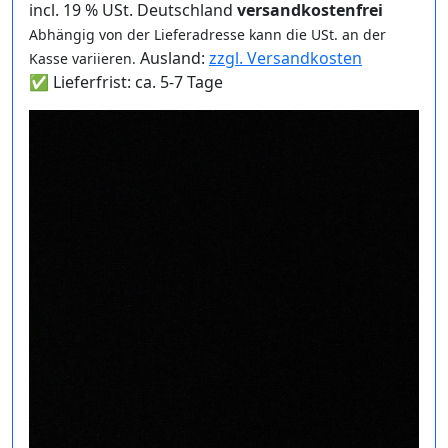
incl. 19 % USt. Deutschland
versandkostenfrei
Abhängig von der Lieferadresse kann die USt. an der
Ausland:
zzgl. Versandkosten
Kasse variieren.
✅ Lieferfrist: ca. 5-7 Tage