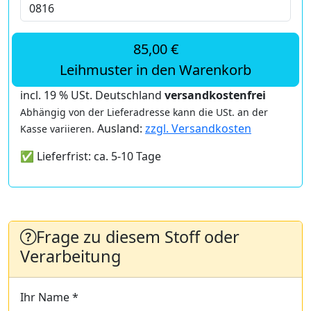
85,00 €
Leihmuster in den Warenkorb
incl. 19 % USt. Deutschland
versandkostenfrei
Abhängig von der Lieferadresse kann die USt. an der
Ausland:
zzgl. Versandkosten
Kasse variieren.
✅ Lieferfrist: ca. 5-10 Tage
Frage zu diesem Stoff oder
Verarbeitung
Ihr Name *