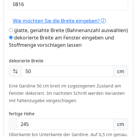
Wie möchten Sie die Breite eingeben?
glatte, genähte Breite (Bahnenanzahl auswählen)
dekorierte Breite am Fenster eingeben und
Stoffmenge vorschlagen lassen
dekorierte Breite
cm
Eine Gardine 50 cm breit im zugezogenen Zustand am
Fenster dekoriert.
Im nächsten Schritt werden Varianten
mit Faltenzugabe vorgeschlagen.
fertige Höhe
cm
Oberkante bis Unterkante der Gardine. Auf 0,5 cm genau.