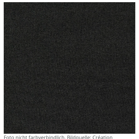
Foto nicht farbverbindlich. Bildquelle: Création