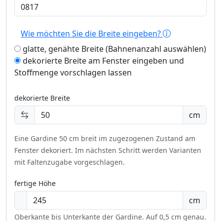
Wie möchten Sie die Breite eingeben?
glatte, genähte Breite (Bahnenanzahl auswählen)
dekorierte Breite am Fenster eingeben und
Stoffmenge vorschlagen lassen
dekorierte Breite
cm
Eine Gardine 50 cm breit im zugezogenen Zustand am
Fenster dekoriert.
Im nächsten Schritt werden Varianten
mit Faltenzugabe vorgeschlagen.
fertige Höhe
cm
Oberkante bis Unterkante der Gardine. Auf 0,5 cm genau.