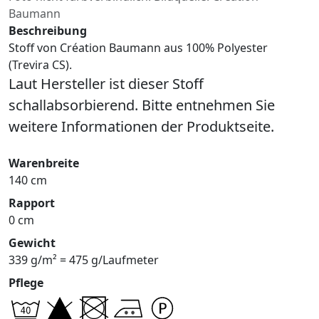
Baumann
Beschreibung
Stoff von Création Baumann aus 100% Polyester
(Trevira CS).
Laut Hersteller ist dieser Stoff
schallabsorbierend. Bitte entnehmen Sie
weitere Informationen der Produktseite.
Warenbreite
140 cm
Rapport
0 cm
Gewicht
339 g/m² = 475 g/Laufmeter
Pflege