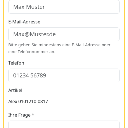
E-Mail-Adresse
Bitte geben Sie mindestens eine E-Mail-Adresse oder
eine Telefonnummer an.
Telefon
Artikel
Alex 0101210-0817
Ihre Frage *