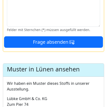
Felder mit Sternchen (*) müssen ausgefüllt werden.
Frage absenden
Muster in Lünen ansehen
Wir haben ein Muster dieses Stoffs in unserer
Ausstellung.
Lübke GmbH & Co. KG
Zum Pier 74