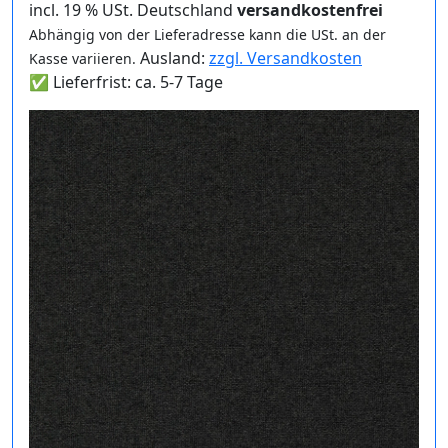
incl. 19 % USt. Deutschland
versandkostenfrei
Abhängig von der Lieferadresse kann die USt. an der
Ausland:
zzgl. Versandkosten
Kasse variieren.
✅ Lieferfrist: ca. 5-7 Tage