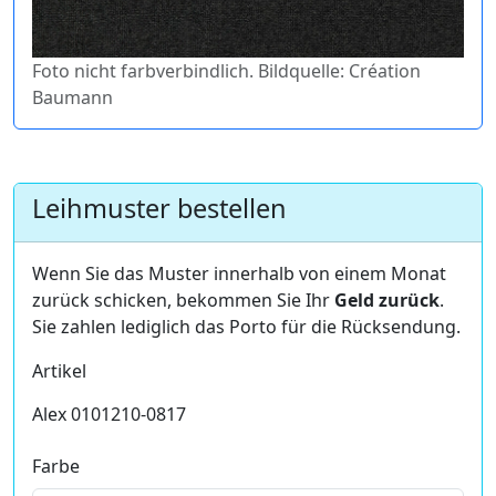
Foto nicht farbverbindlich. Bildquelle: Création
Baumann
Leihmuster bestellen
Wenn Sie das Muster innerhalb von einem Monat
zurück schicken, bekommen Sie Ihr
Geld zurück
.
Sie zahlen lediglich das Porto für die Rücksendung.
Artikel
Alex 0101210-0817
Farbe