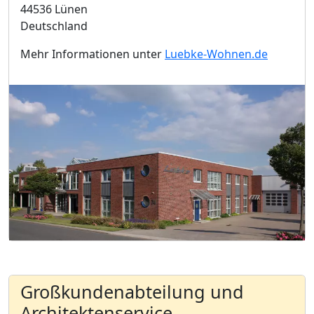
44536 Lünen
Deutschland
Mehr Informationen unter
Luebke-Wohnen.de
Großkundenabteilung und
Architektenservice