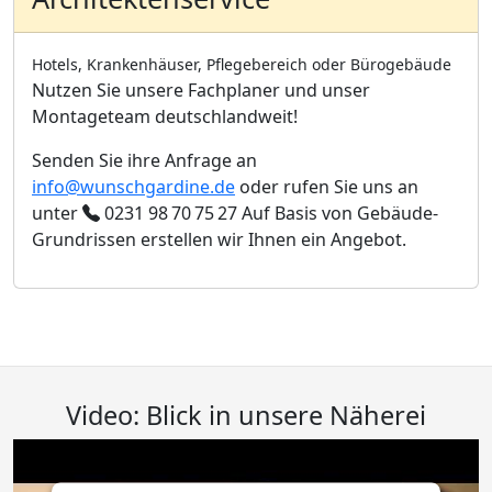
Hotels, Krankenhäuser, Pflegebereich oder Bürogebäude
Nutzen Sie unsere Fachplaner und unser
Montageteam deutschlandweit!
Senden Sie ihre Anfrage an
info@wunschgardine.de
oder rufen Sie uns an
unter
0231 98 70 75 27
Auf Basis von Gebäude-
Grundrissen erstellen wir Ihnen ein Angebot.
Video: Blick in unsere Näherei