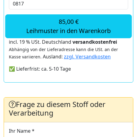
85,00 €
Leihmuster in den Warenkorb
incl. 19 % USt. Deutschland
versandkostenfrei
Abhängig von der Lieferadresse kann die USt. an der
Ausland:
zzgl. Versandkosten
Kasse variieren.
✅ Lieferfrist: ca. 5-10 Tage
Frage zu diesem Stoff oder
Verarbeitung
Ihr Name *