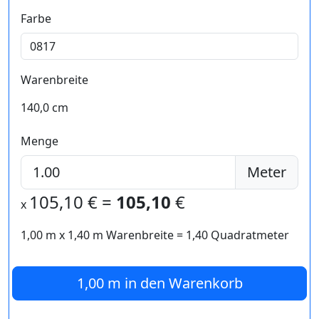
Farbe
Warenbreite
140,0 cm
Menge
Meter
105,10
€ =
105,10
€
x
1,00 m
x
1,40
m Warenbreite =
1,40
Quadratmeter
1,00 m
in den Warenkorb