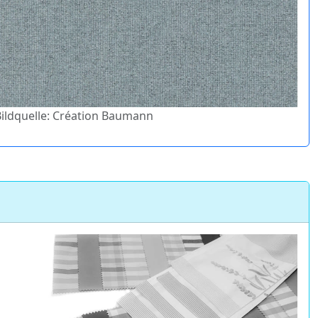
 Bildquelle: Création Baumann