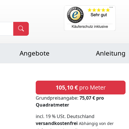
Angebote
Anleitung
105,10 €
pro Meter
Grundpreisangabe:
75,07 € pro
Quadratmeter
incl. 19 % USt. Deutschland
versandkostenfrei
Abhängig von der