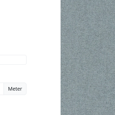
Meter