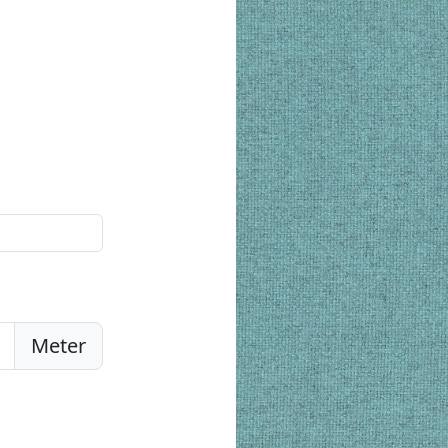
Meter