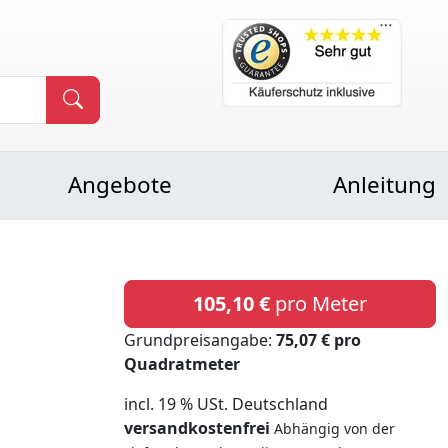
Angebote
Anleitung
105,10 €
pro Meter
Grundpreisangabe:
75,07 € pro
Quadratmeter
incl. 19 % USt. Deutschland
versandkostenfrei
Abhängig von der