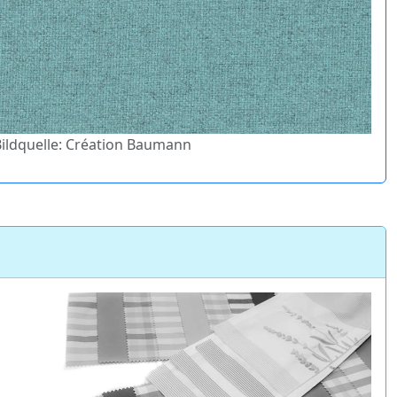
 Bildquelle: Création Baumann