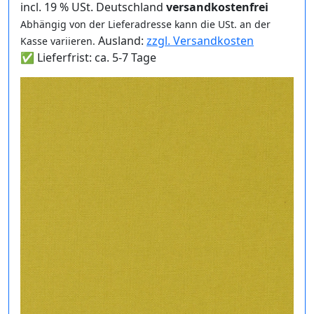
incl. 19 % USt. Deutschland
versandkostenfrei
Abhängig von der Lieferadresse kann die USt. an der
Ausland:
zzgl. Versandkosten
Kasse variieren.
✅ Lieferfrist: ca. 5-7 Tage