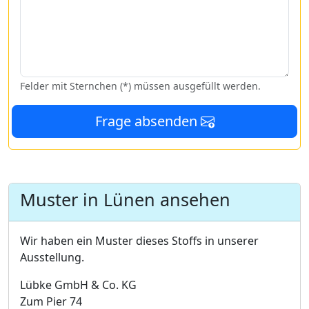
Felder mit Sternchen (*) müssen ausgefüllt werden.
Frage absenden
Muster in Lünen ansehen
Wir haben ein Muster dieses Stoffs in unserer
Ausstellung.
Lübke GmbH & Co. KG
Zum Pier 74