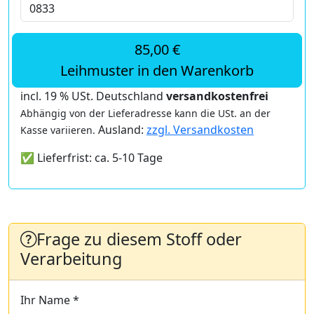
85,00 €
Leihmuster in den Warenkorb
incl. 19 % USt. Deutschland
versandkostenfrei
Abhängig von der Lieferadresse kann die USt. an der
Ausland:
zzgl. Versandkosten
Kasse variieren.
✅ Lieferfrist: ca. 5-10 Tage
Frage zu diesem Stoff oder
Verarbeitung
Ihr Name *