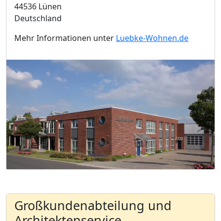
44536 Lünen
Deutschland
Mehr Informationen unter
Luebke-Wohnen.de
Großkundenabteilung und
Architektenservice