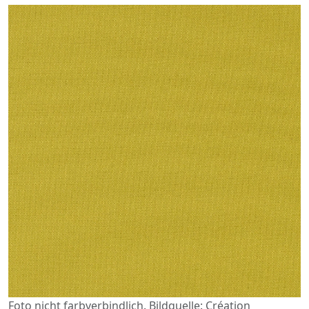
Foto nicht farbverbindlich. Bildquelle: Création