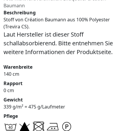
Baumann
Beschreibung
Stoff von Création Baumann aus 100% Polyester
(Trevira CS).
Laut Hersteller ist dieser Stoff
schallabsorbierend. Bitte entnehmen Sie
weitere Informationen der Produktseite.
Warenbreite
140 cm
Rapport
0 cm
Gewicht
339 g/m² = 475 g/Laufmeter
Pflege