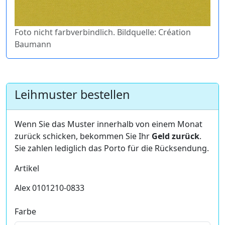
Foto nicht farbverbindlich. Bildquelle: Création
Baumann
Leihmuster bestellen
Wenn Sie das Muster innerhalb von einem Monat
zurück schicken, bekommen Sie Ihr
Geld zurück
.
Sie zahlen lediglich das Porto für die Rücksendung.
Artikel
Alex 0101210-0833
Farbe