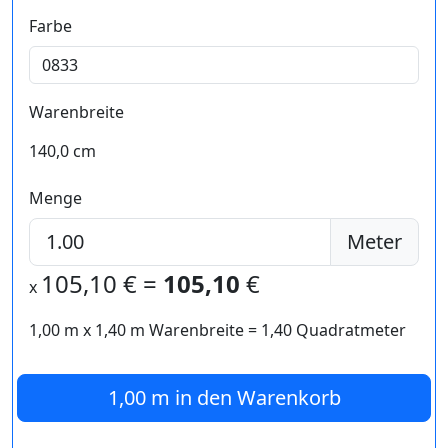
Farbe
Warenbreite
140,0 cm
Menge
Meter
105,10
€ =
105,10
€
x
1,00 m
x
1,40
m Warenbreite =
1,40
Quadratmeter
1,00 m
in den Warenkorb