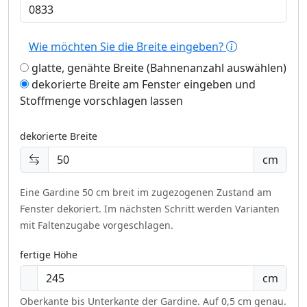
Wie möchten Sie die Breite eingeben?
glatte, genähte Breite (Bahnenanzahl auswählen)
dekorierte Breite am Fenster eingeben und
Stoffmenge vorschlagen lassen
dekorierte Breite
cm
Eine Gardine 50 cm breit im zugezogenen Zustand am
Fenster dekoriert.
Im nächsten Schritt werden Varianten
mit Faltenzugabe vorgeschlagen.
fertige Höhe
cm
Oberkante bis Unterkante der Gardine. Auf 0,5 cm genau.