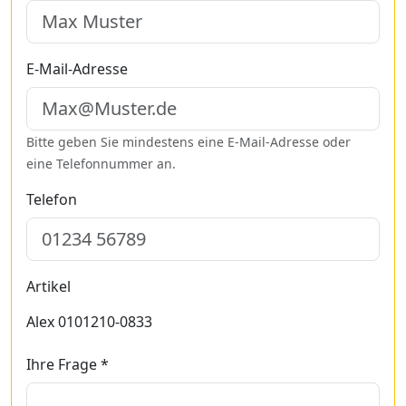
E-Mail-Adresse
Bitte geben Sie mindestens eine E-Mail-Adresse oder
eine Telefonnummer an.
Telefon
Artikel
Alex 0101210-0833
Ihre Frage *