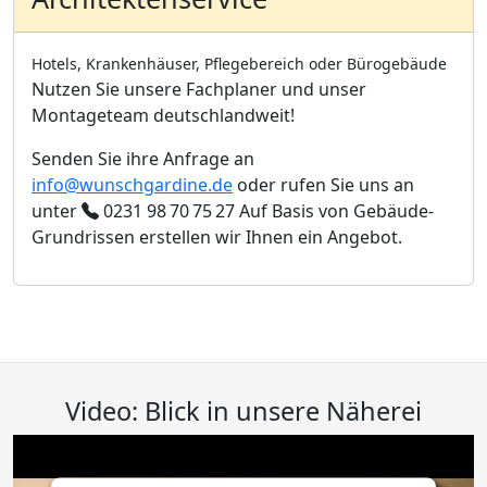
Hotels, Krankenhäuser, Pflegebereich oder Bürogebäude
Nutzen Sie unsere Fachplaner und unser
Montageteam deutschlandweit!
Senden Sie ihre Anfrage an
info@wunschgardine.de
oder rufen Sie uns an
unter
0231 98 70 75 27
Auf Basis von Gebäude-
Grundrissen erstellen wir Ihnen ein Angebot.
Video: Blick in unsere Näherei