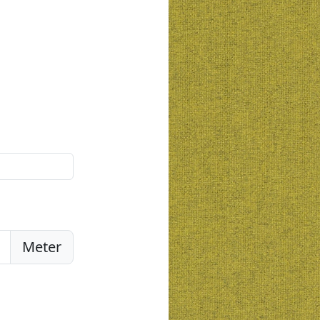
Meter