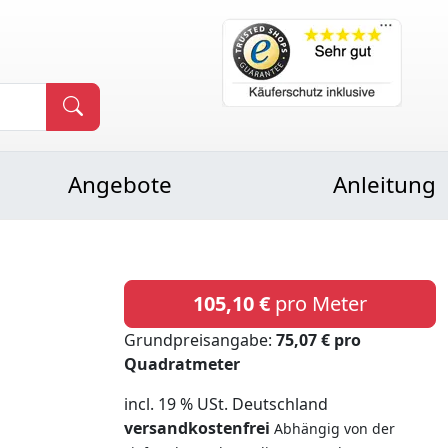
Angebote
Anleitung
105,10 €
pro Meter
Grundpreisangabe:
75,07 € pro
Quadratmeter
incl. 19 % USt. Deutschland
versandkostenfrei
Abhängig von der