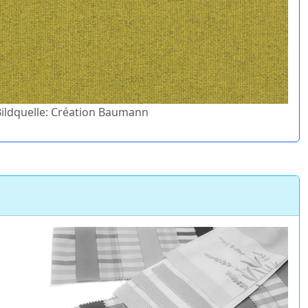
 Bildquelle: Création Baumann